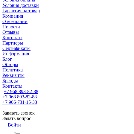
Условия доставки
Гарантия на товар
Компания
О компании
Новости
Отзывы
Контакты
Партнеры
Сертификаты
Информация
Блог
Обзоры
Политика
Реквизиты
Бренды
Контакты
+7 968 893-82-88
+7 968 893-82-88
+7 906-731-15-33
Заказать звонок
Задать вопрос
Войти