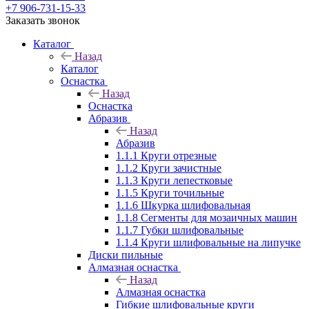
+7 906-731-15-33
Заказать звонок
Каталог
Назад
Каталог
Оснастка
Назад
Оснастка
Абразив
Назад
Абразив
1.1.1 Круги отрезные
1.1.2 Круги зачистные
1.1.3 Круги лепестковые
1.1.5 Круги точильные
1.1.6 Шкурка шлифовальная
1.1.8 Сегменты для мозаичных машин
1.1.7 Губки шлифовальные
1.1.4 Круги шлифовальные на липучке
Диски пильные
Алмазная оснастка
Назад
Алмазная оснастка
Гибкие шлифовальные круги