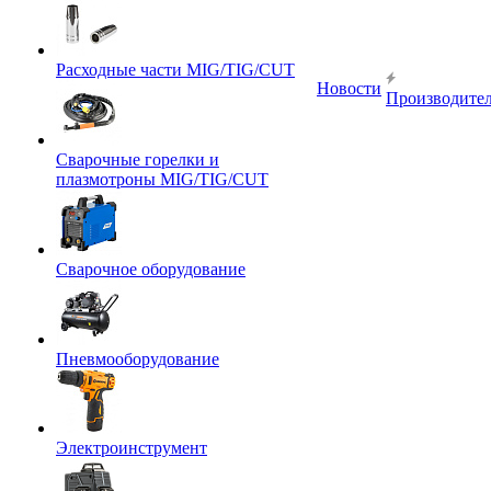
Расходные части MIG/TIG/CUT
Новости
Производите
Сварочные горелки и
плазмотроны MIG/TIG/CUT
Сварочное оборудование
Пневмооборудование
Электроинструмент