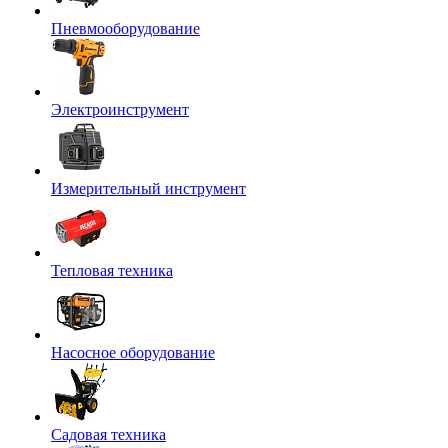
Пневмооборудование
Электроинструмент
Измерительный инструмент
Тепловая техника
Насосное оборудование
Садовая техника