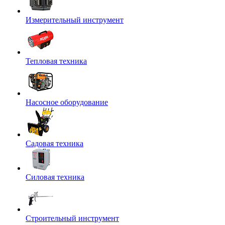
Измерительный инструмент
Тепловая техника
Насосное оборудование
Садовая техника
Силовая техника
Строительный инструмент