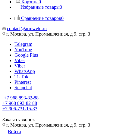
Корзина
0
Избранные товары
0
Сравнение товаров
0
contact@armweld.ru
г. Москва, ул. Промышленная, д 9, стр. 3
Telegram
YouTube
Google Plus
Viber
Viber
WhatsApp
TikTok
Pinterest
Snapchat
+7 968 893-82-88
+7 968 893-82-88
+7 906-731-15-33
Заказать звонок
г. Москва, ул. Промышленная, д 9, стр. 3
Войти