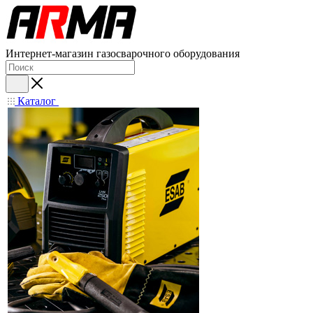
Интернет-магазин газосварочного оборудования
Каталог