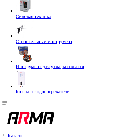
Силовая техника
Строительный инструмент
Инструмент для укладки плитки
Котлы и водонагреватели
Каталог