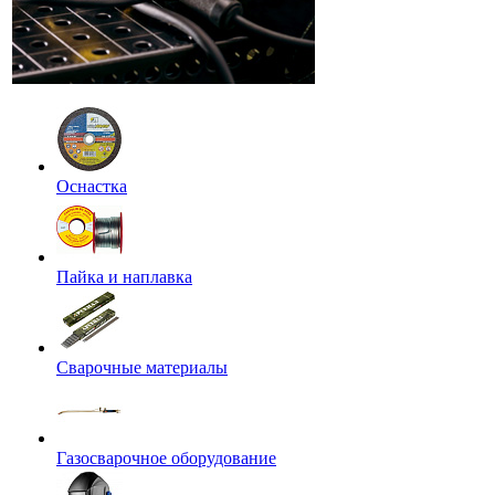
Оснастка
Пайка и наплавка
Сварочные материалы
Газосварочное оборудование