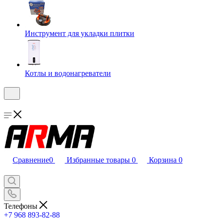
Инструмент для укладки плитки
Котлы и водонагреватели
Сравнение
0
Избранные товары
0
Корзина
0
Телефоны
+7 968 893-82-88