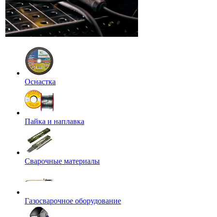
Оснастка
Пайка и наплавка
Сварочные материалы
Газосварочное оборудование