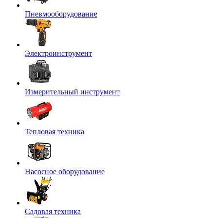
Пневмооборудование
Электроинструмент
Измерительный инструмент
Тепловая техника
Насосное оборудование
Садовая техника