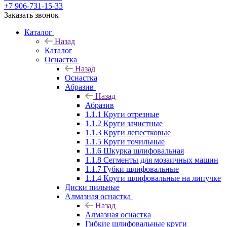
+7 906-731-15-33
Заказать звонок
Каталог
Назад
Каталог
Оснастка
Назад
Оснастка
Абразив
Назад
Абразив
1.1.1 Круги отрезные
1.1.2 Круги зачистные
1.1.3 Круги лепестковые
1.1.5 Круги точильные
1.1.6 Шкурка шлифовальная
1.1.8 Сегменты для мозаичных машин
1.1.7 Губки шлифовальные
1.1.4 Круги шлифовальные на липучке
Диски пильные
Алмазная оснастка
Назад
Алмазная оснастка
Гибкие шлифовальные круги