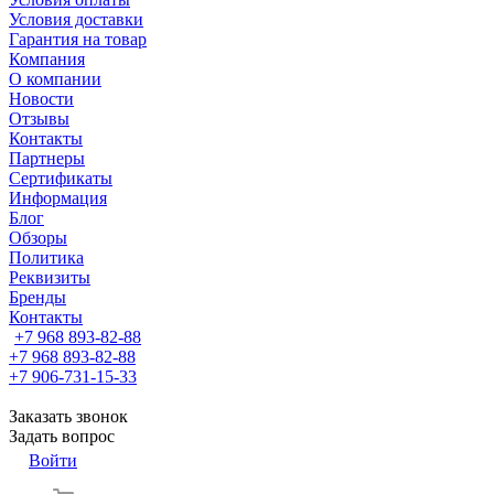
Условия доставки
Гарантия на товар
Компания
О компании
Новости
Отзывы
Контакты
Партнеры
Сертификаты
Информация
Блог
Обзоры
Политика
Реквизиты
Бренды
Контакты
+7 968 893-82-88
+7 968 893-82-88
+7 906-731-15-33
Заказать звонок
Задать вопрос
Войти