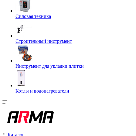
Силовая техника
Строительный инструмент
Инструмент для укладки плитки
Котлы и водонагреватели
Каталог