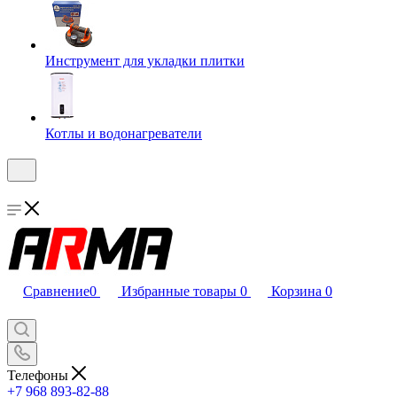
Инструмент для укладки плитки
Котлы и водонагреватели
Сравнение
0
Избранные товары
0
Корзина
0
Телефоны
+7 968 893-82-88