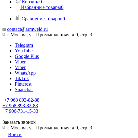
Корзина
0
Избранные товары
0
Сравнение товаров
0
contact@armweld.ru
г. Москва, ул. Промышленная, д 9, стр. 3
Telegram
YouTube
Google Plus
Viber
Viber
WhatsApp
TikTok
Pinterest
Snapchat
+7 968 893-82-88
+7 968 893-82-88
+7 906-731-15-33
Заказать звонок
г. Москва, ул. Промышленная, д 9, стр. 3
Войти