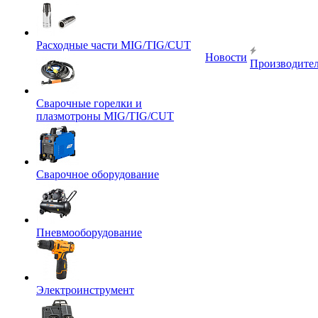
Расходные части MIG/TIG/CUT
Новости
Производите
Сварочные горелки и
плазмотроны MIG/TIG/CUT
Сварочное оборудование
Пневмооборудование
Электроинструмент