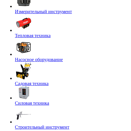
Измерительный инструмент
Тепловая техника
Насосное оборудование
Садовая техника
Силовая техника
Строительный инструмент