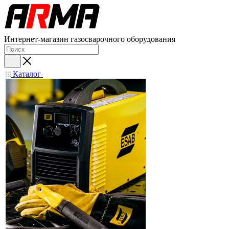
Интернет-магазин газосварочного оборудования
Каталог