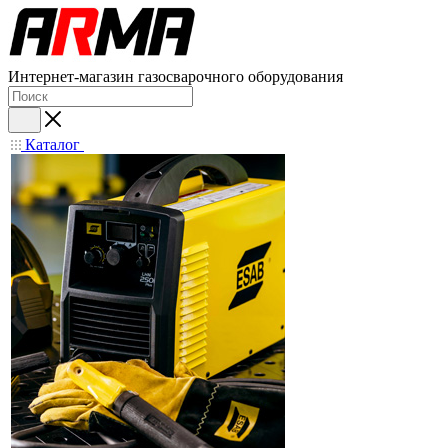
Интернет-магазин газосварочного оборудования
Каталог