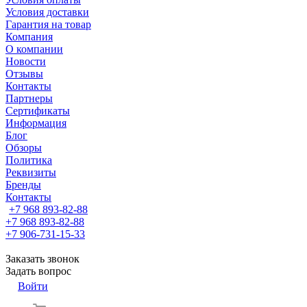
Условия доставки
Гарантия на товар
Компания
О компании
Новости
Отзывы
Контакты
Партнеры
Сертификаты
Информация
Блог
Обзоры
Политика
Реквизиты
Бренды
Контакты
+7 968 893-82-88
+7 968 893-82-88
+7 906-731-15-33
Заказать звонок
Задать вопрос
Войти