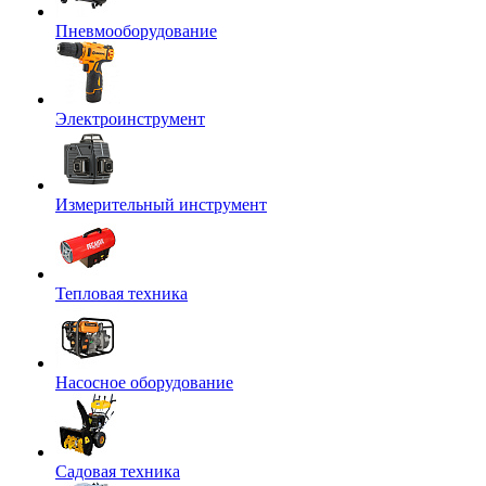
Пневмооборудование
Электроинструмент
Измерительный инструмент
Тепловая техника
Насосное оборудование
Садовая техника