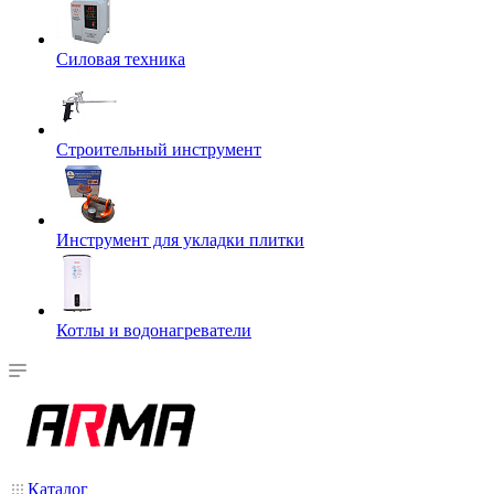
Силовая техника
Строительный инструмент
Инструмент для укладки плитки
Котлы и водонагреватели
Каталог