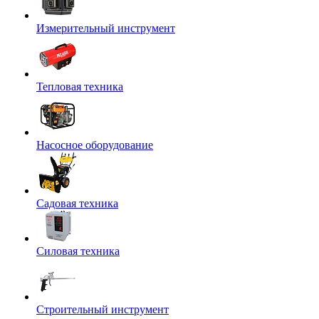
Измерительный инструмент
Тепловая техника
Насосное оборудование
Садовая техника
Силовая техника
Строительный инструмент