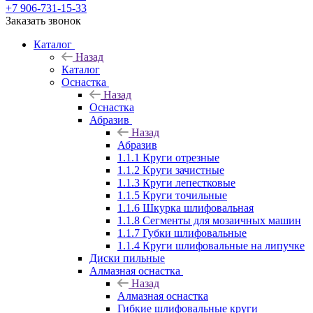
+7 906-731-15-33
Заказать звонок
Каталог
Назад
Каталог
Оснастка
Назад
Оснастка
Абразив
Назад
Абразив
1.1.1 Круги отрезные
1.1.2 Круги зачистные
1.1.3 Круги лепестковые
1.1.5 Круги точильные
1.1.6 Шкурка шлифовальная
1.1.8 Сегменты для мозаичных машин
1.1.7 Губки шлифовальные
1.1.4 Круги шлифовальные на липучке
Диски пильные
Алмазная оснастка
Назад
Алмазная оснастка
Гибкие шлифовальные круги