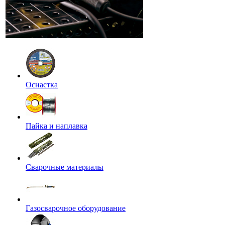
Оснастка
Пайка и наплавка
Сварочные материалы
Газосварочное оборудование