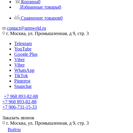
Корзина
0
Избранные товары
0
Сравнение товаров
0
contact@armweld.ru
г. Москва, ул. Промышленная, д 9, стр. 3
Telegram
YouTube
Google Plus
Viber
Viber
WhatsApp
TikTok
Pinterest
Snapchat
+7 968 893-82-88
+7 968 893-82-88
+7 906-731-15-33
Заказать звонок
г. Москва, ул. Промышленная, д 9, стр. 3
Войти