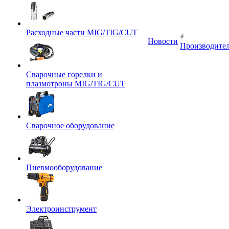
Расходные части MIG/TIG/CUT
Новости
Производите
Сварочные горелки и
плазмотроны MIG/TIG/CUT
Сварочное оборудование
Пневмооборудование
Электроинструмент