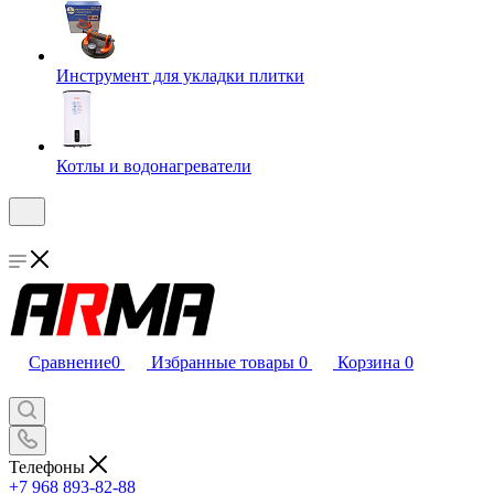
Инструмент для укладки плитки
Котлы и водонагреватели
Сравнение
0
Избранные товары
0
Корзина
0
Телефоны
+7 968 893-82-88