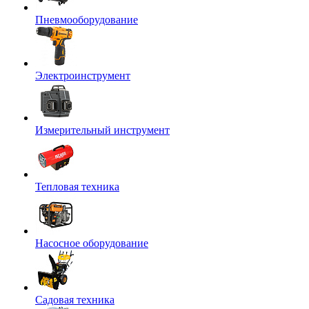
Пневмооборудование
Электроинструмент
Измерительный инструмент
Тепловая техника
Насосное оборудование
Садовая техника