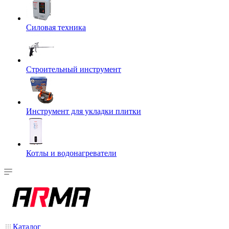
Силовая техника
Строительный инструмент
Инструмент для укладки плитки
Котлы и водонагреватели
Каталог