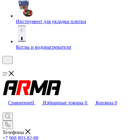
Инструмент для укладки плитки
Котлы и водонагреватели
Сравнение
0
Избранные товары
0
Корзина
0
Телефоны
+7 968 893-82-88