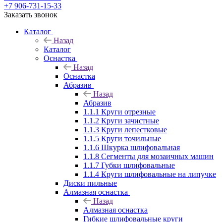
+7 906-731-15-33
Заказать звонок
Каталог
Назад
Каталог
Оснастка
Назад
Оснастка
Абразив
Назад
Абразив
1.1.1 Круги отрезные
1.1.2 Круги зачистные
1.1.3 Круги лепестковые
1.1.5 Круги точильные
1.1.6 Шкурка шлифовальная
1.1.8 Сегменты для мозаичных машин
1.1.7 Губки шлифовальные
1.1.4 Круги шлифовальные на липучке
Диски пильные
Алмазная оснастка
Назад
Алмазная оснастка
Гибкие шлифовальные круги