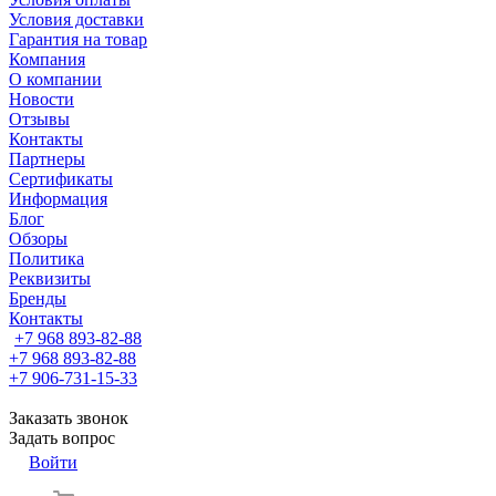
Условия доставки
Гарантия на товар
Компания
О компании
Новости
Отзывы
Контакты
Партнеры
Сертификаты
Информация
Блог
Обзоры
Политика
Реквизиты
Бренды
Контакты
+7 968 893-82-88
+7 968 893-82-88
+7 906-731-15-33
Заказать звонок
Задать вопрос
Войти