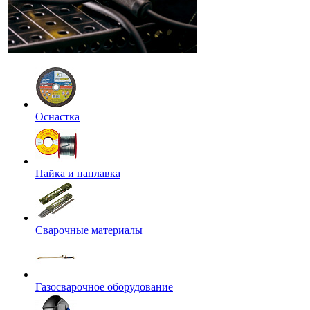
Оснастка
Пайка и наплавка
Сварочные материалы
Газосварочное оборудование