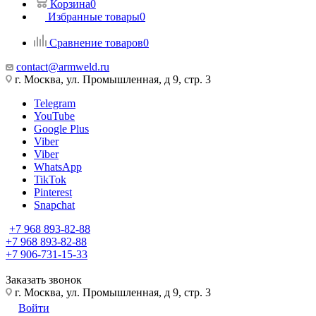
Корзина
0
Избранные товары
0
Сравнение товаров
0
contact@armweld.ru
г. Москва, ул. Промышленная, д 9, стр. 3
Telegram
YouTube
Google Plus
Viber
Viber
WhatsApp
TikTok
Pinterest
Snapchat
+7 968 893-82-88
+7 968 893-82-88
+7 906-731-15-33
Заказать звонок
г. Москва, ул. Промышленная, д 9, стр. 3
Войти