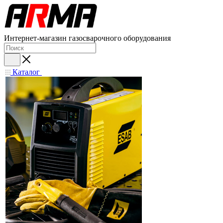
Интернет-магазин газосварочного оборудования
Каталог