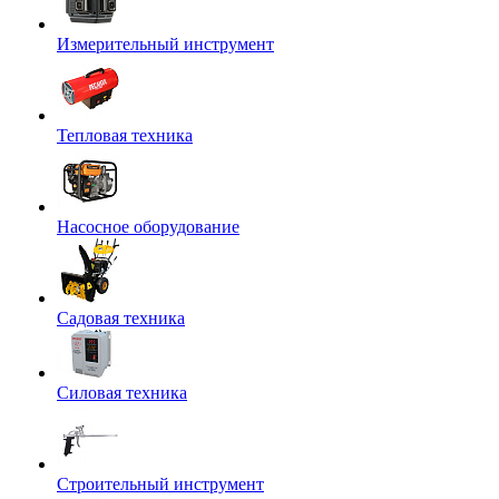
Измерительный инструмент
Тепловая техника
Насосное оборудование
Садовая техника
Силовая техника
Строительный инструмент