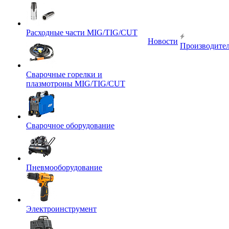
Расходные части MIG/TIG/CUT
Новости
Производите
Сварочные горелки и
плазмотроны MIG/TIG/CUT
Сварочное оборудование
Пневмооборудование
Электроинструмент