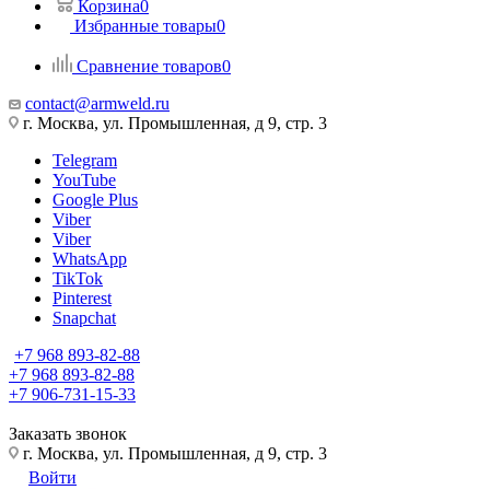
Корзина
0
Избранные товары
0
Сравнение товаров
0
contact@armweld.ru
г. Москва, ул. Промышленная, д 9, стр. 3
Telegram
YouTube
Google Plus
Viber
Viber
WhatsApp
TikTok
Pinterest
Snapchat
+7 968 893-82-88
+7 968 893-82-88
+7 906-731-15-33
Заказать звонок
г. Москва, ул. Промышленная, д 9, стр. 3
Войти