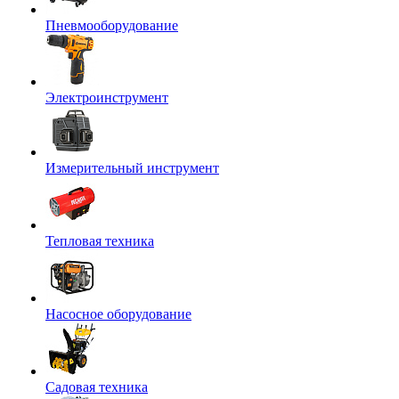
Пневмооборудование
Электроинструмент
Измерительный инструмент
Тепловая техника
Насосное оборудование
Садовая техника