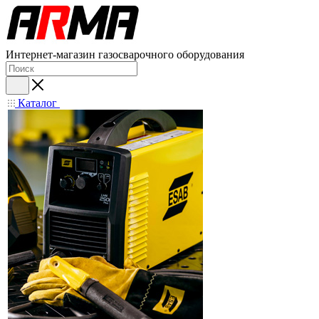
Интернет-магазин газосварочного оборудования
Каталог