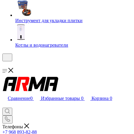
Инструмент для укладки плитки
Котлы и водонагреватели
Сравнение
0
Избранные товары
0
Корзина
0
Телефоны
+7 968 893-82-88