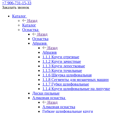
+7 906-731-15-33
Заказать звонок
Каталог
Назад
Каталог
Оснастка
Назад
Оснастка
Абразив
Назад
Абразив
1.1.1 Круги отрезные
1.1.2 Круги зачистные
1.1.3 Круги лепестковые
1.1.5 Круги точильные
1.1.6 Шкурка шлифовальная
1.1.8 Сегменты для мозаичных машин
1.1.7 Губки шлифовальные
1.1.4 Круги шлифовальные на липучке
Диски пильные
Алмазная оснастка
Назад
Алмазная оснастка
Гибкие шлифовальные круги