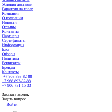
Условия доставки
Гарантия на товар
Компания
О компании
Новости
Отзывы
Контакты
Партнеры
Сертификаты
Информация
Блог
Обзоры
Политика
Реквизиты
Бренды
Контакты
+7 968 893-82-88
+7 968 893-82-88
+7 906-731-15-33
Заказать звонок
Задать вопрос
Войти