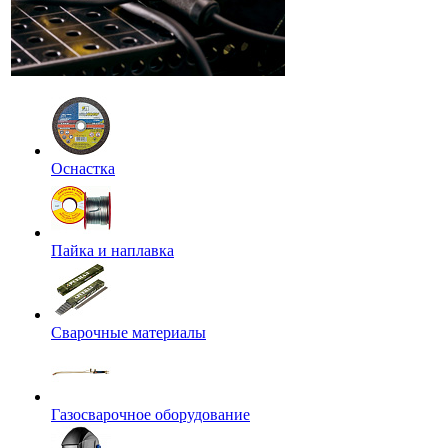
Оснастка
Пайка и наплавка
Сварочные материалы
Газосварочное оборудование