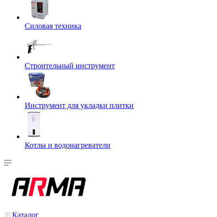
Силовая техника
Строительный инструмент
Инструмент для укладки плитки
Котлы и водонагреватели
Каталог