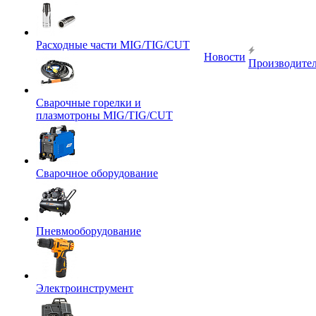
Расходные части MIG/TIG/CUT
Новости
Производите
Сварочные горелки и
плазмотроны MIG/TIG/CUT
Сварочное оборудование
Пневмооборудование
Электроинструмент