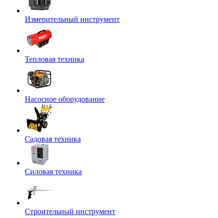
Измерительный инструмент
Тепловая техника
Насосное оборудование
Садовая техника
Силовая техника
Строительный инструмент