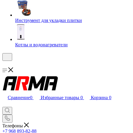
Инструмент для укладки плитки
Котлы и водонагреватели
Сравнение
0
Избранные товары
0
Корзина
0
Телефоны
+7 968 893-82-88