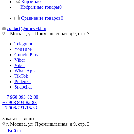
Корзина
0
Избранные товары
0
Сравнение товаров
0
contact@armweld.ru
г. Москва, ул. Промышленная, д 9, стр. 3
Telegram
YouTube
Google Plus
Viber
Viber
WhatsApp
TikTok
Pinterest
Snapchat
+7 968 893-82-88
+7 968 893-82-88
+7 906-731-15-33
Заказать звонок
г. Москва, ул. Промышленная, д 9, стр. 3
Войти