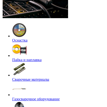
Оснастка
Пайка и наплавка
Сварочные материалы
Газосварочное оборудование