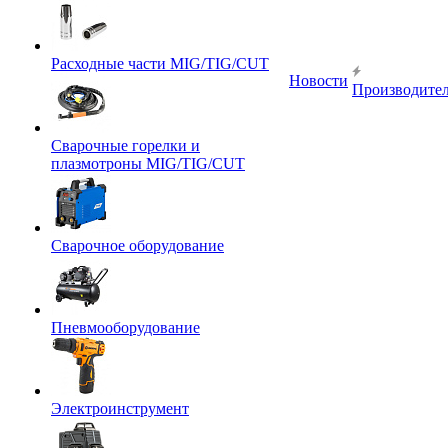
Расходные части MIG/TIG/CUT
Новости
Производите
Сварочные горелки и
плазмотроны MIG/TIG/CUT
Сварочное оборудование
Пневмооборудование
Электроинструмент