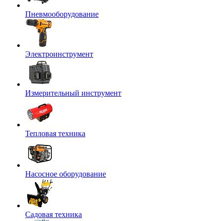
Пневмооборудование
Электроинструмент
Измерительный инструмент
Тепловая техника
Насосное оборудование
Садовая техника