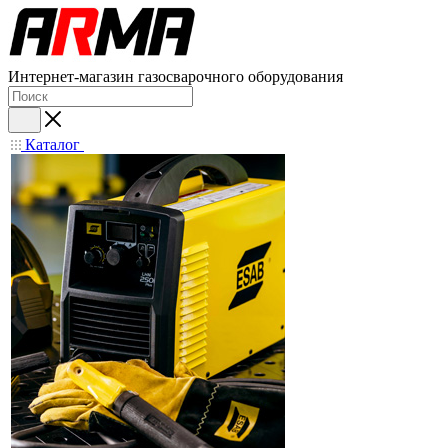
Интернет-магазин газосварочного оборудования
Каталог