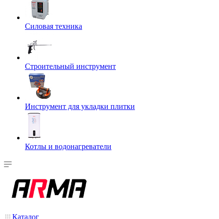
Силовая техника
Строительный инструмент
Инструмент для укладки плитки
Котлы и водонагреватели
Каталог