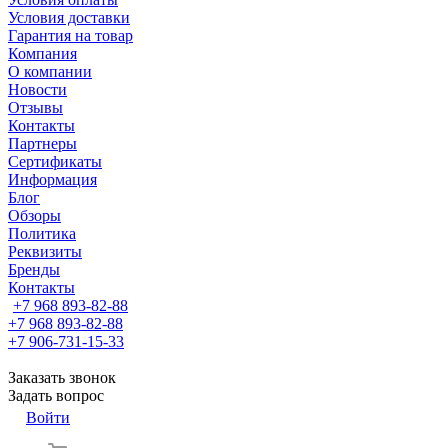
Условия доставки
Гарантия на товар
Компания
О компании
Новости
Отзывы
Контакты
Партнеры
Сертификаты
Информация
Блог
Обзоры
Политика
Реквизиты
Бренды
Контакты
+7 968 893-82-88
+7 968 893-82-88
+7 906-731-15-33
Заказать звонок
Задать вопрос
Войти