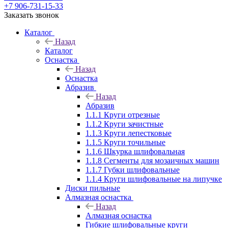
+7 906-731-15-33
Заказать звонок
Каталог
Назад
Каталог
Оснастка
Назад
Оснастка
Абразив
Назад
Абразив
1.1.1 Круги отрезные
1.1.2 Круги зачистные
1.1.3 Круги лепестковые
1.1.5 Круги точильные
1.1.6 Шкурка шлифовальная
1.1.8 Сегменты для мозаичных машин
1.1.7 Губки шлифовальные
1.1.4 Круги шлифовальные на липучке
Диски пильные
Алмазная оснастка
Назад
Алмазная оснастка
Гибкие шлифовальные круги