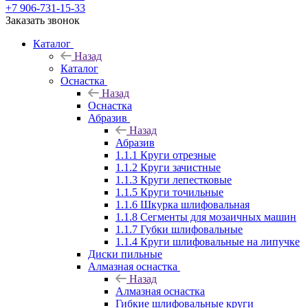
+7 906-731-15-33
Заказать звонок
Каталог
Назад
Каталог
Оснастка
Назад
Оснастка
Абразив
Назад
Абразив
1.1.1 Круги отрезные
1.1.2 Круги зачистные
1.1.3 Круги лепестковые
1.1.5 Круги точильные
1.1.6 Шкурка шлифовальная
1.1.8 Сегменты для мозаичных машин
1.1.7 Губки шлифовальные
1.1.4 Круги шлифовальные на липучке
Диски пильные
Алмазная оснастка
Назад
Алмазная оснастка
Гибкие шлифовальные круги