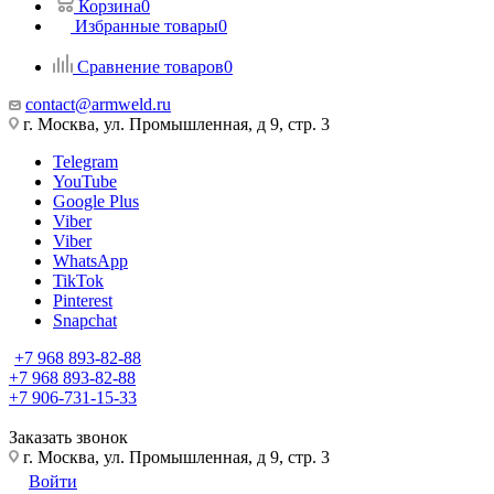
Корзина
0
Избранные товары
0
Сравнение товаров
0
contact@armweld.ru
г. Москва, ул. Промышленная, д 9, стр. 3
Telegram
YouTube
Google Plus
Viber
Viber
WhatsApp
TikTok
Pinterest
Snapchat
+7 968 893-82-88
+7 968 893-82-88
+7 906-731-15-33
Заказать звонок
г. Москва, ул. Промышленная, д 9, стр. 3
Войти