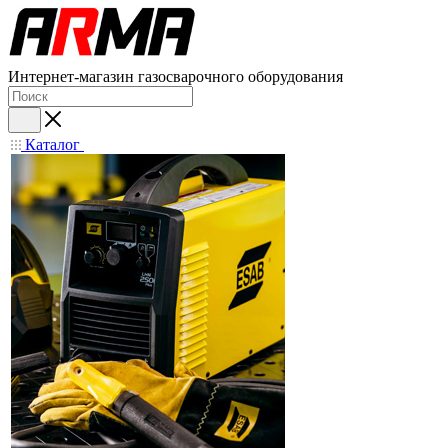
Интернет-магазин газосварочного оборудования
Каталог