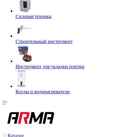
Силовая техника
Строительный инструмент
Инструмент для укладки плитки
Котлы и водонагреватели
Каталог