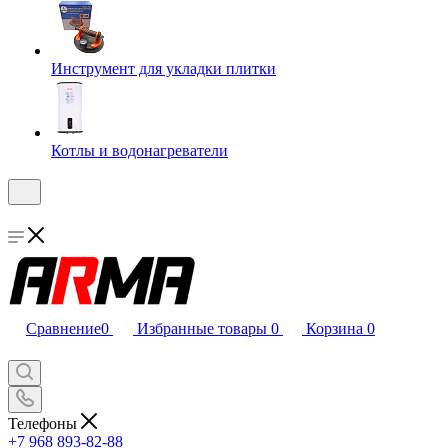
Инструмент для укладки плитки
Котлы и водонагреватели
Сравнение
0
Избранные товары
0
Корзина
0
Телефоны
+7 968 893-82-88