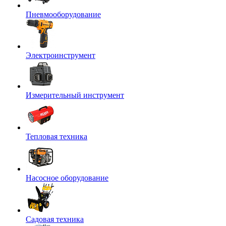
Пневмооборудование
Электроинструмент
Измерительный инструмент
Тепловая техника
Насосное оборудование
Садовая техника