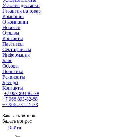
Условия доставки
Гарантия на товар
Компания
О компании
Новости
Отзывы
Контакты
Партнеры
Сертификаты
Информация
Блог
Обзоры
Политика
Реквизиты
Бренды
Контакты
+7 968 893-82-88
+7 968 893-82-88
+7 906-731-15-33
Заказать звонок
Задать вопрос
Войти