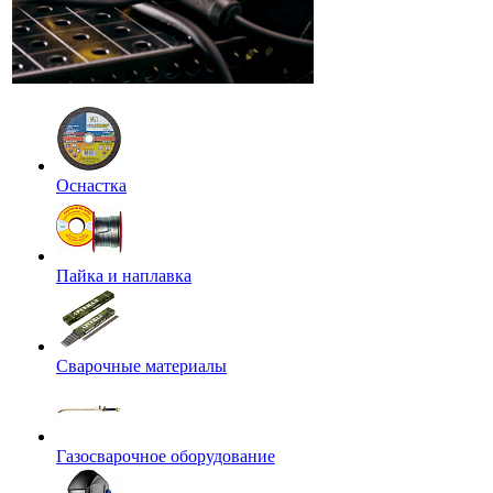
Оснастка
Пайка и наплавка
Сварочные материалы
Газосварочное оборудование