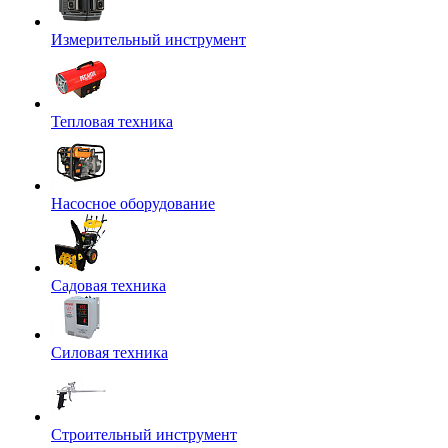
Измерительный инструмент
Тепловая техника
Насосное оборудование
Садовая техника
Силовая техника
Строительный инструмент