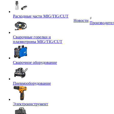
Расходные части MIG/TIG/CUT
Новости
Производите
Сварочные горелки и
плазмотроны MIG/TIG/CUT
Сварочное оборудование
Пневмооборудование
Электроинструмент