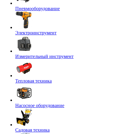
Пневмооборудование
Электроинструмент
Измерительный инструмент
Тепловая техника
Насосное оборудование
Садовая техника