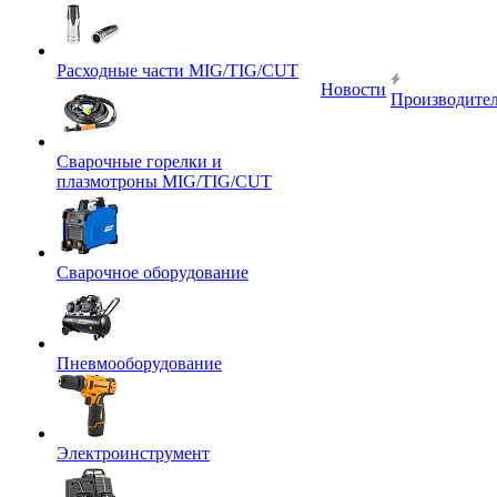
Расходные части MIG/TIG/CUT
Новости
Производите
Сварочные горелки и
плазмотроны MIG/TIG/CUT
Сварочное оборудование
Пневмооборудование
Электроинструмент