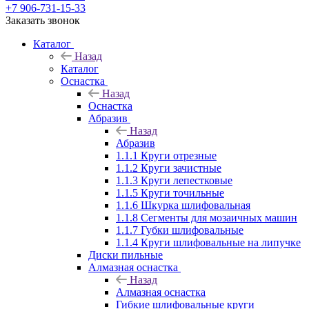
+7 906-731-15-33
Заказать звонок
Каталог
Назад
Каталог
Оснастка
Назад
Оснастка
Абразив
Назад
Абразив
1.1.1 Круги отрезные
1.1.2 Круги зачистные
1.1.3 Круги лепестковые
1.1.5 Круги точильные
1.1.6 Шкурка шлифовальная
1.1.8 Сегменты для мозаичных машин
1.1.7 Губки шлифовальные
1.1.4 Круги шлифовальные на липучке
Диски пильные
Алмазная оснастка
Назад
Алмазная оснастка
Гибкие шлифовальные круги