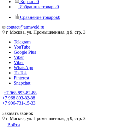
Корзина
0
Избранные товары
0
Сравнение товаров
0
contact@armweld.ru
г. Москва, ул. Промышленная, д 9, стр. 3
Telegram
YouTube
Google Plus
Viber
Viber
WhatsApp
TikTok
Pinterest
Snapchat
+7 968 893-82-88
+7 968 893-82-88
+7 906-731-15-33
Заказать звонок
г. Москва, ул. Промышленная, д 9, стр. 3
Войти