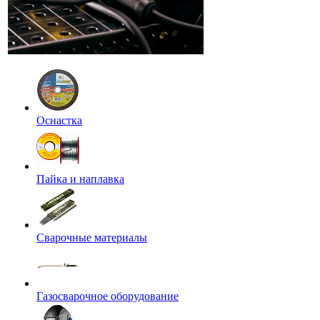
Оснастка
Пайка и наплавка
Сварочные материалы
Газосварочное оборудование