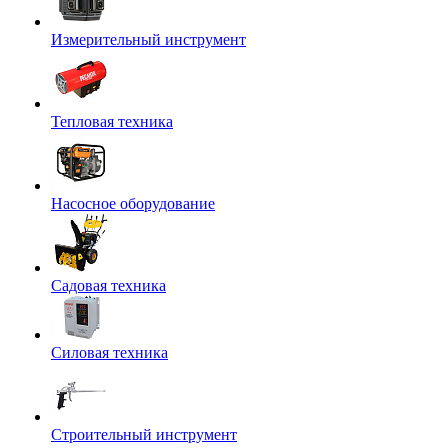
Измерительный инструмент
Тепловая техника
Насосное оборудование
Садовая техника
Силовая техника
Строительный инструмент