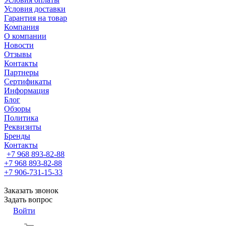
Условия доставки
Гарантия на товар
Компания
О компании
Новости
Отзывы
Контакты
Партнеры
Сертификаты
Информация
Блог
Обзоры
Политика
Реквизиты
Бренды
Контакты
+7 968 893-82-88
+7 968 893-82-88
+7 906-731-15-33
Заказать звонок
Задать вопрос
Войти