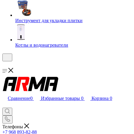
Инструмент для укладки плитки
Котлы и водонагреватели
Сравнение
0
Избранные товары
0
Корзина
0
Телефоны
+7 968 893-82-88