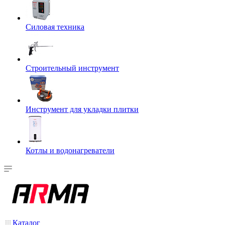
Силовая техника
Строительный инструмент
Инструмент для укладки плитки
Котлы и водонагреватели
Каталог