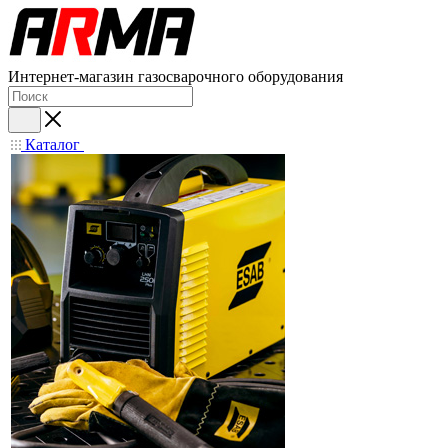
Интернет-магазин газосварочного оборудования
Каталог