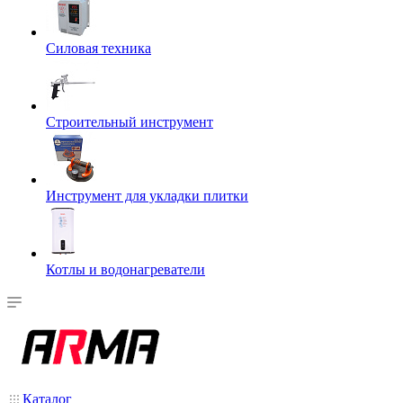
Силовая техника
Строительный инструмент
Инструмент для укладки плитки
Котлы и водонагреватели
Каталог