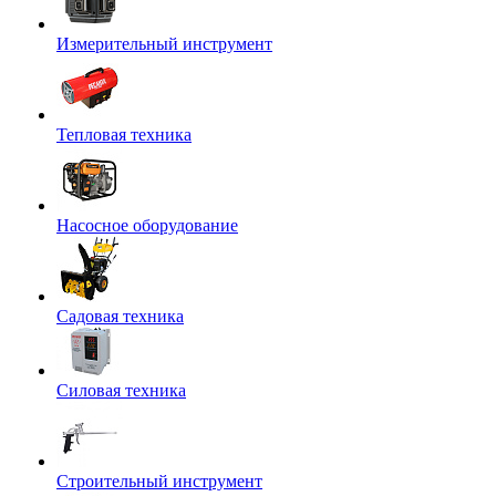
Измерительный инструмент
Тепловая техника
Насосное оборудование
Садовая техника
Силовая техника
Строительный инструмент