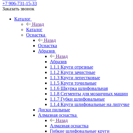
+7 906-731-15-33
Заказать звонок
Каталог
Назад
Каталог
Оснастка
Назад
Оснастка
Абразив
Назад
Абразив
1.1.1 Круги отрезные
1.1.2 Круги зачистные
1.1.3 Круги лепестковые
1.1.5 Круги точильные
1.1.6 Шкурка шлифовальная
1.1.8 Сегменты для мозаичных машин
1.1.7 Губки шлифовальные
1.1.4 Круги шлифовальные на липучке
Диски пильные
Алмазная оснастка
Назад
Алмазная оснастка
Гибкие шлифовальные круги