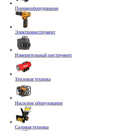
Пневмооборудование
Электроинструмент
Измерительный инструмент
Тепловая техника
Насосное оборудование
Садовая техника