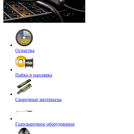
Оснастка
Пайка и наплавка
Сварочные материалы
Газосварочное оборудование