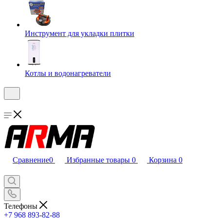
Инструмент для укладки плитки
Котлы и водонагреватели
Сравнение
0
Избранные товары
0
Корзина
0
Телефоны
+7 968 893-82-88