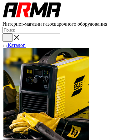
Интернет-магазин газосварочного оборудования
Каталог