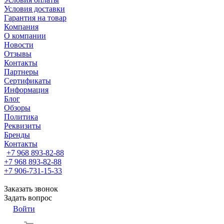
Условия доставки
Гарантия на товар
Компания
О компании
Новости
Отзывы
Контакты
Партнеры
Сертификаты
Информация
Блог
Обзоры
Политика
Реквизиты
Бренды
Контакты
+7 968 893-82-88
+7 968 893-82-88
+7 906-731-15-33
Заказать звонок
Задать вопрос
Войти