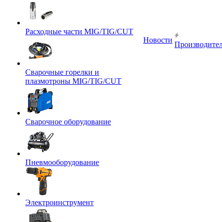
Расходные части MIG/TIG/CUT
Новости
Производите
Сварочные горелки и
плазмотроны MIG/TIG/CUT
Сварочное оборудование
Пневмооборудование
Электроинструмент