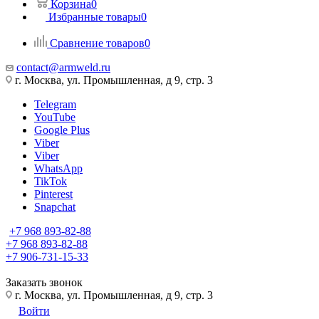
Корзина
0
Избранные товары
0
Сравнение товаров
0
contact@armweld.ru
г. Москва, ул. Промышленная, д 9, стр. 3
Telegram
YouTube
Google Plus
Viber
Viber
WhatsApp
TikTok
Pinterest
Snapchat
+7 968 893-82-88
+7 968 893-82-88
+7 906-731-15-33
Заказать звонок
г. Москва, ул. Промышленная, д 9, стр. 3
Войти