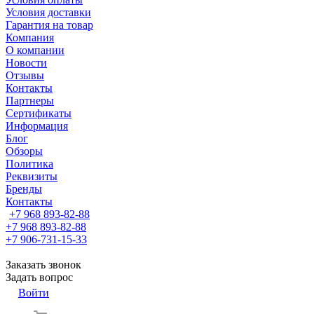
Условия доставки
Гарантия на товар
Компания
О компании
Новости
Отзывы
Контакты
Партнеры
Сертификаты
Информация
Блог
Обзоры
Политика
Реквизиты
Бренды
Контакты
+7 968 893-82-88
+7 968 893-82-88
+7 906-731-15-33
Заказать звонок
Задать вопрос
Войти