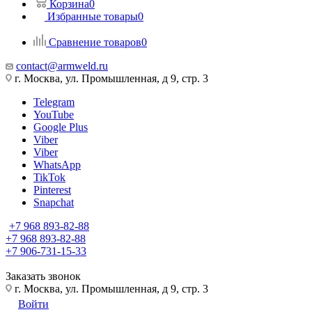
Корзина
0
Избранные товары
0
Сравнение товаров
0
contact@armweld.ru
г. Москва, ул. Промышленная, д 9, стр. 3
Telegram
YouTube
Google Plus
Viber
Viber
WhatsApp
TikTok
Pinterest
Snapchat
+7 968 893-82-88
+7 968 893-82-88
+7 906-731-15-33
Заказать звонок
г. Москва, ул. Промышленная, д 9, стр. 3
Войти