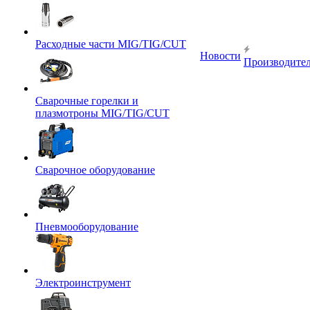
Расходные части MIG/TIG/CUT
Новости
Производите
Сварочные горелки и
плазмотроны MIG/TIG/CUT
Сварочное оборудование
Пневмооборудование
Электроинструмент