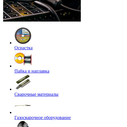
Оснастка
Пайка и наплавка
Сварочные материалы
Газосварочное оборудование