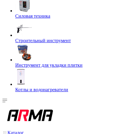
Силовая техника
Строительный инструмент
Инструмент для укладки плитки
Котлы и водонагреватели
Каталог