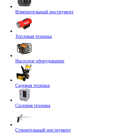
Измерительный инструмент
Тепловая техника
Насосное оборудование
Садовая техника
Силовая техника
Строительный инструмент