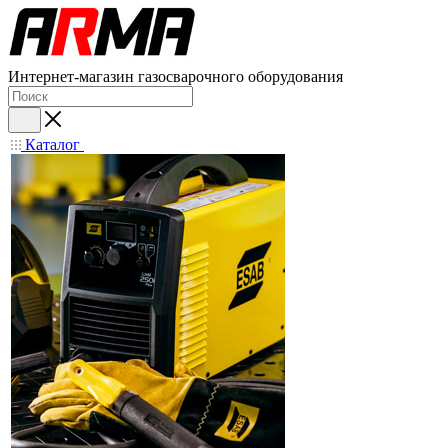
Интернет-магазин газосварочного оборудования
Каталог