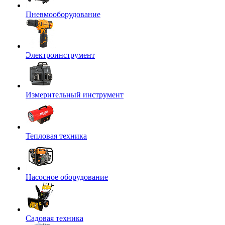
Пневмооборудование
Электроинструмент
Измерительный инструмент
Тепловая техника
Насосное оборудование
Садовая техника