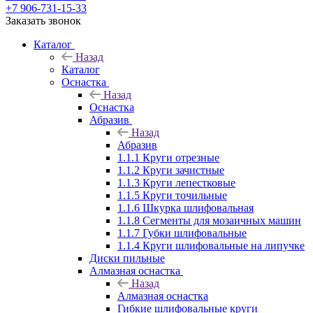
+7 906-731-15-33
Заказать звонок
Каталог
Назад
Каталог
Оснастка
Назад
Оснастка
Абразив
Назад
Абразив
1.1.1 Круги отрезные
1.1.2 Круги зачистные
1.1.3 Круги лепестковые
1.1.5 Круги точильные
1.1.6 Шкурка шлифовальная
1.1.8 Сегменты для мозаичных машин
1.1.7 Губки шлифовальные
1.1.4 Круги шлифовальные на липучке
Диски пильные
Алмазная оснастка
Назад
Алмазная оснастка
Гибкие шлифовальные круги