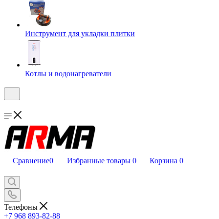
Инструмент для укладки плитки
Котлы и водонагреватели
Сравнение
0
Избранные товары
0
Корзина
0
Телефоны
+7 968 893-82-88