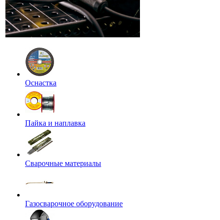
Оснастка
Пайка и наплавка
Сварочные материалы
Газосварочное оборудование