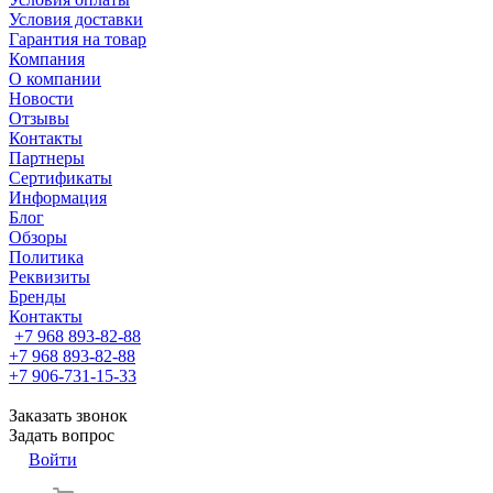
Условия доставки
Гарантия на товар
Компания
О компании
Новости
Отзывы
Контакты
Партнеры
Сертификаты
Информация
Блог
Обзоры
Политика
Реквизиты
Бренды
Контакты
+7 968 893-82-88
+7 968 893-82-88
+7 906-731-15-33
Заказать звонок
Задать вопрос
Войти