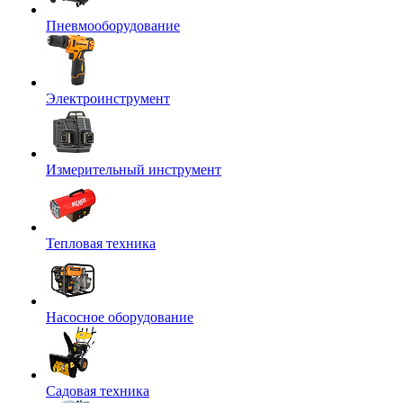
Пневмооборудование
Электроинструмент
Измерительный инструмент
Тепловая техника
Насосное оборудование
Садовая техника