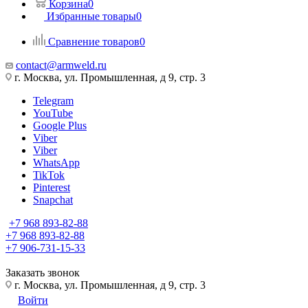
Корзина
0
Избранные товары
0
Сравнение товаров
0
contact@armweld.ru
г. Москва, ул. Промышленная, д 9, стр. 3
Telegram
YouTube
Google Plus
Viber
Viber
WhatsApp
TikTok
Pinterest
Snapchat
+7 968 893-82-88
+7 968 893-82-88
+7 906-731-15-33
Заказать звонок
г. Москва, ул. Промышленная, д 9, стр. 3
Войти