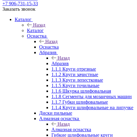
+7 906-731-15-33
Заказать звонок
Каталог
Назад
Каталог
Оснастка
Назад
Оснастка
Абразив
Назад
Абразив
1.1.1 Круги отрезные
1.1.2 Круги зачистные
1.1.3 Круги лепестковые
1.1.5 Круги точильные
1.1.6 Шкурка шлифовальная
1.1.8 Сегменты для мозаичных машин
1.1.7 Губки шлифовальные
1.1.4 Круги шлифовальные на липучке
Диски пильные
Алмазная оснастка
Назад
Алмазная оснастка
Гибкие шлифовальные круги