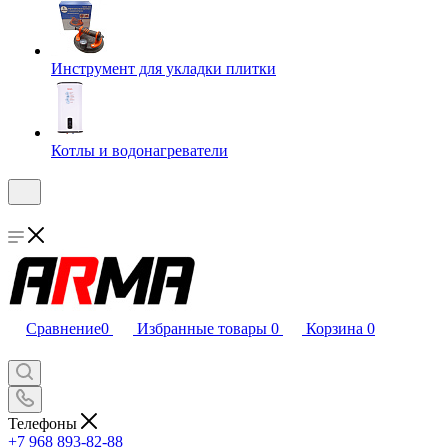
Инструмент для укладки плитки
Котлы и водонагреватели
Сравнение
0
Избранные товары
0
Корзина
0
Телефоны
+7 968 893-82-88