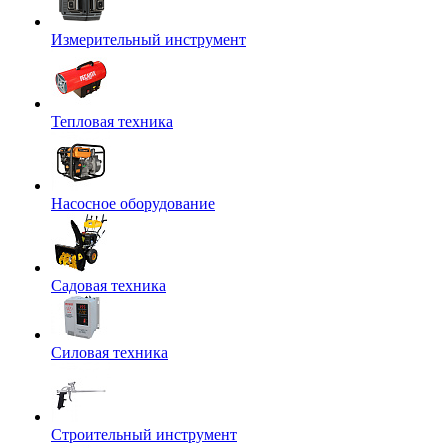
Измерительный инструмент
Тепловая техника
Насосное оборудование
Садовая техника
Силовая техника
Строительный инструмент