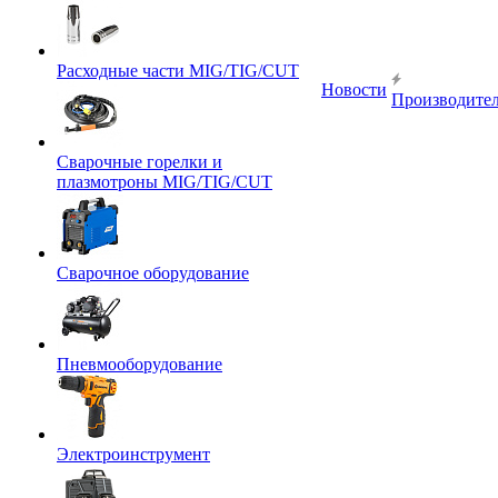
Расходные части MIG/TIG/CUT
Новости
Производите
Сварочные горелки и
плазмотроны MIG/TIG/CUT
Сварочное оборудование
Пневмооборудование
Электроинструмент