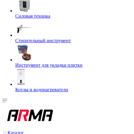
Силовая техника
Строительный инструмент
Инструмент для укладки плитки
Котлы и водонагреватели
Каталог