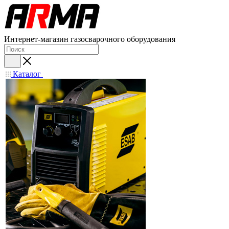
Интернет-магазин газосварочного оборудования
Каталог