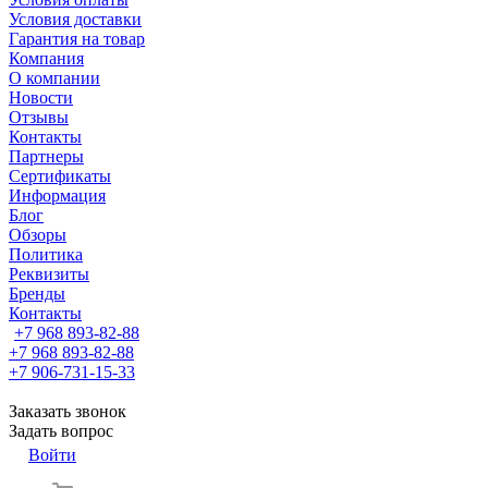
Условия доставки
Гарантия на товар
Компания
О компании
Новости
Отзывы
Контакты
Партнеры
Сертификаты
Информация
Блог
Обзоры
Политика
Реквизиты
Бренды
Контакты
+7 968 893-82-88
+7 968 893-82-88
+7 906-731-15-33
Заказать звонок
Задать вопрос
Войти