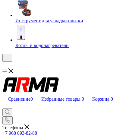
Инструмент для укладки плитки
Котлы и водонагреватели
Сравнение
0
Избранные товары
0
Корзина
0
Телефоны
+7 968 893-82-88