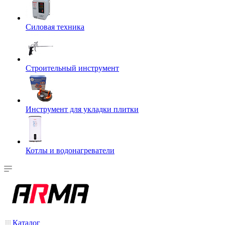
Силовая техника
Строительный инструмент
Инструмент для укладки плитки
Котлы и водонагреватели
Каталог