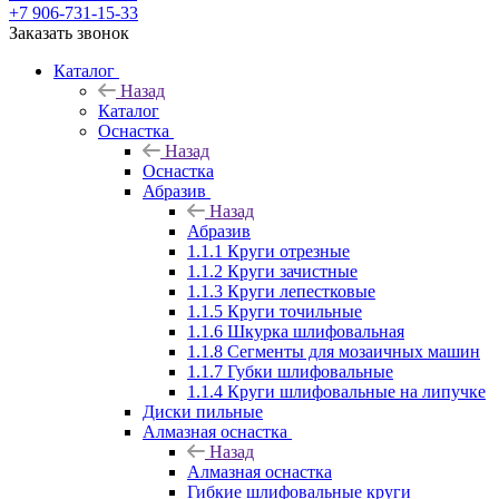
+7 906-731-15-33
Заказать звонок
Каталог
Назад
Каталог
Оснастка
Назад
Оснастка
Абразив
Назад
Абразив
1.1.1 Круги отрезные
1.1.2 Круги зачистные
1.1.3 Круги лепестковые
1.1.5 Круги точильные
1.1.6 Шкурка шлифовальная
1.1.8 Сегменты для мозаичных машин
1.1.7 Губки шлифовальные
1.1.4 Круги шлифовальные на липучке
Диски пильные
Алмазная оснастка
Назад
Алмазная оснастка
Гибкие шлифовальные круги