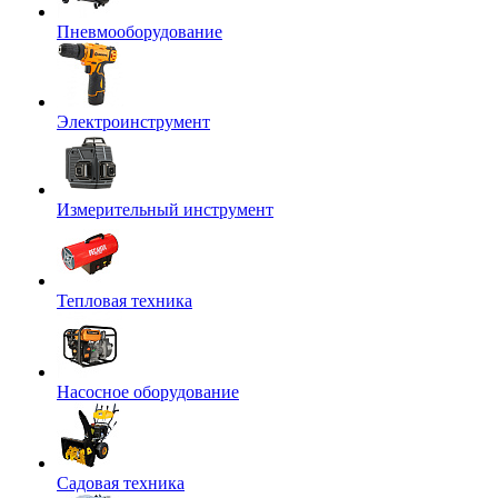
Пневмооборудование
Электроинструмент
Измерительный инструмент
Тепловая техника
Насосное оборудование
Садовая техника