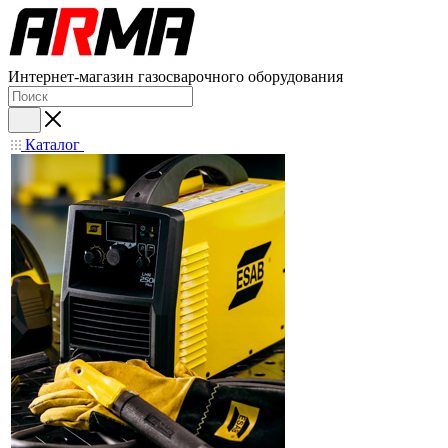
Интернет-магазин газосварочного оборудования
Каталог