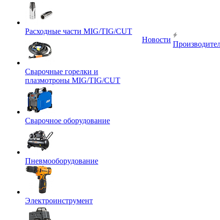
Расходные части MIG/TIG/CUT
Новости
Производите
Сварочные горелки и
плазмотроны MIG/TIG/CUT
Сварочное оборудование
Пневмооборудование
Электроинструмент