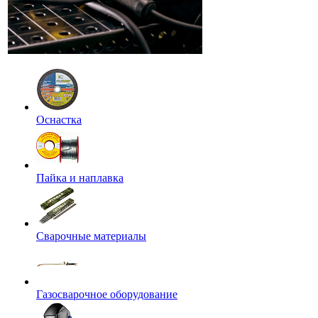
Оснастка
Пайка и наплавка
Сварочные материалы
Газосварочное оборудование