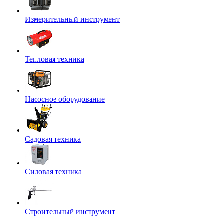
Измерительный инструмент
Тепловая техника
Насосное оборудование
Садовая техника
Силовая техника
Строительный инструмент