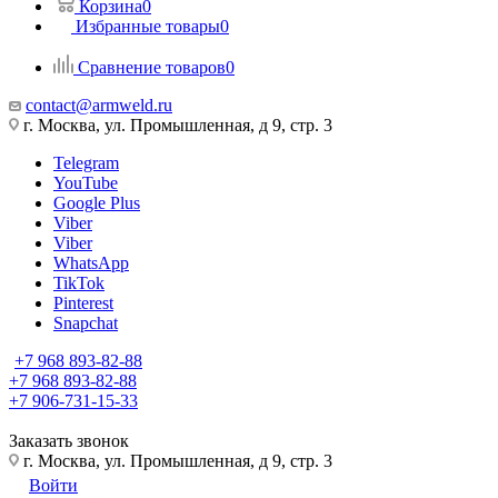
Корзина
0
Избранные товары
0
Сравнение товаров
0
contact@armweld.ru
г. Москва, ул. Промышленная, д 9, стр. 3
Telegram
YouTube
Google Plus
Viber
Viber
WhatsApp
TikTok
Pinterest
Snapchat
+7 968 893-82-88
+7 968 893-82-88
+7 906-731-15-33
Заказать звонок
г. Москва, ул. Промышленная, д 9, стр. 3
Войти