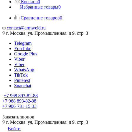
Корзина
0
Избранные товары
0
Сравнение товаров
0
contact@armweld.ru
г. Москва, ул. Промышленная, д 9, стр. 3
Telegram
YouTube
Google Plus
Viber
Viber
WhatsApp
TikTok
Pinterest
Snapchat
+7 968 893-82-88
+7 968 893-82-88
+7 906-731-15-33
Заказать звонок
г. Москва, ул. Промышленная, д 9, стр. 3
Войти