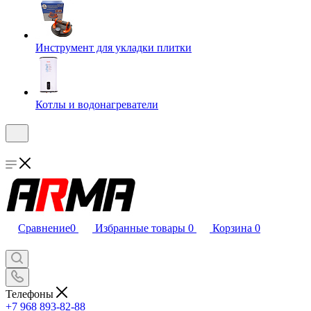
Инструмент для укладки плитки
Котлы и водонагреватели
Сравнение
0
Избранные товары
0
Корзина
0
Телефоны
+7 968 893-82-88