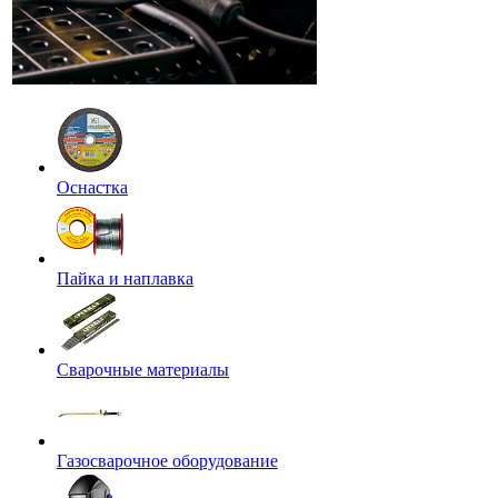
Оснастка
Пайка и наплавка
Сварочные материалы
Газосварочное оборудование