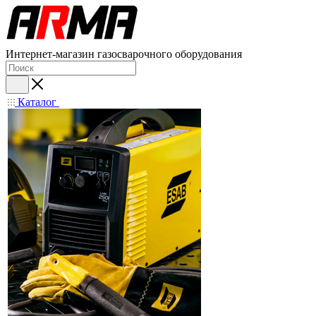
Интернет-магазин газосварочного оборудования
Каталог