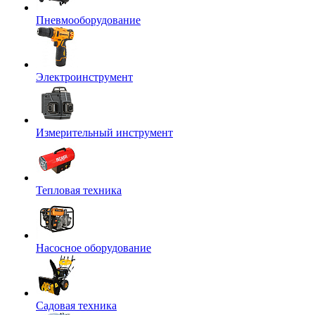
Пневмооборудование
Электроинструмент
Измерительный инструмент
Тепловая техника
Насосное оборудование
Садовая техника