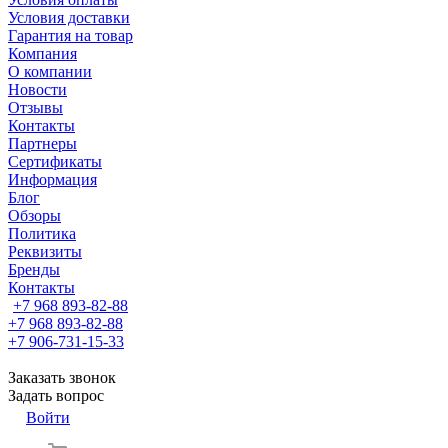
Условия доставки
Гарантия на товар
Компания
О компании
Новости
Отзывы
Контакты
Партнеры
Сертификаты
Информация
Блог
Обзоры
Политика
Реквизиты
Бренды
Контакты
+7 968 893-82-88
+7 968 893-82-88
+7 906-731-15-33
Заказать звонок
Задать вопрос
Войти