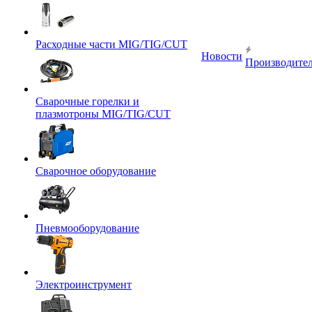
Расходные части MIG/TIG/CUT
Новости
Производите
Сварочные горелки и
плазмотроны MIG/TIG/CUT
Сварочное оборудование
Пневмооборудование
Электроинструмент