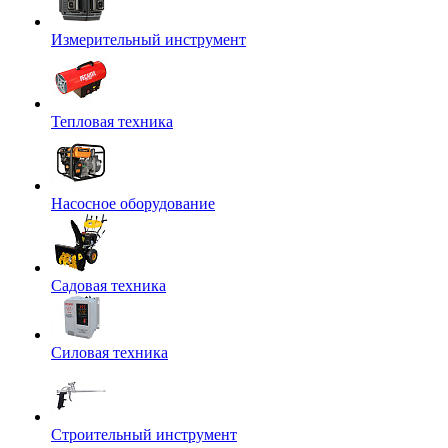
Измерительный инструмент
Тепловая техника
Насосное оборудование
Садовая техника
Силовая техника
Строительный инструмент