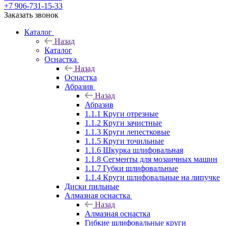
+7 906-731-15-33
Заказать звонок
Каталог
Назад
Каталог
Оснастка
Назад
Оснастка
Абразив
Назад
Абразив
1.1.1 Круги отрезные
1.1.2 Круги зачистные
1.1.3 Круги лепестковые
1.1.5 Круги точильные
1.1.6 Шкурка шлифовальная
1.1.8 Сегменты для мозаичных машин
1.1.7 Губки шлифовальные
1.1.4 Круги шлифовальные на липучке
Диски пильные
Алмазная оснастка
Назад
Алмазная оснастка
Гибкие шлифовальные круги