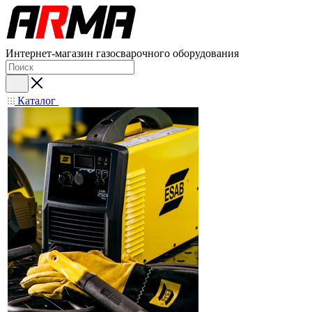
Интернет-магазин газосварочного оборудования
Каталог