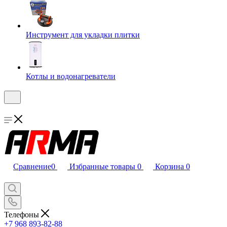
Инструмент для укладки плитки
Котлы и водонагреватели
Сравнение
0
Избранные товары
0
Корзина
0
Телефоны
+7 968 893-82-88