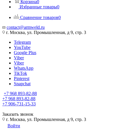
Корзина
0
Избранные товары
0
Сравнение товаров
0
contact@armweld.ru
г. Москва, ул. Промышленная, д 9, стр. 3
Telegram
YouTube
Google Plus
Viber
Viber
WhatsApp
TikTok
Pinterest
Snapchat
+7 968 893-82-88
+7 968 893-82-88
+7 906-731-15-33
Заказать звонок
г. Москва, ул. Промышленная, д 9, стр. 3
Войти