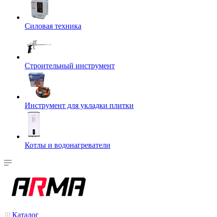
Силовая техника
Строительный инструмент
Инструмент для укладки плитки
Котлы и водонагреватели
Каталог