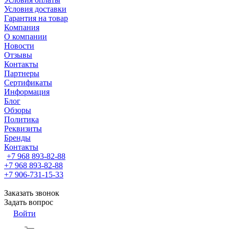
Условия доставки
Гарантия на товар
Компания
О компании
Новости
Отзывы
Контакты
Партнеры
Сертификаты
Информация
Блог
Обзоры
Политика
Реквизиты
Бренды
Контакты
+7 968 893-82-88
+7 968 893-82-88
+7 906-731-15-33
Заказать звонок
Задать вопрос
Войти