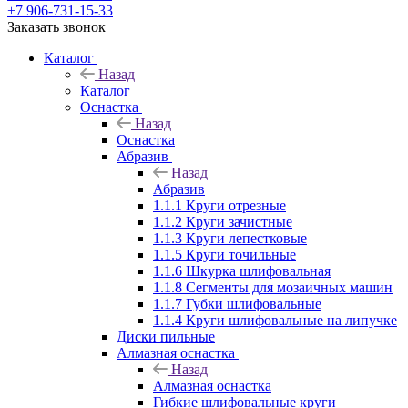
+7 906-731-15-33
Заказать звонок
Каталог
Назад
Каталог
Оснастка
Назад
Оснастка
Абразив
Назад
Абразив
1.1.1 Круги отрезные
1.1.2 Круги зачистные
1.1.3 Круги лепестковые
1.1.5 Круги точильные
1.1.6 Шкурка шлифовальная
1.1.8 Сегменты для мозаичных машин
1.1.7 Губки шлифовальные
1.1.4 Круги шлифовальные на липучке
Диски пильные
Алмазная оснастка
Назад
Алмазная оснастка
Гибкие шлифовальные круги