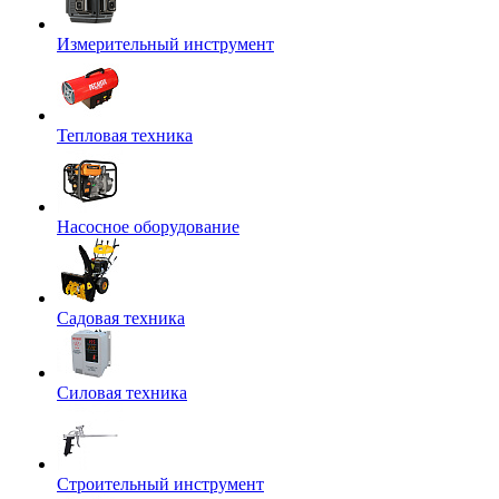
Измерительный инструмент
Тепловая техника
Насосное оборудование
Садовая техника
Силовая техника
Строительный инструмент