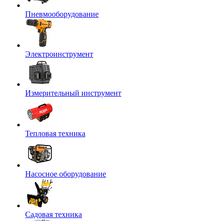
Пневмооборудование
Электроинструмент
Измерительный инструмент
Тепловая техника
Насосное оборудование
Садовая техника