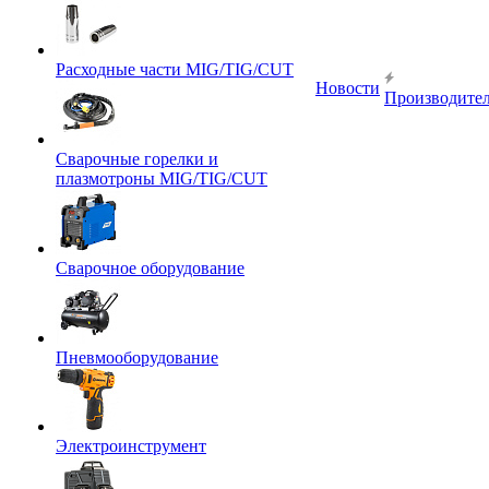
Расходные части MIG/TIG/CUT
Новости
Производите
Сварочные горелки и
плазмотроны MIG/TIG/CUT
Сварочное оборудование
Пневмооборудование
Электроинструмент