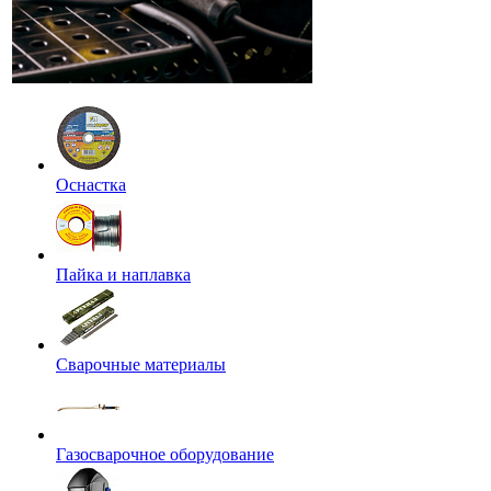
Оснастка
Пайка и наплавка
Сварочные материалы
Газосварочное оборудование