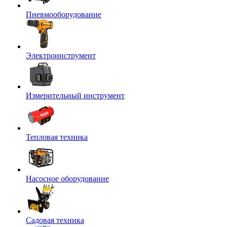
Пневмооборудование
Электроинструмент
Измерительный инструмент
Тепловая техника
Насосное оборудование
Садовая техника