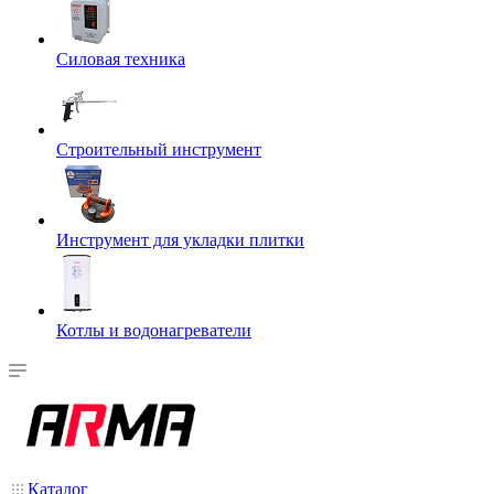
Силовая техника
Строительный инструмент
Инструмент для укладки плитки
Котлы и водонагреватели
Каталог