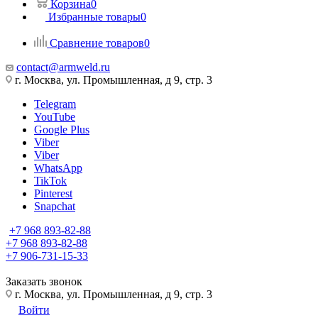
Корзина
0
Избранные товары
0
Сравнение товаров
0
contact@armweld.ru
г. Москва, ул. Промышленная, д 9, стр. 3
Telegram
YouTube
Google Plus
Viber
Viber
WhatsApp
TikTok
Pinterest
Snapchat
+7 968 893-82-88
+7 968 893-82-88
+7 906-731-15-33
Заказать звонок
г. Москва, ул. Промышленная, д 9, стр. 3
Войти