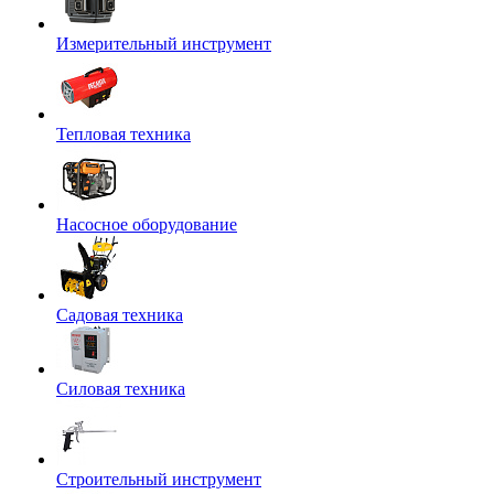
Измерительный инструмент
Тепловая техника
Насосное оборудование
Садовая техника
Силовая техника
Строительный инструмент