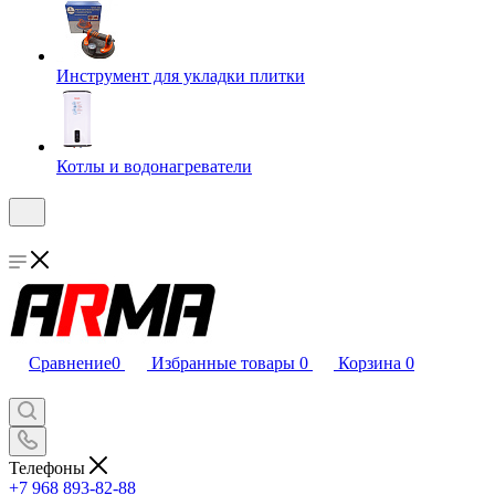
Инструмент для укладки плитки
Котлы и водонагреватели
Сравнение
0
Избранные товары
0
Корзина
0
Телефоны
+7 968 893-82-88