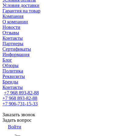
Условия доставки
Гарантия на товар
Компания
О компании
Новости
Отзывы
Контакты
Партнеры
Сертификаты
Информация
Блог
Обзоры
Политика
Реквизиты
Бренды
Контакты
+7 968 893-82-88
+7 968 893-82-88
+7 906-731-15-33
Заказать звонок
Задать вопрос
Войти