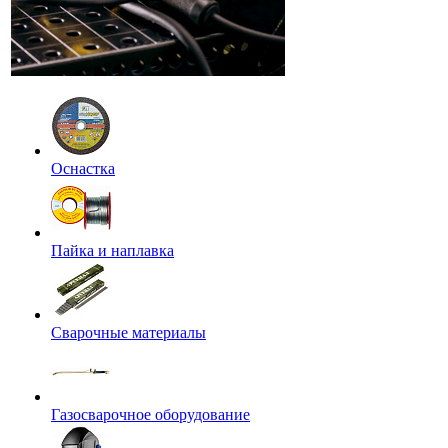
Оснастка
Пайка и наплавка
Сварочные материалы
Газосварочное оборудование