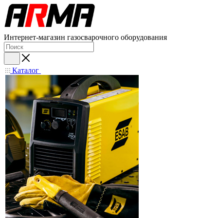
Интернет-магазин газосварочного оборудования
Каталог