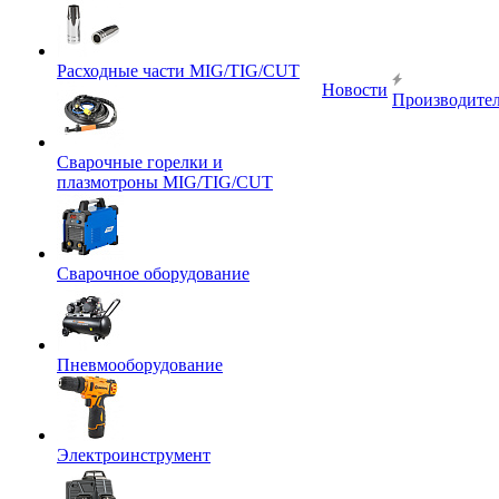
Расходные части MIG/TIG/CUT
Новости
Производите
Сварочные горелки и
плазмотроны MIG/TIG/CUT
Сварочное оборудование
Пневмооборудование
Электроинструмент