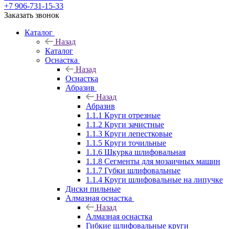
+7 906-731-15-33
Заказать звонок
Каталог
Назад
Каталог
Оснастка
Назад
Оснастка
Абразив
Назад
Абразив
1.1.1 Круги отрезные
1.1.2 Круги зачистные
1.1.3 Круги лепестковые
1.1.5 Круги точильные
1.1.6 Шкурка шлифовальная
1.1.8 Сегменты для мозаичных машин
1.1.7 Губки шлифовальные
1.1.4 Круги шлифовальные на липучке
Диски пильные
Алмазная оснастка
Назад
Алмазная оснастка
Гибкие шлифовальные круги