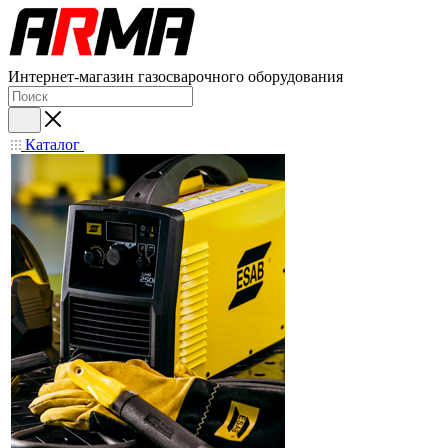
Интернет-магазин газосварочного оборудования
Каталог