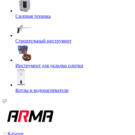
Силовая техника
Строительный инструмент
Инструмент для укладки плитки
Котлы и водонагреватели
Каталог