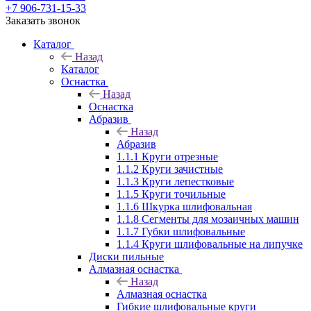
+7 906-731-15-33
Заказать звонок
Каталог
Назад
Каталог
Оснастка
Назад
Оснастка
Абразив
Назад
Абразив
1.1.1 Круги отрезные
1.1.2 Круги зачистные
1.1.3 Круги лепестковые
1.1.5 Круги точильные
1.1.6 Шкурка шлифовальная
1.1.8 Сегменты для мозаичных машин
1.1.7 Губки шлифовальные
1.1.4 Круги шлифовальные на липучке
Диски пильные
Алмазная оснастка
Назад
Алмазная оснастка
Гибкие шлифовальные круги