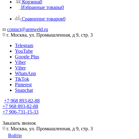
Корзина
0
Избранные товары
0
Сравнение товаров
0
contact@armweld.ru
г. Москва, ул. Промышленная, д 9, стр. 3
Telegram
YouTube
Google Plus
Viber
Viber
WhatsApp
TikTok
Pinterest
Snapchat
+7 968 893-82-88
+7 968 893-82-88
+7 906-731-15-33
Заказать звонок
г. Москва, ул. Промышленная, д 9, стр. 3
Войти