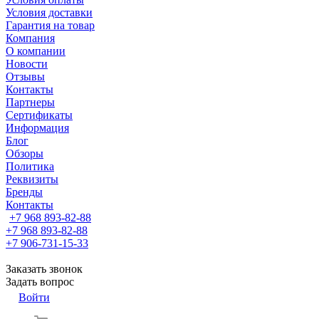
Условия доставки
Гарантия на товар
Компания
О компании
Новости
Отзывы
Контакты
Партнеры
Сертификаты
Информация
Блог
Обзоры
Политика
Реквизиты
Бренды
Контакты
+7 968 893-82-88
+7 968 893-82-88
+7 906-731-15-33
Заказать звонок
Задать вопрос
Войти