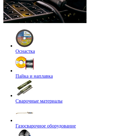
Оснастка
Пайка и наплавка
Сварочные материалы
Газосварочное оборудование