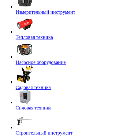
Измерительный инструмент
Тепловая техника
Насосное оборудование
Садовая техника
Силовая техника
Строительный инструмент