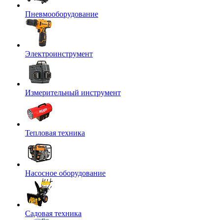
Пневмооборудование
Электроинструмент
Измерительный инструмент
Тепловая техника
Насосное оборудование
Садовая техника