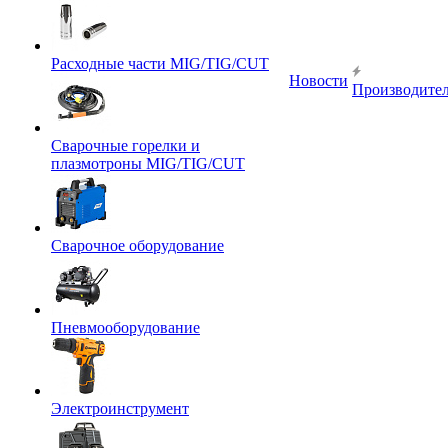
Расходные части MIG/TIG/CUT
Новости
Производите
Сварочные горелки и
плазмотроны MIG/TIG/CUT
Сварочное оборудование
Пневмооборудование
Электроинструмент