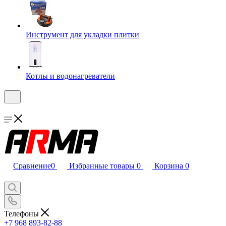
Инструмент для укладки плитки
Котлы и водонагреватели
Сравнение
0
Избранные товары
0
Корзина
0
Телефоны
+7 968 893-82-88