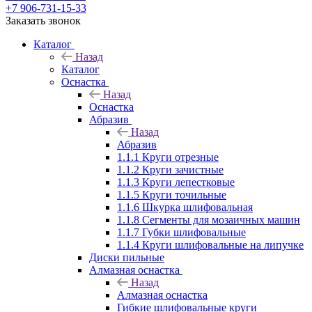
+7 906-731-15-33
Заказать звонок
Каталог
Назад
Каталог
Оснастка
Назад
Оснастка
Абразив
Назад
Абразив
1.1.1 Круги отрезные
1.1.2 Круги зачистные
1.1.3 Круги лепестковые
1.1.5 Круги точильные
1.1.6 Шкурка шлифовальная
1.1.8 Сегменты для мозаичных машин
1.1.7 Губки шлифовальные
1.1.4 Круги шлифовальные на липучке
Диски пильные
Алмазная оснастка
Назад
Алмазная оснастка
Гибкие шлифовальные круги