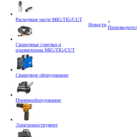
Расходные части MIG/TIG/CUT
Новости
Производите
Сварочные горелки и
плазмотроны MIG/TIG/CUT
Сварочное оборудование
Пневмооборудование
Электроинструмент