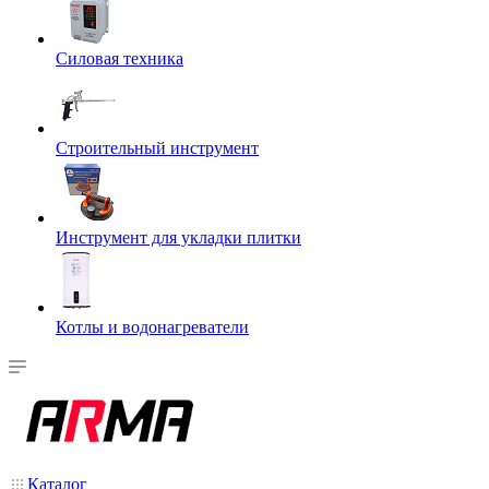
Силовая техника
Строительный инструмент
Инструмент для укладки плитки
Котлы и водонагреватели
Каталог