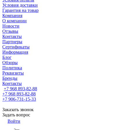
Условия доставки
Гарантия на товар
Компания
О компании
Новости
Отзывы
Контакты
Партнеры
Сертификаты
Информация
Блог
Обзоры
Политика
Реквизиты
Бренды
Контакты
+7 968 893-82-88
+7 968 893-82-88
+7 906-731-15-33
Заказать звонок
Задать вопрос
Войти