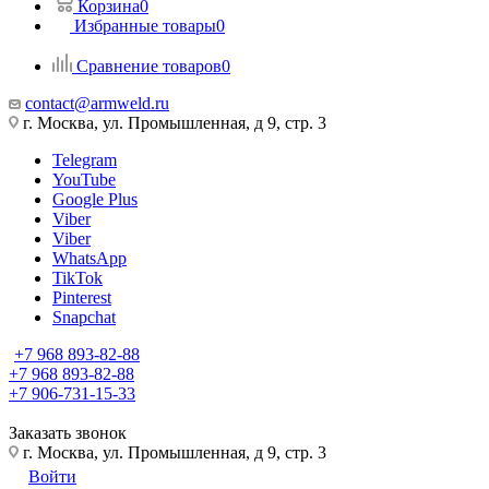
Корзина
0
Избранные товары
0
Сравнение товаров
0
contact@armweld.ru
г. Москва, ул. Промышленная, д 9, стр. 3
Telegram
YouTube
Google Plus
Viber
Viber
WhatsApp
TikTok
Pinterest
Snapchat
+7 968 893-82-88
+7 968 893-82-88
+7 906-731-15-33
Заказать звонок
г. Москва, ул. Промышленная, д 9, стр. 3
Войти