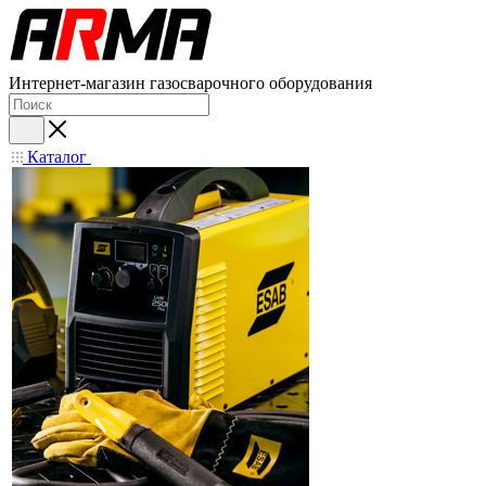
Интернет-магазин газосварочного оборудования
Каталог