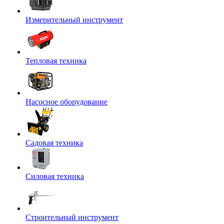
Измерительный инструмент
Тепловая техника
Насосное оборудование
Садовая техника
Силовая техника
Строительный инструмент