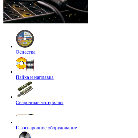
Оснастка
Пайка и наплавка
Сварочные материалы
Газосварочное оборудование