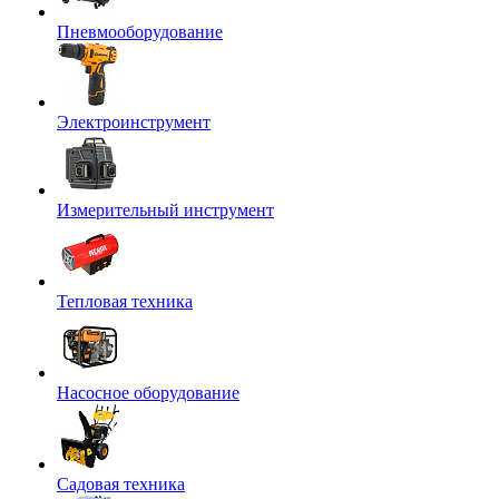
Пневмооборудование
Электроинструмент
Измерительный инструмент
Тепловая техника
Насосное оборудование
Садовая техника