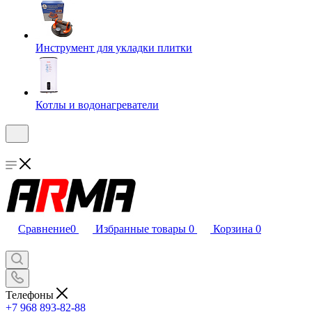
Инструмент для укладки плитки
Котлы и водонагреватели
Сравнение
0
Избранные товары
0
Корзина
0
Телефоны
+7 968 893-82-88