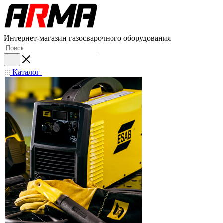
Интернет-магазин газосварочного оборудования
Каталог