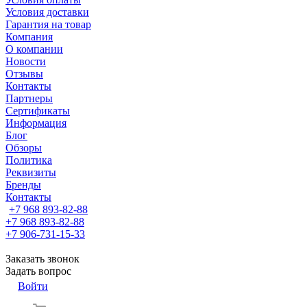
Условия доставки
Гарантия на товар
Компания
О компании
Новости
Отзывы
Контакты
Партнеры
Сертификаты
Информация
Блог
Обзоры
Политика
Реквизиты
Бренды
Контакты
+7 968 893-82-88
+7 968 893-82-88
+7 906-731-15-33
Заказать звонок
Задать вопрос
Войти