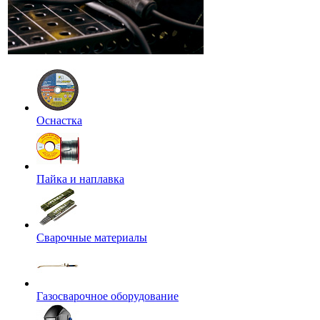
Оснастка
Пайка и наплавка
Сварочные материалы
Газосварочное оборудование