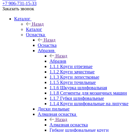
+7 906-731-15-33
Заказать звонок
Каталог
Назад
Каталог
Оснастка
Назад
Оснастка
Абразив
Назад
Абразив
1.1.1 Круги отрезные
1.1.2 Круги зачистные
1.1.3 Круги лепестковые
1.1.5 Круги точильные
1.1.6 Шкурка шлифовальная
1.1.8 Сегменты для мозаичных машин
1.1.7 Губки шлифовальные
1.1.4 Круги шлифовальные на липучке
Диски пильные
Алмазная оснастка
Назад
Алмазная оснастка
Гибкие шлифовальные круги