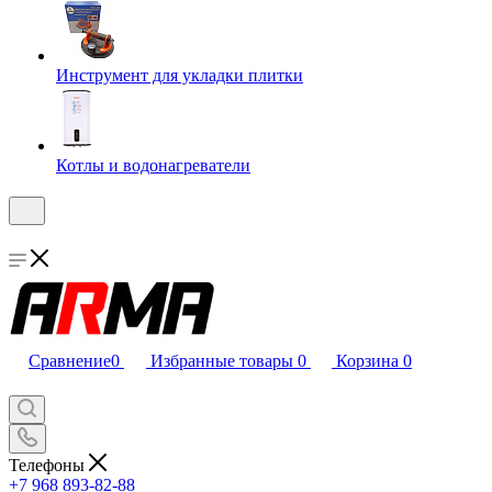
Инструмент для укладки плитки
Котлы и водонагреватели
Сравнение
0
Избранные товары
0
Корзина
0
Телефоны
+7 968 893-82-88