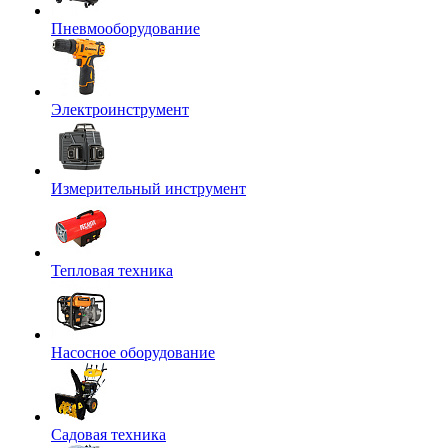
Пневмооборудование
Электроинструмент
Измерительный инструмент
Тепловая техника
Насосное оборудование
Садовая техника