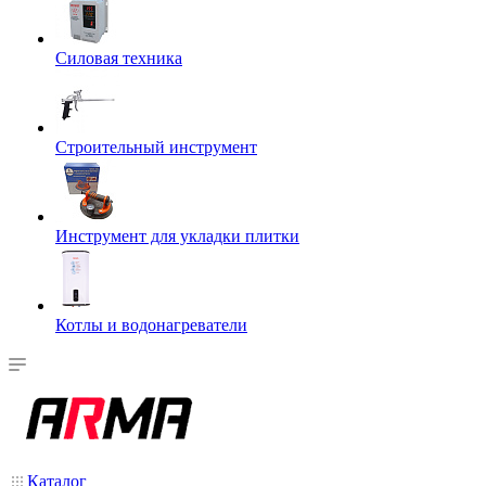
Силовая техника
Строительный инструмент
Инструмент для укладки плитки
Котлы и водонагреватели
Каталог