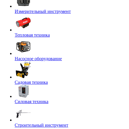
Измерительный инструмент
Тепловая техника
Насосное оборудование
Садовая техника
Силовая техника
Строительный инструмент