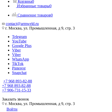
Корзина
0
Избранные товары
0
Сравнение товаров
0
contact@armweld.ru
г. Москва, ул. Промышленная, д 9, стр. 3
Telegram
YouTube
Google Plus
Viber
Viber
WhatsApp
TikTok
Pinterest
Snapchat
+7 968 893-82-88
+7 968 893-82-88
+7 906-731-15-33
Заказать звонок
г. Москва, ул. Промышленная, д 9, стр. 3
Войти