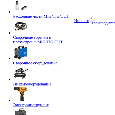
Расходные части MIG/TIG/CUT
Новости
Производите
Сварочные горелки и
плазмотроны MIG/TIG/CUT
Сварочное оборудование
Пневмооборудование
Электроинструмент