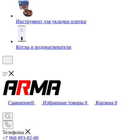
Инструмент для укладки плитки
Котлы и водонагреватели
Сравнение
0
Избранные товары
0
Корзина
0
Телефоны
+7 968 893-82-88