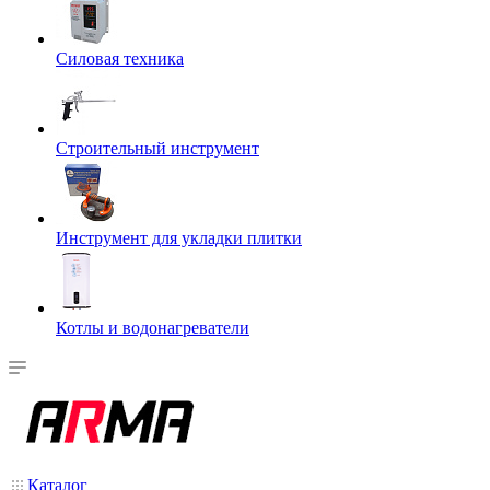
Силовая техника
Строительный инструмент
Инструмент для укладки плитки
Котлы и водонагреватели
Каталог