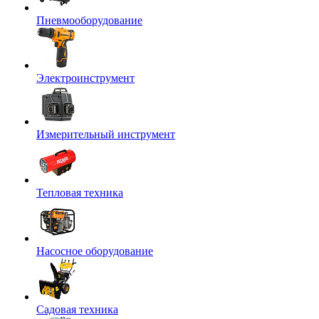
Пневмооборудование
Электроинструмент
Измерительный инструмент
Тепловая техника
Насосное оборудование
Садовая техника