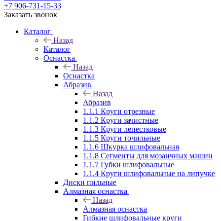
+7 906-731-15-33
Заказать звонок
Каталог
Назад
Каталог
Оснастка
Назад
Оснастка
Абразив
Назад
Абразив
1.1.1 Круги отрезные
1.1.2 Круги зачистные
1.1.3 Круги лепестковые
1.1.5 Круги точильные
1.1.6 Шкурка шлифовальная
1.1.8 Сегменты для мозаичных машин
1.1.7 Губки шлифовальные
1.1.4 Круги шлифовальные на липучке
Диски пильные
Алмазная оснастка
Назад
Алмазная оснастка
Гибкие шлифовальные круги