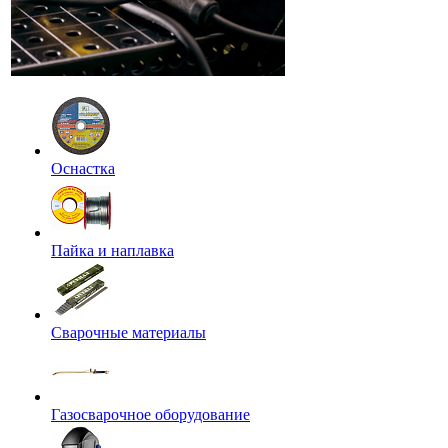
Оснастка
Пайка и наплавка
Сварочные материалы
Газосварочное оборудование