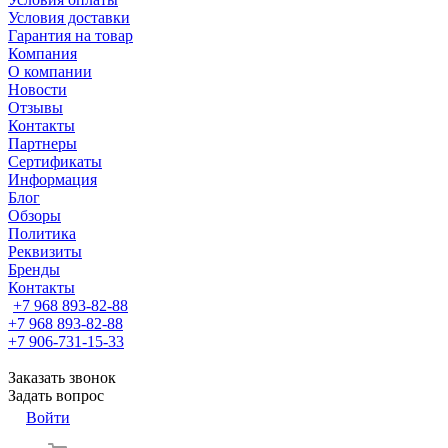
Условия доставки
Гарантия на товар
Компания
О компании
Новости
Отзывы
Контакты
Партнеры
Сертификаты
Информация
Блог
Обзоры
Политика
Реквизиты
Бренды
Контакты
+7 968 893-82-88
+7 968 893-82-88
+7 906-731-15-33
Заказать звонок
Задать вопрос
Войти