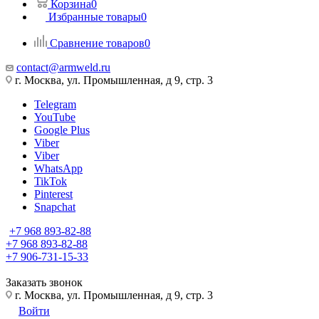
Корзина
0
Избранные товары
0
Сравнение товаров
0
contact@armweld.ru
г. Москва, ул. Промышленная, д 9, стр. 3
Telegram
YouTube
Google Plus
Viber
Viber
WhatsApp
TikTok
Pinterest
Snapchat
+7 968 893-82-88
+7 968 893-82-88
+7 906-731-15-33
Заказать звонок
г. Москва, ул. Промышленная, д 9, стр. 3
Войти