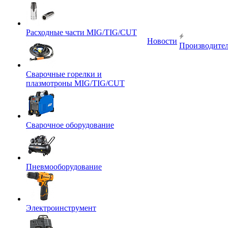
Расходные части MIG/TIG/CUT
Новости
Производите
Сварочные горелки и
плазмотроны MIG/TIG/CUT
Сварочное оборудование
Пневмооборудование
Электроинструмент