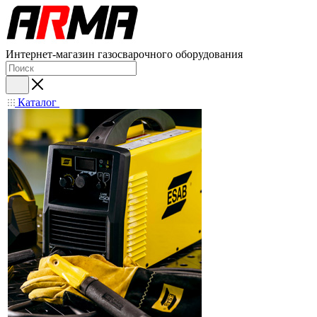
Интернет-магазин газосварочного оборудования
Каталог