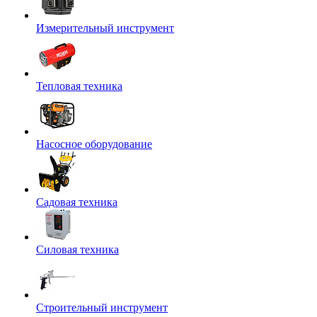
Измерительный инструмент
Тепловая техника
Насосное оборудование
Садовая техника
Силовая техника
Строительный инструмент