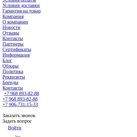
Условия доставки
Гарантия на товар
Компания
О компании
Новости
Отзывы
Контакты
Партнеры
Сертификаты
Информация
Блог
Обзоры
Политика
Реквизиты
Бренды
Контакты
+7 968 893-82-88
+7 968 893-82-88
+7 906-731-15-33
Заказать звонок
Задать вопрос
Войти