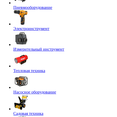
Пневмооборудование
Электроинструмент
Измерительный инструмент
Тепловая техника
Насосное оборудование
Садовая техника