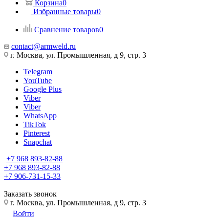
Корзина
0
Избранные товары
0
Сравнение товаров
0
contact@armweld.ru
г. Москва, ул. Промышленная, д 9, стр. 3
Telegram
YouTube
Google Plus
Viber
Viber
WhatsApp
TikTok
Pinterest
Snapchat
+7 968 893-82-88
+7 968 893-82-88
+7 906-731-15-33
Заказать звонок
г. Москва, ул. Промышленная, д 9, стр. 3
Войти