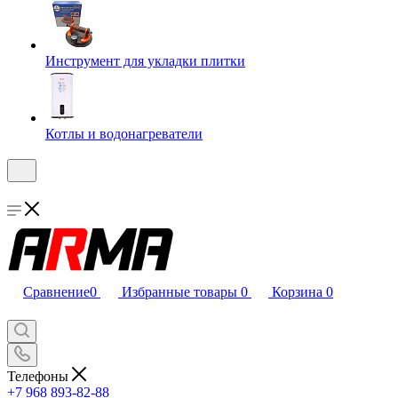
Инструмент для укладки плитки
Котлы и водонагреватели
Сравнение
0
Избранные товары
0
Корзина
0
Телефоны
+7 968 893-82-88