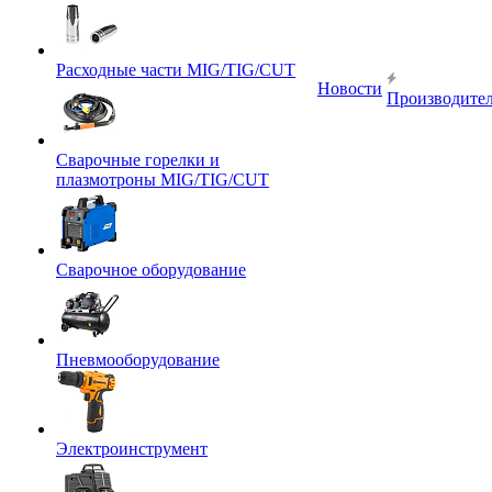
Расходные части MIG/TIG/CUT
Новости
Производите
Сварочные горелки и
плазмотроны MIG/TIG/CUT
Сварочное оборудование
Пневмооборудование
Электроинструмент