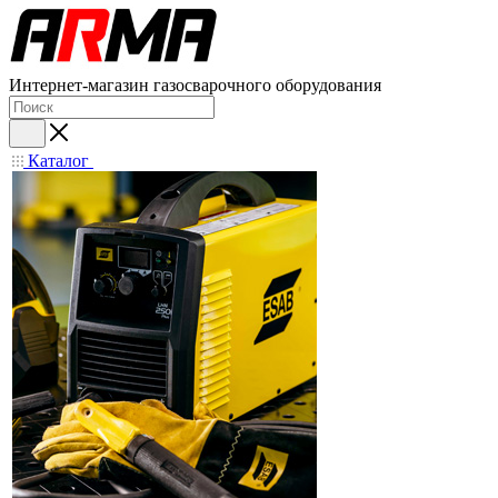
Интернет-магазин газосварочного оборудования
Каталог