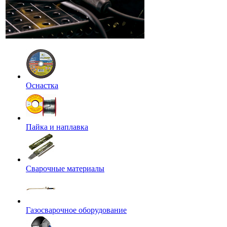
Оснастка
Пайка и наплавка
Сварочные материалы
Газосварочное оборудование