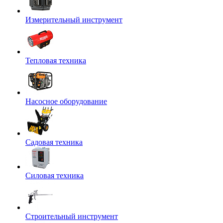
Измерительный инструмент
Тепловая техника
Насосное оборудование
Садовая техника
Силовая техника
Строительный инструмент