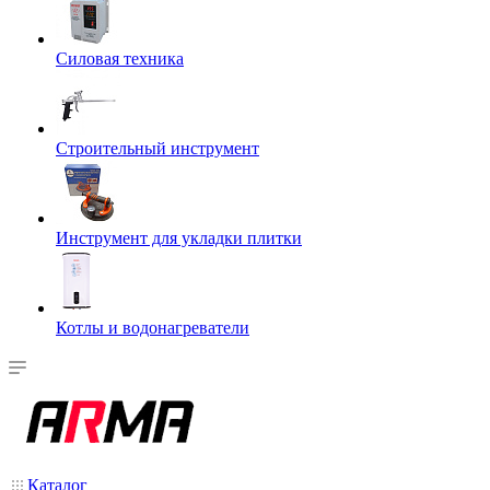
Силовая техника
Строительный инструмент
Инструмент для укладки плитки
Котлы и водонагреватели
Каталог