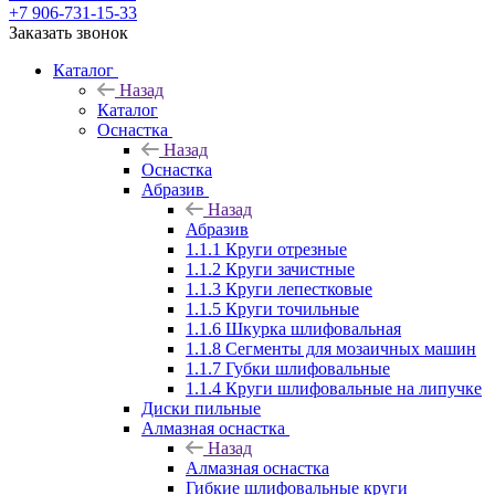
+7 906-731-15-33
Заказать звонок
Каталог
Назад
Каталог
Оснастка
Назад
Оснастка
Абразив
Назад
Абразив
1.1.1 Круги отрезные
1.1.2 Круги зачистные
1.1.3 Круги лепестковые
1.1.5 Круги точильные
1.1.6 Шкурка шлифовальная
1.1.8 Сегменты для мозаичных машин
1.1.7 Губки шлифовальные
1.1.4 Круги шлифовальные на липучке
Диски пильные
Алмазная оснастка
Назад
Алмазная оснастка
Гибкие шлифовальные круги