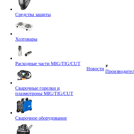
Средства защиты
Хозтовары
Расходные части MIG/TIG/CUT
Новости
Производите
Сварочные горелки и
плазмотроны MIG/TIG/CUT
Сварочное оборудование