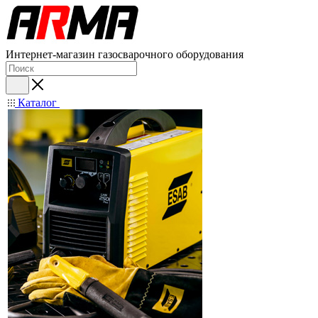
Интернет-магазин газосварочного оборудования
Каталог