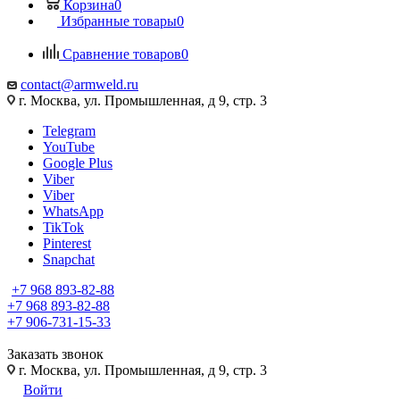
Корзина
0
Избранные товары
0
Сравнение товаров
0
contact@armweld.ru
г. Москва, ул. Промышленная, д 9, стр. 3
Telegram
YouTube
Google Plus
Viber
Viber
WhatsApp
TikTok
Pinterest
Snapchat
+7 968 893-82-88
+7 968 893-82-88
+7 906-731-15-33
Заказать звонок
г. Москва, ул. Промышленная, д 9, стр. 3
Войти