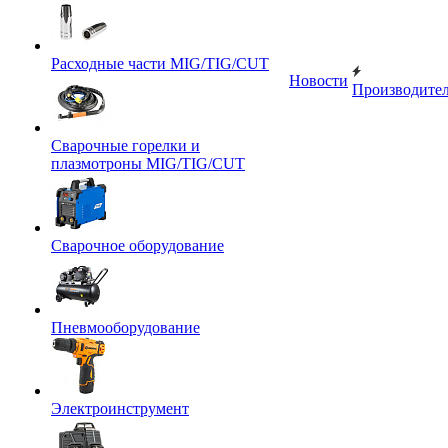
Расходные части MIG/TIG/CUT
Новости
Производите
Сварочные горелки и
плазмотроны MIG/TIG/CUT
Сварочное оборудование
Пневмооборудование
Электроинструмент