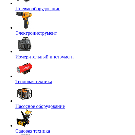
Пневмооборудование
Электроинструмент
Измерительный инструмент
Тепловая техника
Насосное оборудование
Садовая техника