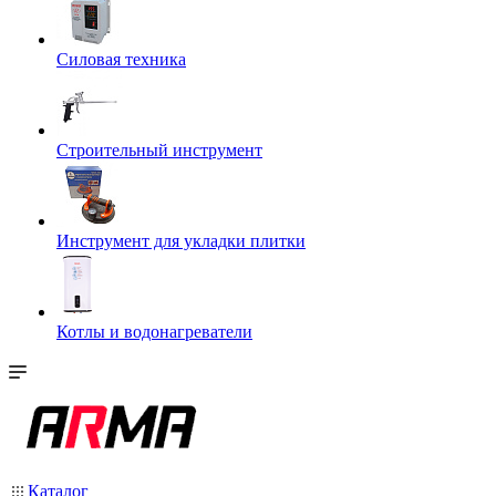
Силовая техника
Строительный инструмент
Инструмент для укладки плитки
Котлы и водонагреватели
Каталог