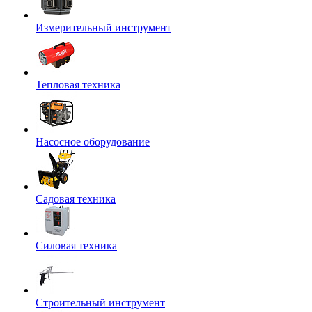
Измерительный инструмент
Тепловая техника
Насосное оборудование
Садовая техника
Силовая техника
Строительный инструмент