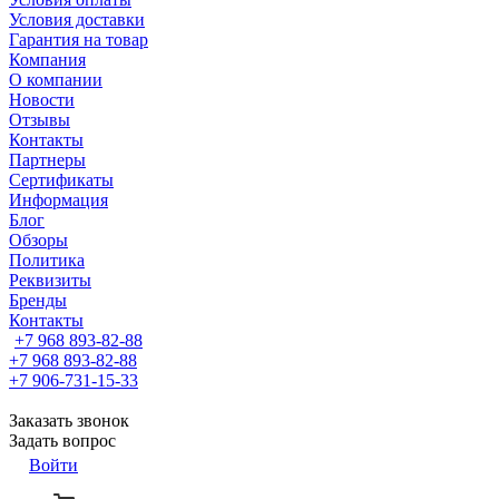
Условия доставки
Гарантия на товар
Компания
О компании
Новости
Отзывы
Контакты
Партнеры
Сертификаты
Информация
Блог
Обзоры
Политика
Реквизиты
Бренды
Контакты
+7 968 893-82-88
+7 968 893-82-88
+7 906-731-15-33
Заказать звонок
Задать вопрос
Войти