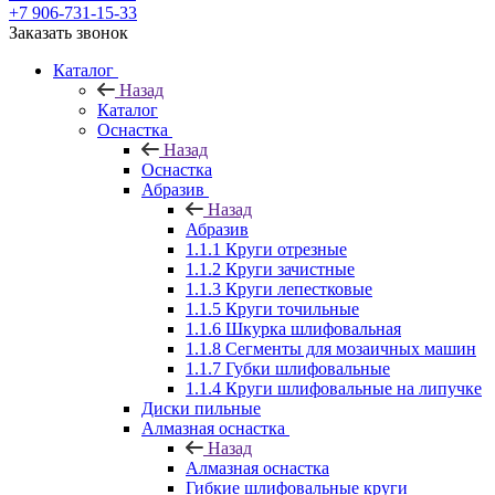
+7 906-731-15-33
Заказать звонок
Каталог
Назад
Каталог
Оснастка
Назад
Оснастка
Абразив
Назад
Абразив
1.1.1 Круги отрезные
1.1.2 Круги зачистные
1.1.3 Круги лепестковые
1.1.5 Круги точильные
1.1.6 Шкурка шлифовальная
1.1.8 Сегменты для мозаичных машин
1.1.7 Губки шлифовальные
1.1.4 Круги шлифовальные на липучке
Диски пильные
Алмазная оснастка
Назад
Алмазная оснастка
Гибкие шлифовальные круги