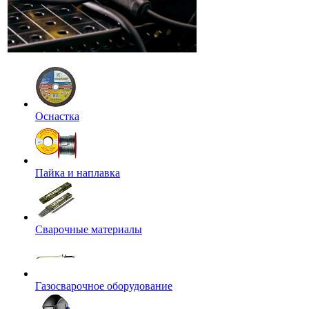
Оснастка
Пайка и наплавка
Сварочные материалы
Газосварочное оборудование