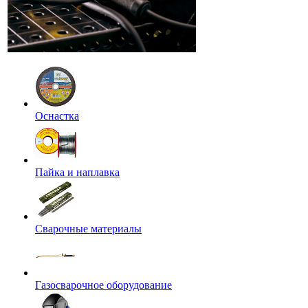
Оснастка
Пайка и наплавка
Сварочные материалы
Газосварочное оборудование