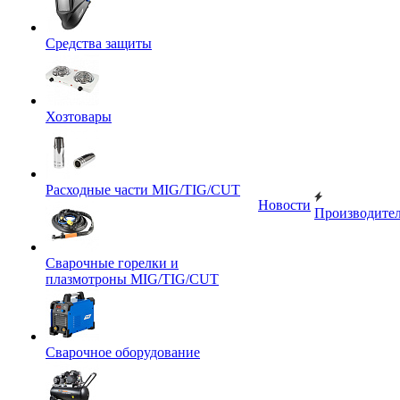
Средства защиты
Хозтовары
Расходные части MIG/TIG/CUT
Новости
Производите
Сварочные горелки и
плазмотроны MIG/TIG/CUT
Сварочное оборудование