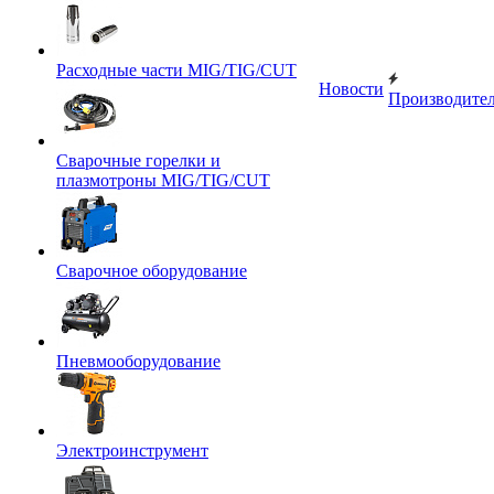
Расходные части MIG/TIG/CUT
Новости
Производите
Сварочные горелки и
плазмотроны MIG/TIG/CUT
Сварочное оборудование
Пневмооборудование
Электроинструмент