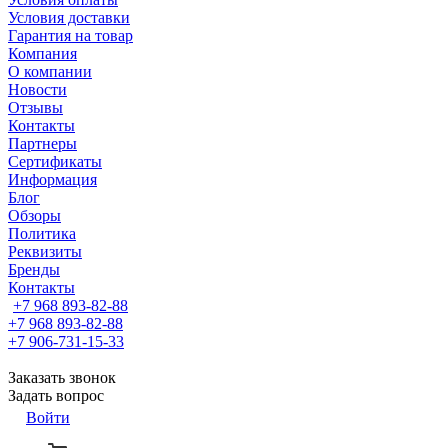
Условия доставки
Гарантия на товар
Компания
О компании
Новости
Отзывы
Контакты
Партнеры
Сертификаты
Информация
Блог
Обзоры
Политика
Реквизиты
Бренды
Контакты
+7 968 893-82-88
+7 968 893-82-88
+7 906-731-15-33
Заказать звонок
Задать вопрос
Войти