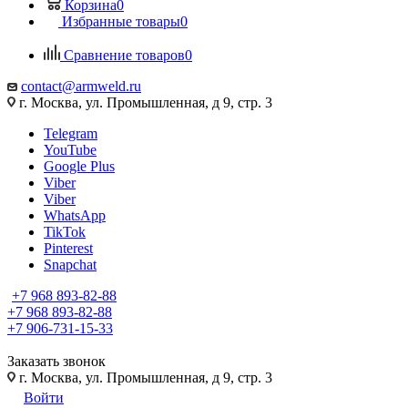
Корзина
0
Избранные товары
0
Сравнение товаров
0
contact@armweld.ru
г. Москва, ул. Промышленная, д 9, стр. 3
Telegram
YouTube
Google Plus
Viber
Viber
WhatsApp
TikTok
Pinterest
Snapchat
+7 968 893-82-88
+7 968 893-82-88
+7 906-731-15-33
Заказать звонок
г. Москва, ул. Промышленная, д 9, стр. 3
Войти