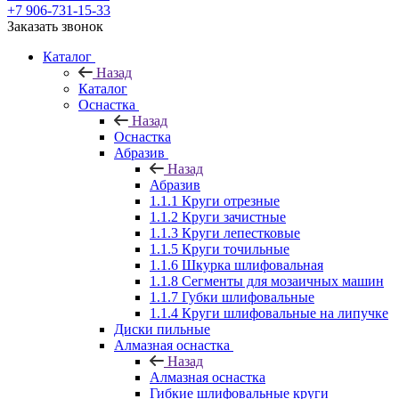
+7 906-731-15-33
Заказать звонок
Каталог
Назад
Каталог
Оснастка
Назад
Оснастка
Абразив
Назад
Абразив
1.1.1 Круги отрезные
1.1.2 Круги зачистные
1.1.3 Круги лепестковые
1.1.5 Круги точильные
1.1.6 Шкурка шлифовальная
1.1.8 Сегменты для мозаичных машин
1.1.7 Губки шлифовальные
1.1.4 Круги шлифовальные на липучке
Диски пильные
Алмазная оснастка
Назад
Алмазная оснастка
Гибкие шлифовальные круги