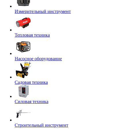
Измерительный инструмент
Тепловая техника
Насосное оборудование
Садовая техника
Силовая техника
Строительный инструмент