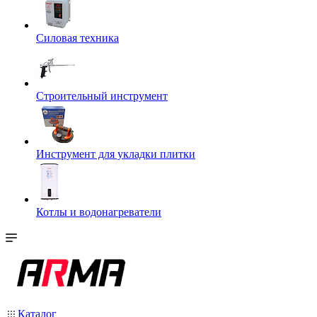
Силовая техника
Строительный инструмент
Инструмент для укладки плитки
Котлы и водонагреватели
Каталог