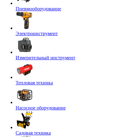
Пневмооборудование
Электроинструмент
Измерительный инструмент
Тепловая техника
Насосное оборудование
Садовая техника