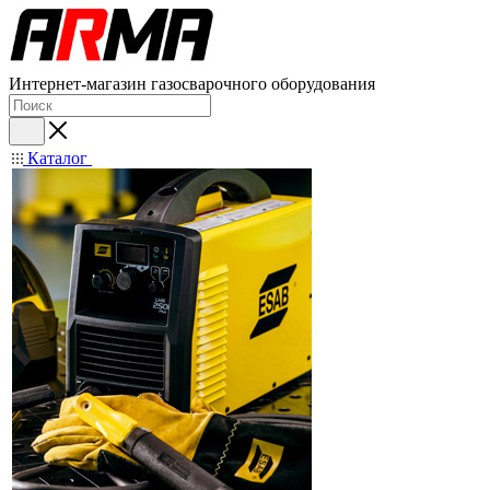
Интернет-магазин газосварочного оборудования
Каталог