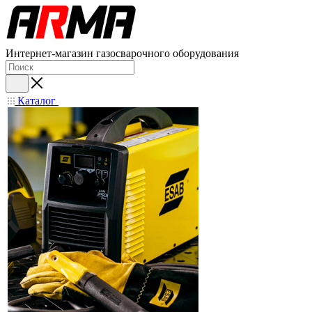
Интернет-магазин газосварочного оборудования
Каталог