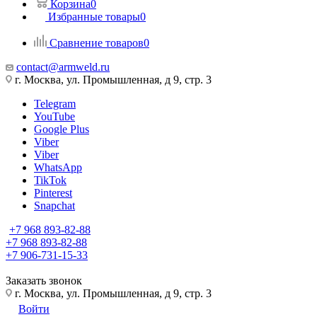
Корзина
0
Избранные товары
0
Сравнение товаров
0
contact@armweld.ru
г. Москва, ул. Промышленная, д 9, стр. 3
Telegram
YouTube
Google Plus
Viber
Viber
WhatsApp
TikTok
Pinterest
Snapchat
+7 968 893-82-88
+7 968 893-82-88
+7 906-731-15-33
Заказать звонок
г. Москва, ул. Промышленная, д 9, стр. 3
Войти