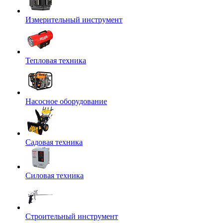
Измерительный инструмент
Тепловая техника
Насосное оборудование
Садовая техника
Силовая техника
Строительный инструмент