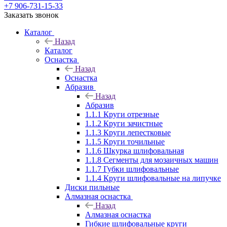
+7 906-731-15-33
Заказать звонок
Каталог
Назад
Каталог
Оснастка
Назад
Оснастка
Абразив
Назад
Абразив
1.1.1 Круги отрезные
1.1.2 Круги зачистные
1.1.3 Круги лепестковые
1.1.5 Круги точильные
1.1.6 Шкурка шлифовальная
1.1.8 Сегменты для мозаичных машин
1.1.7 Губки шлифовальные
1.1.4 Круги шлифовальные на липучке
Диски пильные
Алмазная оснастка
Назад
Алмазная оснастка
Гибкие шлифовальные круги