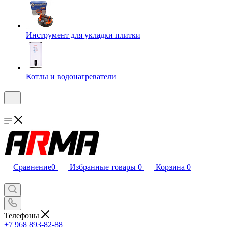
Инструмент для укладки плитки
Котлы и водонагреватели
Сравнение
0
Избранные товары
0
Корзина
0
Телефоны
+7 968 893-82-88