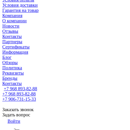
Условия доставки
Гарантия на товар
Компания
О компании
Новости
Отзывы
Контакты
Партнеры
Сертификаты
Информация
Блог
Обзоры
Политика
Реквизиты
Бренды
Контакты
+7 968 893-82-88
+7 968 893-82-88
+7 906-731-15-33
Заказать звонок
Задать вопрос
Войти