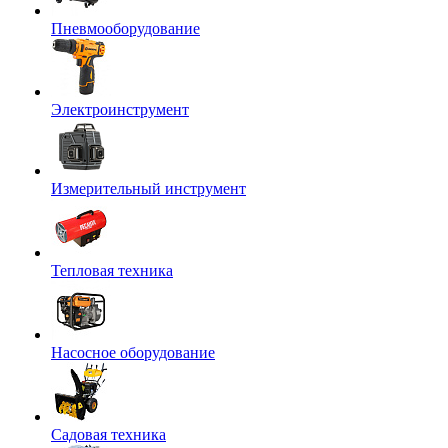
Пневмооборудование
Электроинструмент
Измерительный инструмент
Тепловая техника
Насосное оборудование
Садовая техника