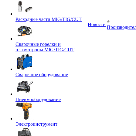
Расходные части MIG/TIG/CUT
Новости
Производите
Сварочные горелки и
плазмотроны MIG/TIG/CUT
Сварочное оборудование
Пневмооборудование
Электроинструмент