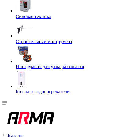
Силовая техника
Строительный инструмент
Инструмент для укладки плитки
Котлы и водонагреватели
Каталог