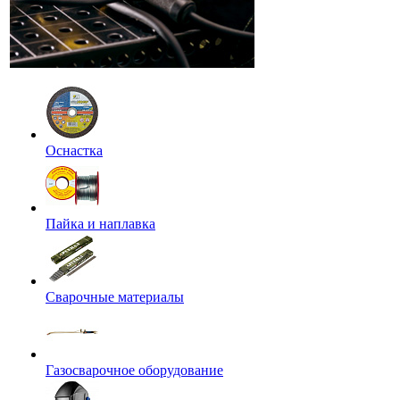
Оснастка
Пайка и наплавка
Сварочные материалы
Газосварочное оборудование