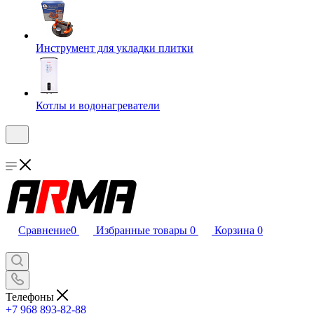
Инструмент для укладки плитки
Котлы и водонагреватели
Сравнение
0
Избранные товары
0
Корзина
0
Телефоны
+7 968 893-82-88