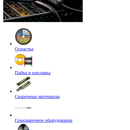
Оснастка
Пайка и наплавка
Сварочные материалы
Газосварочное оборудование