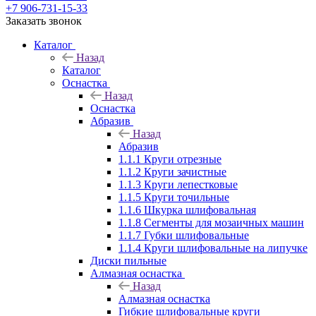
+7 906-731-15-33
Заказать звонок
Каталог
Назад
Каталог
Оснастка
Назад
Оснастка
Абразив
Назад
Абразив
1.1.1 Круги отрезные
1.1.2 Круги зачистные
1.1.3 Круги лепестковые
1.1.5 Круги точильные
1.1.6 Шкурка шлифовальная
1.1.8 Сегменты для мозаичных машин
1.1.7 Губки шлифовальные
1.1.4 Круги шлифовальные на липучке
Диски пильные
Алмазная оснастка
Назад
Алмазная оснастка
Гибкие шлифовальные круги