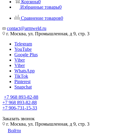
Корзина
0
Избранные товары
0
Сравнение товаров
0
contact@armweld.ru
г. Москва, ул. Промышленная, д 9, стр. 3
Telegram
YouTube
Google Plus
Viber
Viber
WhatsApp
TikTok
Pinterest
Snapchat
+7 968 893-82-88
+7 968 893-82-88
+7 906-731-15-33
Заказать звонок
г. Москва, ул. Промышленная, д 9, стр. 3
Войти