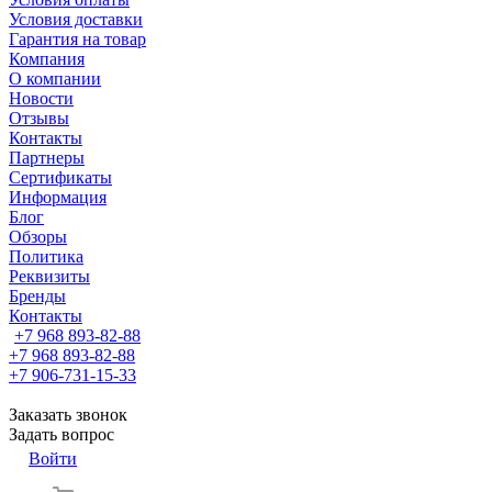
Условия доставки
Гарантия на товар
Компания
О компании
Новости
Отзывы
Контакты
Партнеры
Сертификаты
Информация
Блог
Обзоры
Политика
Реквизиты
Бренды
Контакты
+7 968 893-82-88
+7 968 893-82-88
+7 906-731-15-33
Заказать звонок
Задать вопрос
Войти