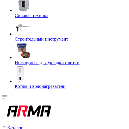
Силовая техника
Строительный инструмент
Инструмент для укладки плитки
Котлы и водонагреватели
Каталог