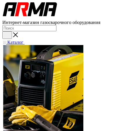
Интернет-магазин газосварочного оборудования
Каталог