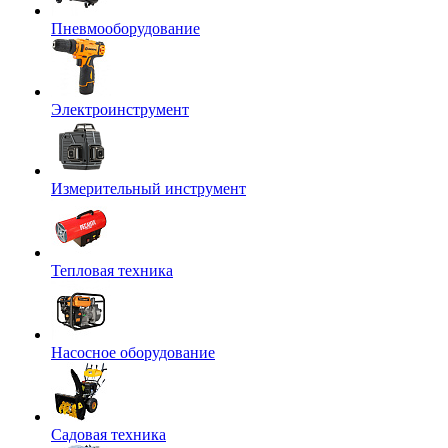
Пневмооборудование
Электроинструмент
Измерительный инструмент
Тепловая техника
Насосное оборудование
Садовая техника