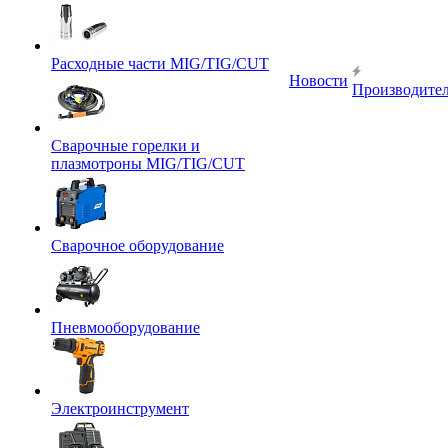
Расходные части MIG/TIG/CUT
Новости
Производите
Сварочные горелки и
плазмотроны MIG/TIG/CUT
Сварочное оборудование
Пневмооборудование
Электроинструмент