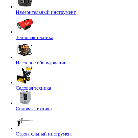
Измерительный инструмент
Тепловая техника
Насосное оборудование
Садовая техника
Силовая техника
Строительный инструмент