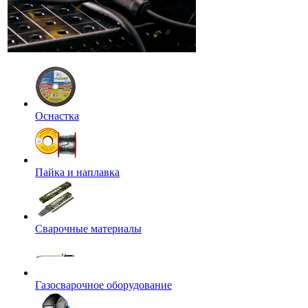
Оснастка
Пайка и наплавка
Сварочные материалы
Газосварочное оборудование