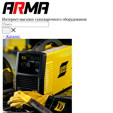
Интернет-магазин газосварочного оборудования
Каталог