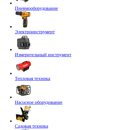
Пневмооборудование
Электроинструмент
Измерительный инструмент
Тепловая техника
Насосное оборудование
Садовая техника