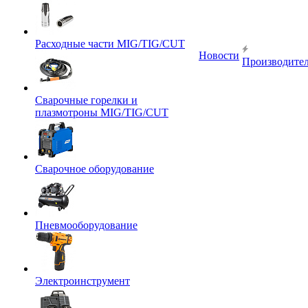
Расходные части MIG/TIG/CUT
Новости
Производите
Сварочные горелки и
плазмотроны MIG/TIG/CUT
Сварочное оборудование
Пневмооборудование
Электроинструмент