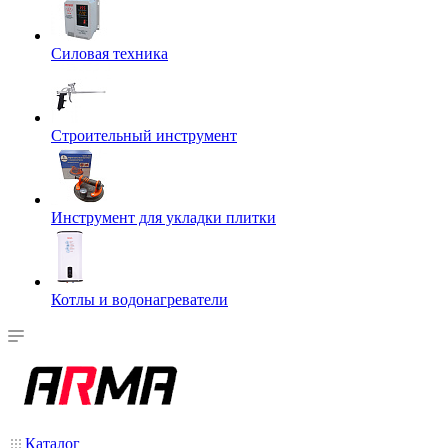
Силовая техника
Строительный инструмент
Инструмент для укладки плитки
Котлы и водонагреватели
Каталог