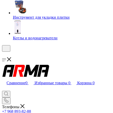
Инструмент для укладки плитки
Котлы и водонагреватели
Сравнение
0
Избранные товары
0
Корзина
0
Телефоны
+7 968 893-82-88