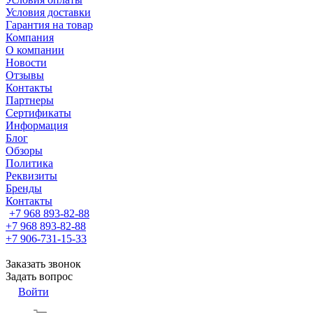
Условия доставки
Гарантия на товар
Компания
О компании
Новости
Отзывы
Контакты
Партнеры
Сертификаты
Информация
Блог
Обзоры
Политика
Реквизиты
Бренды
Контакты
+7 968 893-82-88
+7 968 893-82-88
+7 906-731-15-33
Заказать звонок
Задать вопрос
Войти