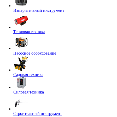
Измерительный инструмент
Тепловая техника
Насосное оборудование
Садовая техника
Силовая техника
Строительный инструмент