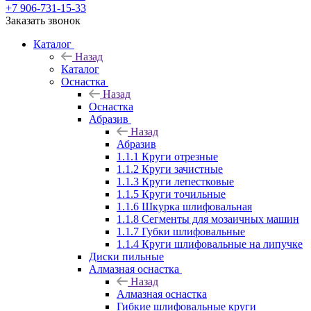
+7 906-731-15-33
Заказать звонок
Каталог
Назад
Каталог
Оснастка
Назад
Оснастка
Абразив
Назад
Абразив
1.1.1 Круги отрезные
1.1.2 Круги зачистные
1.1.3 Круги лепестковые
1.1.5 Круги точильные
1.1.6 Шкурка шлифовальная
1.1.8 Сегменты для мозаичных машин
1.1.7 Губки шлифовальные
1.1.4 Круги шлифовальные на липучке
Диски пильные
Алмазная оснастка
Назад
Алмазная оснастка
Гибкие шлифовальные круги