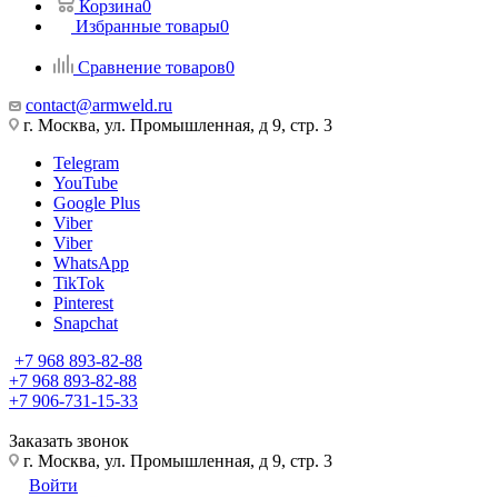
Корзина
0
Избранные товары
0
Сравнение товаров
0
contact@armweld.ru
г. Москва, ул. Промышленная, д 9, стр. 3
Telegram
YouTube
Google Plus
Viber
Viber
WhatsApp
TikTok
Pinterest
Snapchat
+7 968 893-82-88
+7 968 893-82-88
+7 906-731-15-33
Заказать звонок
г. Москва, ул. Промышленная, д 9, стр. 3
Войти