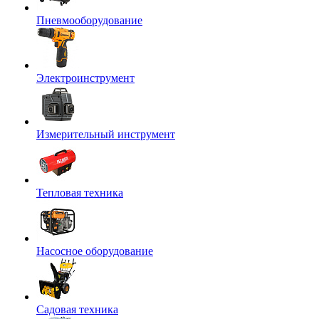
Пневмооборудование
Электроинструмент
Измерительный инструмент
Тепловая техника
Насосное оборудование
Садовая техника