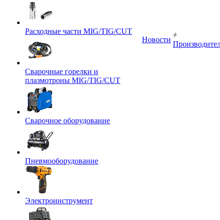
Расходные части MIG/TIG/CUT
Новости
Производите
Сварочные горелки и
плазмотроны MIG/TIG/CUT
Сварочное оборудование
Пневмооборудование
Электроинструмент