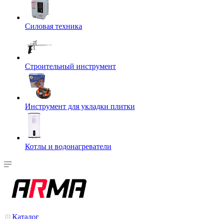
Силовая техника
Строительный инструмент
Инструмент для укладки плитки
Котлы и водонагреватели
Каталог