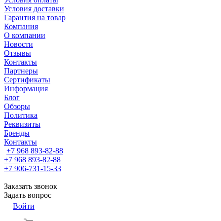
Условия доставки
Гарантия на товар
Компания
О компании
Новости
Отзывы
Контакты
Партнеры
Сертификаты
Информация
Блог
Обзоры
Политика
Реквизиты
Бренды
Контакты
+7 968 893-82-88
+7 968 893-82-88
+7 906-731-15-33
Заказать звонок
Задать вопрос
Войти