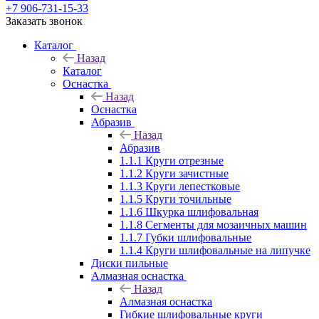
+7 906-731-15-33
Заказать звонок
Каталог
Назад
Каталог
Оснастка
Назад
Оснастка
Абразив
Назад
Абразив
1.1.1 Круги отрезные
1.1.2 Круги зачистные
1.1.3 Круги лепестковые
1.1.5 Круги точильные
1.1.6 Шкурка шлифовальная
1.1.8 Сегменты для мозаичных машин
1.1.7 Губки шлифовальные
1.1.4 Круги шлифовальные на липучке
Диски пильные
Алмазная оснастка
Назад
Алмазная оснастка
Гибкие шлифовальные круги