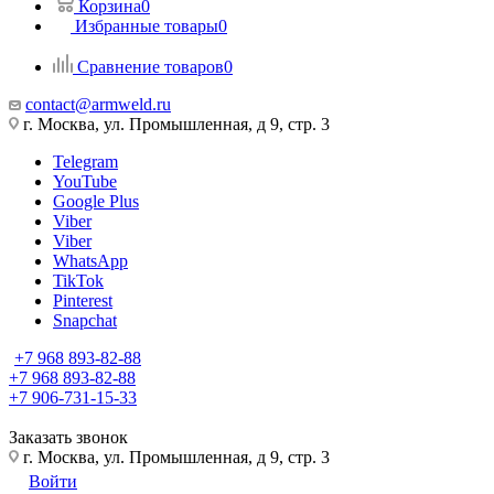
Корзина
0
Избранные товары
0
Сравнение товаров
0
contact@armweld.ru
г. Москва, ул. Промышленная, д 9, стр. 3
Telegram
YouTube
Google Plus
Viber
Viber
WhatsApp
TikTok
Pinterest
Snapchat
+7 968 893-82-88
+7 968 893-82-88
+7 906-731-15-33
Заказать звонок
г. Москва, ул. Промышленная, д 9, стр. 3
Войти