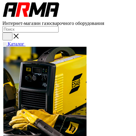
Интернет-магазин газосварочного оборудования
Каталог