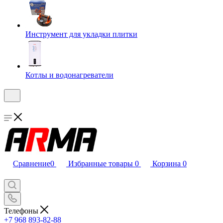
Инструмент для укладки плитки
Котлы и водонагреватели
Сравнение
0
Избранные товары
0
Корзина
0
Телефоны
+7 968 893-82-88