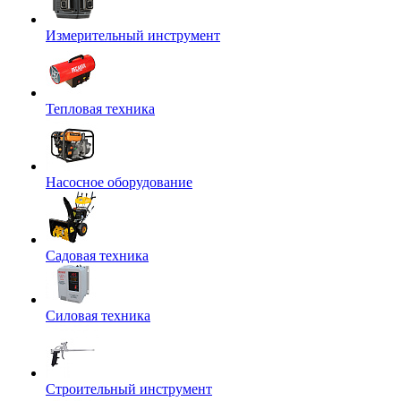
Измерительный инструмент
Тепловая техника
Насосное оборудование
Садовая техника
Силовая техника
Строительный инструмент