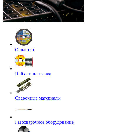
Оснастка
Пайка и наплавка
Сварочные материалы
Газосварочное оборудование