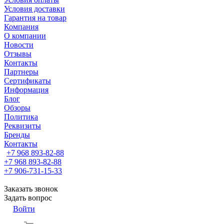
Условия доставки
Гарантия на товар
Компания
О компании
Новости
Отзывы
Контакты
Партнеры
Сертификаты
Информация
Блог
Обзоры
Политика
Реквизиты
Бренды
Контакты
+7 968 893-82-88
+7 968 893-82-88
+7 906-731-15-33
Заказать звонок
Задать вопрос
Войти