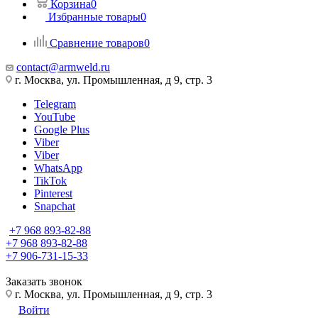
Корзина
0
Избранные товары
0
Сравнение товаров
0
contact@armweld.ru
г. Москва, ул. Промышленная, д 9, стр. 3
Telegram
YouTube
Google Plus
Viber
Viber
WhatsApp
TikTok
Pinterest
Snapchat
+7 968 893-82-88
+7 968 893-82-88
+7 906-731-15-33
Заказать звонок
г. Москва, ул. Промышленная, д 9, стр. 3
Войти