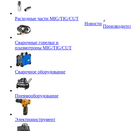
Расходные части MIG/TIG/CUT
Новости
Производите
Сварочные горелки и
плазмотроны MIG/TIG/CUT
Сварочное оборудование
Пневмооборудование
Электроинструмент