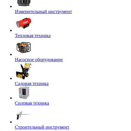
Измерительный инструмент
Тепловая техника
Насосное оборудование
Садовая техника
Силовая техника
Строительный инструмент