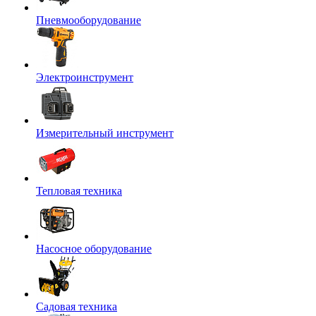
Пневмооборудование
Электроинструмент
Измерительный инструмент
Тепловая техника
Насосное оборудование
Садовая техника