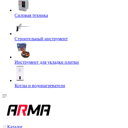
Силовая техника
Строительный инструмент
Инструмент для укладки плитки
Котлы и водонагреватели
Каталог