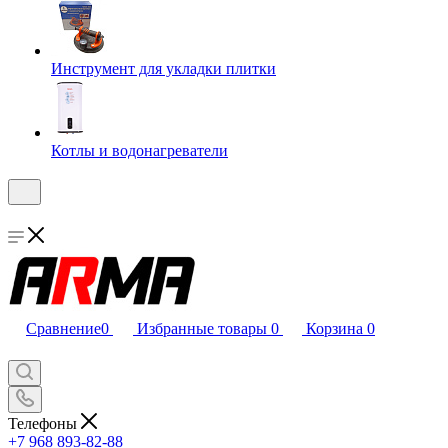
Инструмент для укладки плитки
Котлы и водонагреватели
Сравнение
0
Избранные товары
0
Корзина
0
Телефоны
+7 968 893-82-88