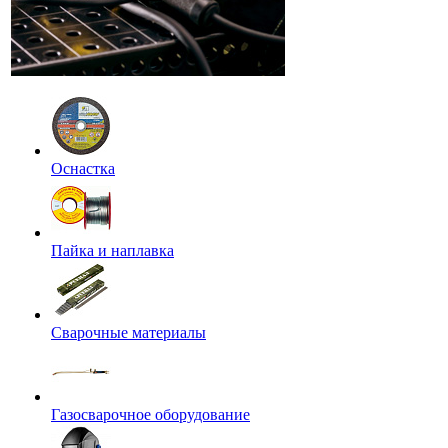
Оснастка
Пайка и наплавка
Сварочные материалы
Газосварочное оборудование