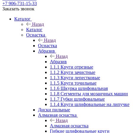
+7 906-731-15-33
Заказать звонок
Каталог
Назад
Каталог
Оснастка
Назад
Оснастка
Абразив
Назад
Абразив
1.1.1 Круги отрезные
1.1.2 Круги зачистные
1.1.3 Круги лепестковые
1.1.5 Круги точильные
1.1.6 Шкурка шлифовальная
1.1.8 Сегменты для мозаичных машин
1.1.7 Губки шлифовальные
1.1.4 Круги шлифовальные на липучке
Диски пильные
Алмазная оснастка
Назад
Алмазная оснастка
Гибкие шлифовальные круги