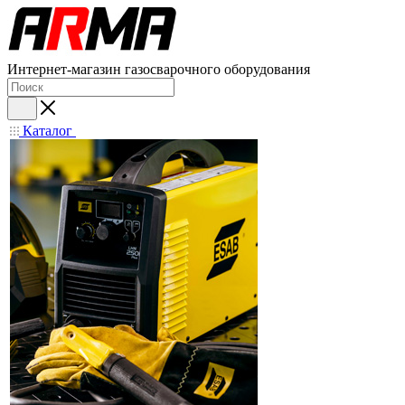
Интернет-магазин газосварочного оборудования
Каталог