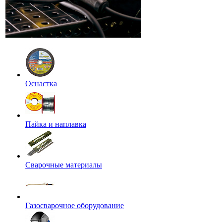
Оснастка
Пайка и наплавка
Сварочные материалы
Газосварочное оборудование