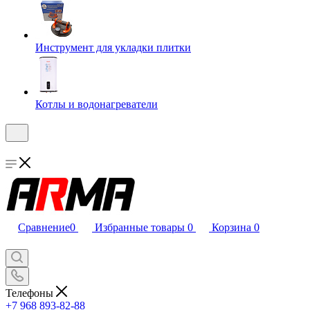
Инструмент для укладки плитки
Котлы и водонагреватели
Сравнение
0
Избранные товары
0
Корзина
0
Телефоны
+7 968 893-82-88