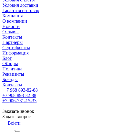
Условия доставки
Гарантия на товар
Компания
О компании
Новости
Отзывы
Контакты
Партнеры
Сертификаты
Информация
Блог
Обзоры
Политика
Реквизиты
Бренды
Контакты
+7 968 893-82-88
+7 968 893-82-88
+7 906-731-15-33
Заказать звонок
Задать вопрос
Войти