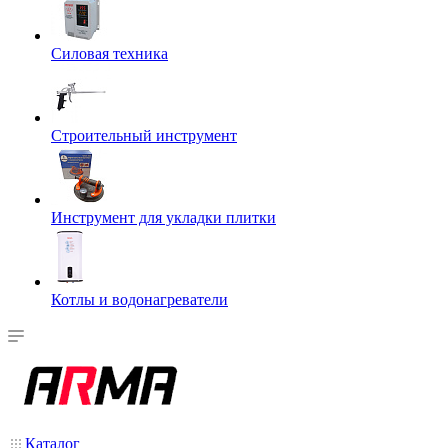
Силовая техника
Строительный инструмент
Инструмент для укладки плитки
Котлы и водонагреватели
Каталог