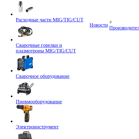
Расходные части MIG/TIG/CUT
Новости
Производите
Сварочные горелки и
плазмотроны MIG/TIG/CUT
Сварочное оборудование
Пневмооборудование
Электроинструмент