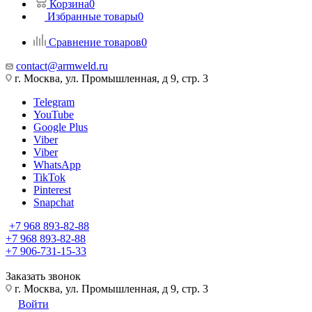
Корзина
0
Избранные товары
0
Сравнение товаров
0
contact@armweld.ru
г. Москва, ул. Промышленная, д 9, стр. 3
Telegram
YouTube
Google Plus
Viber
Viber
WhatsApp
TikTok
Pinterest
Snapchat
+7 968 893-82-88
+7 968 893-82-88
+7 906-731-15-33
Заказать звонок
г. Москва, ул. Промышленная, д 9, стр. 3
Войти