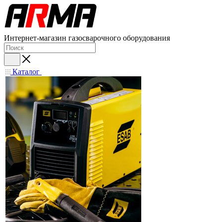
Интернет-магазин газосварочного оборудования
Каталог