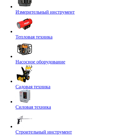
Измерительный инструмент
Тепловая техника
Насосное оборудование
Садовая техника
Силовая техника
Строительный инструмент