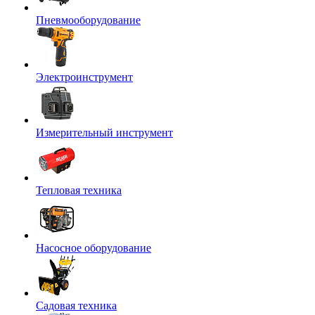
Пневмооборудование
Электроинструмент
Измерительный инструмент
Тепловая техника
Насосное оборудование
Садовая техника