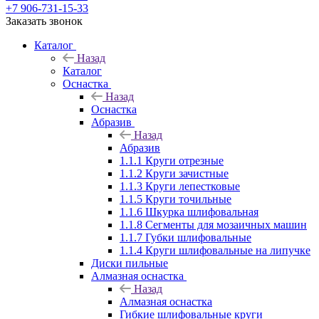
+7 906-731-15-33
Заказать звонок
Каталог
Назад
Каталог
Оснастка
Назад
Оснастка
Абразив
Назад
Абразив
1.1.1 Круги отрезные
1.1.2 Круги зачистные
1.1.3 Круги лепестковые
1.1.5 Круги точильные
1.1.6 Шкурка шлифовальная
1.1.8 Сегменты для мозаичных машин
1.1.7 Губки шлифовальные
1.1.4 Круги шлифовальные на липучке
Диски пильные
Алмазная оснастка
Назад
Алмазная оснастка
Гибкие шлифовальные круги