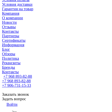
Условия доставки
Гарантия на товар
Компания
О компании
Новости
Отзывы
Контакты
Партнеры
Сертификаты
Информация
Блог
Обзоры
Политика
Реквизиты
Бренды
Контакты
+7 968 893-82-88
+7 968 893-82-88
+7 906-731-15-33
Заказать звонок
Задать вопрос
Войти