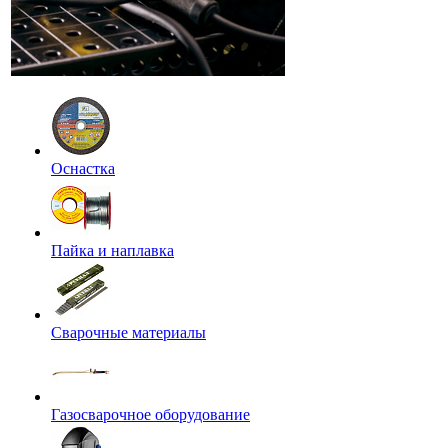
Оснастка
Пайка и наплавка
Сварочные материалы
Газосварочное оборудование