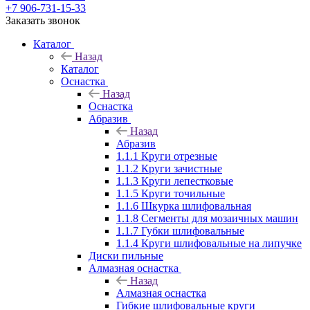
+7 906-731-15-33
Заказать звонок
Каталог
Назад
Каталог
Оснастка
Назад
Оснастка
Абразив
Назад
Абразив
1.1.1 Круги отрезные
1.1.2 Круги зачистные
1.1.3 Круги лепестковые
1.1.5 Круги точильные
1.1.6 Шкурка шлифовальная
1.1.8 Сегменты для мозаичных машин
1.1.7 Губки шлифовальные
1.1.4 Круги шлифовальные на липучке
Диски пильные
Алмазная оснастка
Назад
Алмазная оснастка
Гибкие шлифовальные круги