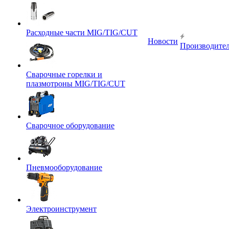
Расходные части MIG/TIG/CUT
Новости
Производите
Сварочные горелки и
плазмотроны MIG/TIG/CUT
Сварочное оборудование
Пневмооборудование
Электроинструмент