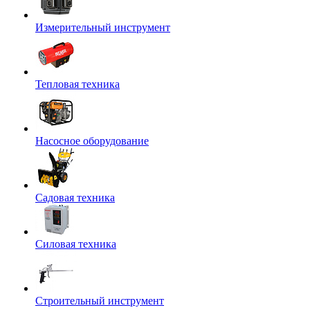
Измерительный инструмент
Тепловая техника
Насосное оборудование
Садовая техника
Силовая техника
Строительный инструмент