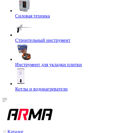
Силовая техника
Строительный инструмент
Инструмент для укладки плитки
Котлы и водонагреватели
Каталог