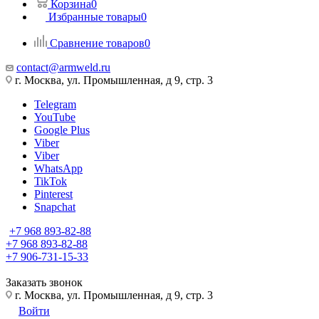
Корзина
0
Избранные товары
0
Сравнение товаров
0
contact@armweld.ru
г. Москва, ул. Промышленная, д 9, стр. 3
Telegram
YouTube
Google Plus
Viber
Viber
WhatsApp
TikTok
Pinterest
Snapchat
+7 968 893-82-88
+7 968 893-82-88
+7 906-731-15-33
Заказать звонок
г. Москва, ул. Промышленная, д 9, стр. 3
Войти