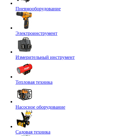
Пневмооборудование
Электроинструмент
Измерительный инструмент
Тепловая техника
Насосное оборудование
Садовая техника