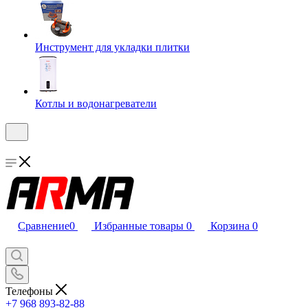
Инструмент для укладки плитки
Котлы и водонагреватели
Сравнение
0
Избранные товары
0
Корзина
0
Телефоны
+7 968 893-82-88