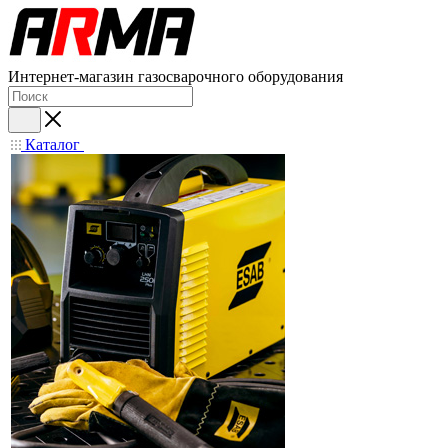
Интернет-магазин газосварочного оборудования
Каталог