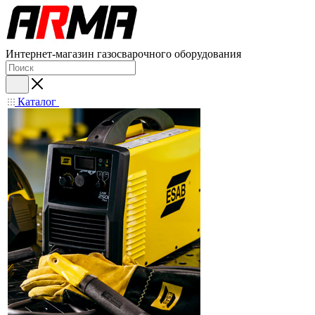
Интернет-магазин газосварочного оборудования
Каталог