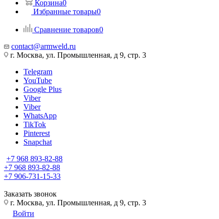
Корзина
0
Избранные товары
0
Сравнение товаров
0
contact@armweld.ru
г. Москва, ул. Промышленная, д 9, стр. 3
Telegram
YouTube
Google Plus
Viber
Viber
WhatsApp
TikTok
Pinterest
Snapchat
+7 968 893-82-88
+7 968 893-82-88
+7 906-731-15-33
Заказать звонок
г. Москва, ул. Промышленная, д 9, стр. 3
Войти