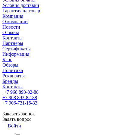
Условия доставки
Гарантия на товар
Компания
О компании
Новости
Отзывы
Контакты
Партнеры
Сертификаты
Информация
Блог
Обзоры
Политика
Реквизиты
Бренды
Контакты
+7 968 893-82-88
+7 968 893-82-88
+7 906-731-15-33
Заказать звонок
Задать вопрос
Войти