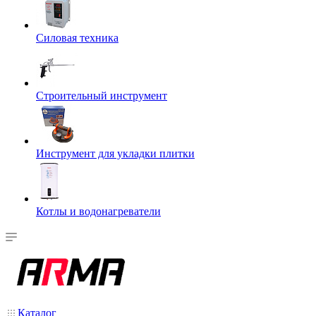
Силовая техника
Строительный инструмент
Инструмент для укладки плитки
Котлы и водонагреватели
Каталог