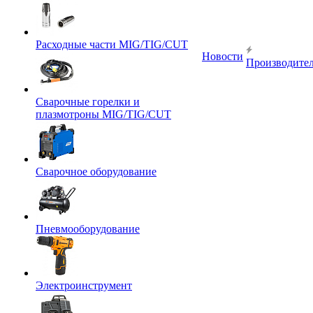
Расходные части MIG/TIG/CUT
Новости
Производите
Сварочные горелки и
плазмотроны MIG/TIG/CUT
Сварочное оборудование
Пневмооборудование
Электроинструмент