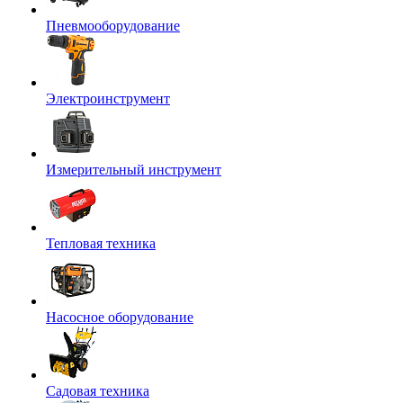
Пневмооборудование
Электроинструмент
Измерительный инструмент
Тепловая техника
Насосное оборудование
Садовая техника