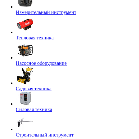
Измерительный инструмент
Тепловая техника
Насосное оборудование
Садовая техника
Силовая техника
Строительный инструмент