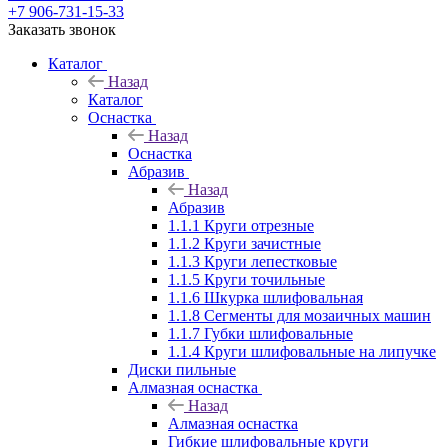
+7 906-731-15-33
Заказать звонок
Каталог
Назад
Каталог
Оснастка
Назад
Оснастка
Абразив
Назад
Абразив
1.1.1 Круги отрезные
1.1.2 Круги зачистные
1.1.3 Круги лепестковые
1.1.5 Круги точильные
1.1.6 Шкурка шлифовальная
1.1.8 Сегменты для мозаичных машин
1.1.7 Губки шлифовальные
1.1.4 Круги шлифовальные на липучке
Диски пильные
Алмазная оснастка
Назад
Алмазная оснастка
Гибкие шлифовальные круги