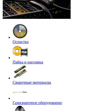
Оснастка
Пайка и наплавка
Сварочные материалы
Газосварочное оборудование