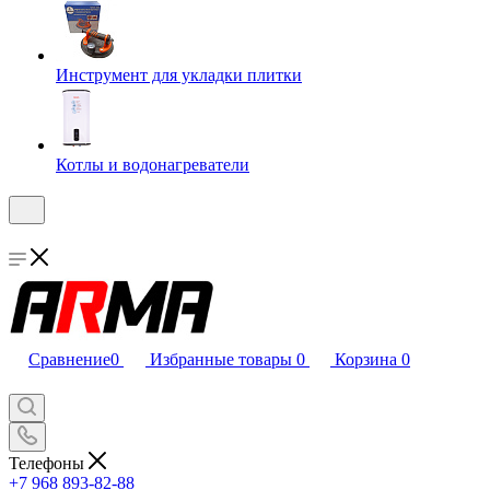
Инструмент для укладки плитки
Котлы и водонагреватели
Сравнение
0
Избранные товары
0
Корзина
0
Телефоны
+7 968 893-82-88