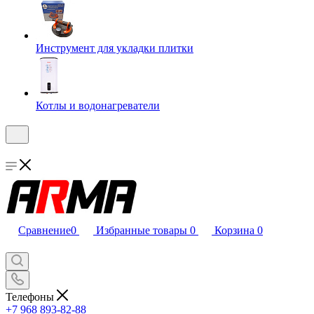
Инструмент для укладки плитки
Котлы и водонагреватели
Сравнение
0
Избранные товары
0
Корзина
0
Телефоны
+7 968 893-82-88