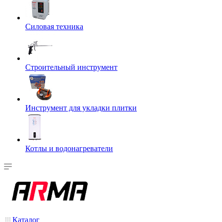
Силовая техника
Строительный инструмент
Инструмент для укладки плитки
Котлы и водонагреватели
Каталог