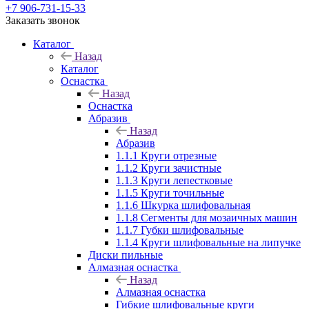
+7 906-731-15-33
Заказать звонок
Каталог
Назад
Каталог
Оснастка
Назад
Оснастка
Абразив
Назад
Абразив
1.1.1 Круги отрезные
1.1.2 Круги зачистные
1.1.3 Круги лепестковые
1.1.5 Круги точильные
1.1.6 Шкурка шлифовальная
1.1.8 Сегменты для мозаичных машин
1.1.7 Губки шлифовальные
1.1.4 Круги шлифовальные на липучке
Диски пильные
Алмазная оснастка
Назад
Алмазная оснастка
Гибкие шлифовальные круги