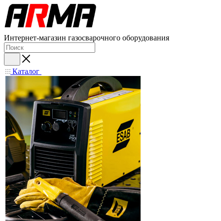
Интернет-магазин газосварочного оборудования
Каталог