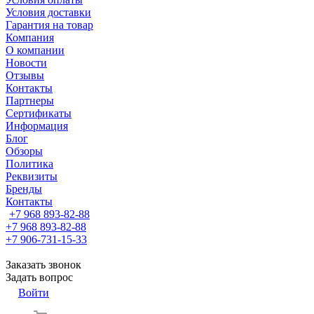
Условия доставки
Гарантия на товар
Компания
О компании
Новости
Отзывы
Контакты
Партнеры
Сертификаты
Информация
Блог
Обзоры
Политика
Реквизиты
Бренды
Контакты
+7 968 893-82-88
+7 968 893-82-88
+7 906-731-15-33
Заказать звонок
Задать вопрос
Войти