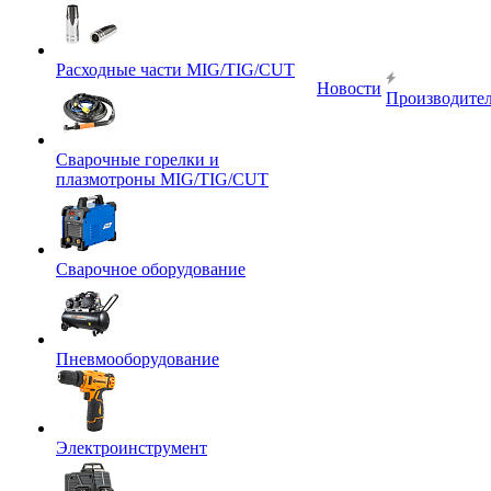
Расходные части MIG/TIG/CUT
Новости
Производите
Сварочные горелки и
плазмотроны MIG/TIG/CUT
Сварочное оборудование
Пневмооборудование
Электроинструмент