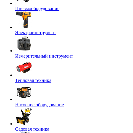
Пневмооборудование
Электроинструмент
Измерительный инструмент
Тепловая техника
Насосное оборудование
Садовая техника