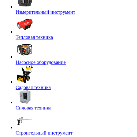
Измерительный инструмент
Тепловая техника
Насосное оборудование
Садовая техника
Силовая техника
Строительный инструмент