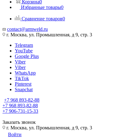
Корзина
0
Избранные товары
0
Сравнение товаров
0
contact@armweld.ru
г. Москва, ул. Промышленная, д 9, стр. 3
Telegram
YouTube
Google Plus
Viber
Viber
WhatsApp
TikTok
Pinterest
Snapchat
+7 968 893-82-88
+7 968 893-82-88
+7 906-731-15-33
Заказать звонок
г. Москва, ул. Промышленная, д 9, стр. 3
Войти