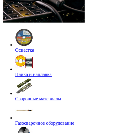
Оснастка
Пайка и наплавка
Сварочные материалы
Газосварочное оборудование