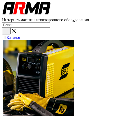
Интернет-магазин газосварочного оборудования
Каталог