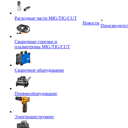
Расходные части MIG/TIG/CUT
Новости
Производите
Сварочные горелки и
плазмотроны MIG/TIG/CUT
Сварочное оборудование
Пневмооборудование
Электроинструмент