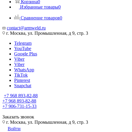
Корзина
0
Избранные товары
0
Сравнение товаров
0
contact@armweld.ru
г. Москва, ул. Промышленная, д 9, стр. 3
Telegram
YouTube
Google Plus
Viber
Viber
WhatsApp
TikTok
Pinterest
Snapchat
+7 968 893-82-88
+7 968 893-82-88
+7 906-731-15-33
Заказать звонок
г. Москва, ул. Промышленная, д 9, стр. 3
Войти