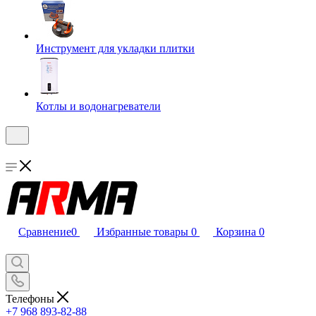
Инструмент для укладки плитки
Котлы и водонагреватели
Сравнение
0
Избранные товары
0
Корзина
0
Телефоны
+7 968 893-82-88