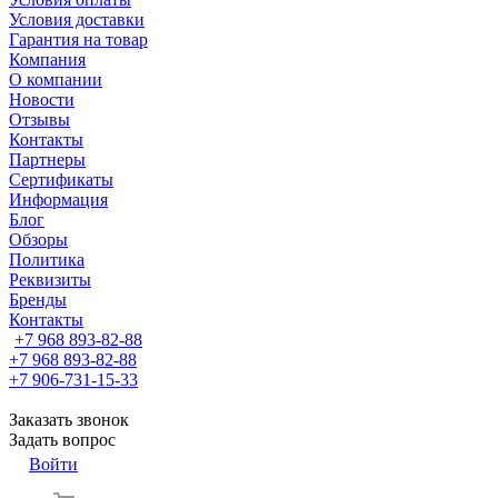
Условия доставки
Гарантия на товар
Компания
О компании
Новости
Отзывы
Контакты
Партнеры
Сертификаты
Информация
Блог
Обзоры
Политика
Реквизиты
Бренды
Контакты
+7 968 893-82-88
+7 968 893-82-88
+7 906-731-15-33
Заказать звонок
Задать вопрос
Войти