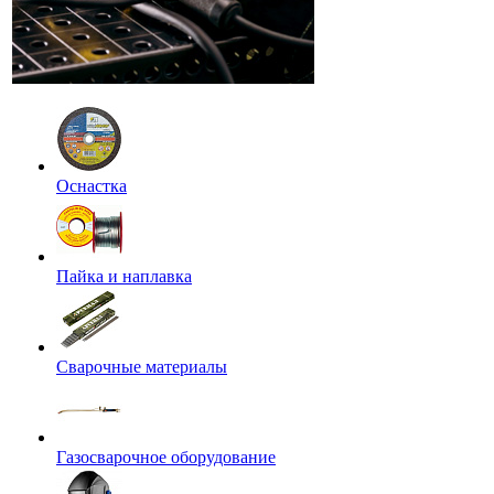
Оснастка
Пайка и наплавка
Сварочные материалы
Газосварочное оборудование