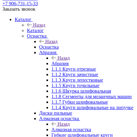
+7 906-731-15-33
Заказать звонок
Каталог
Назад
Каталог
Оснастка
Назад
Оснастка
Абразив
Назад
Абразив
1.1.1 Круги отрезные
1.1.2 Круги зачистные
1.1.3 Круги лепестковые
1.1.5 Круги точильные
1.1.6 Шкурка шлифовальная
1.1.8 Сегменты для мозаичных машин
1.1.7 Губки шлифовальные
1.1.4 Круги шлифовальные на липучке
Диски пильные
Алмазная оснастка
Назад
Алмазная оснастка
Гибкие шлифовальные круги