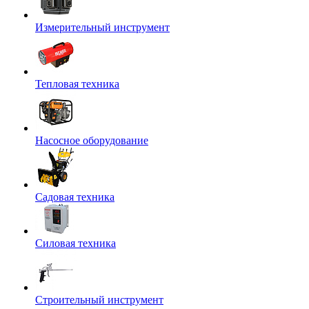
Измерительный инструмент
Тепловая техника
Насосное оборудование
Садовая техника
Силовая техника
Строительный инструмент