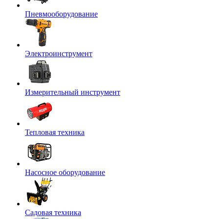
Пневмооборудование
Электроинструмент
Измерительный инструмент
Тепловая техника
Насосное оборудование
Садовая техника