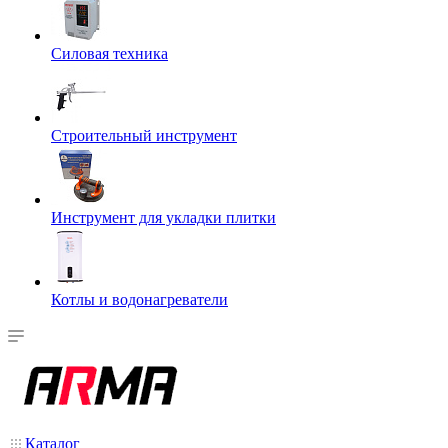
Силовая техника
Строительный инструмент
Инструмент для укладки плитки
Котлы и водонагреватели
Каталог