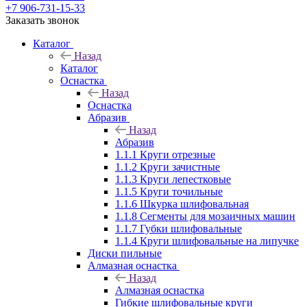
+7 906-731-15-33
Заказать звонок
Каталог
Назад
Каталог
Оснастка
Назад
Оснастка
Абразив
Назад
Абразив
1.1.1 Круги отрезные
1.1.2 Круги зачистные
1.1.3 Круги лепестковые
1.1.5 Круги точильные
1.1.6 Шкурка шлифовальная
1.1.8 Сегменты для мозаичных машин
1.1.7 Губки шлифовальные
1.1.4 Круги шлифовальные на липучке
Диски пильные
Алмазная оснастка
Назад
Алмазная оснастка
Гибкие шлифовальные круги