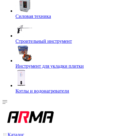
Силовая техника
Строительный инструмент
Инструмент для укладки плитки
Котлы и водонагреватели
Каталог