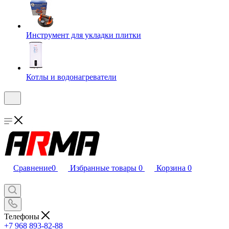
Инструмент для укладки плитки
Котлы и водонагреватели
Сравнение
0
Избранные товары
0
Корзина
0
Телефоны
+7 968 893-82-88