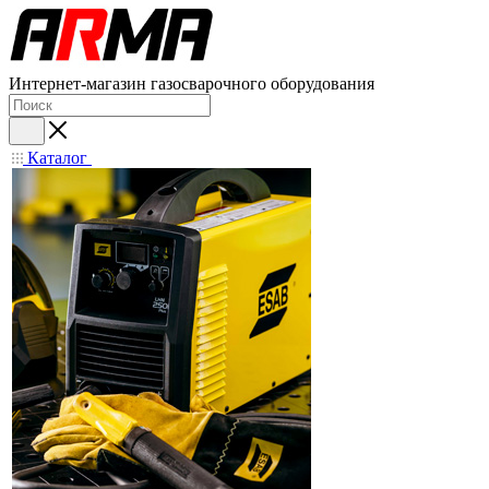
Интернет-магазин газосварочного оборудования
Каталог