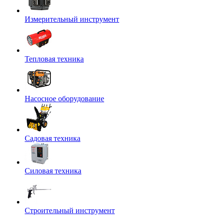
Измерительный инструмент
Тепловая техника
Насосное оборудование
Садовая техника
Силовая техника
Строительный инструмент