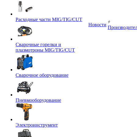
Расходные части MIG/TIG/CUT
Новости
Производите
Сварочные горелки и
плазмотроны MIG/TIG/CUT
Сварочное оборудование
Пневмооборудование
Электроинструмент