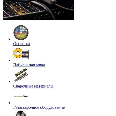
Оснастка
Пайка и наплавка
Сварочные материалы
Газосварочное оборудование