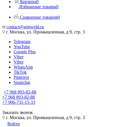
Корзина
0
Избранные товары
0
Сравнение товаров
0
contact@armweld.ru
г. Москва, ул. Промышленная, д 9, стр. 3
Telegram
YouTube
Google Plus
Viber
Viber
WhatsApp
TikTok
Pinterest
Snapchat
+7 968 893-82-88
+7 968 893-82-88
+7 906-731-15-33
Заказать звонок
г. Москва, ул. Промышленная, д 9, стр. 3
Войти