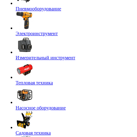
Пневмооборудование
Электроинструмент
Измерительный инструмент
Тепловая техника
Насосное оборудование
Садовая техника