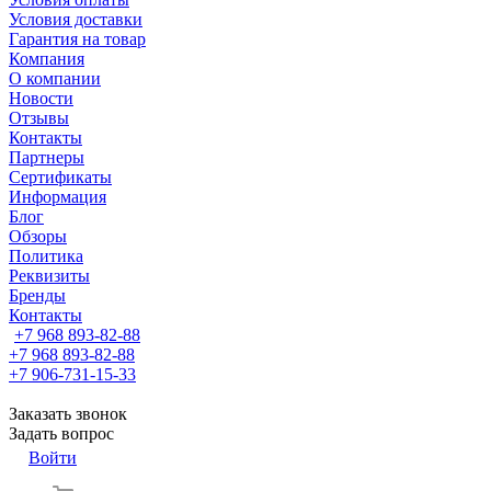
Условия доставки
Гарантия на товар
Компания
О компании
Новости
Отзывы
Контакты
Партнеры
Сертификаты
Информация
Блог
Обзоры
Политика
Реквизиты
Бренды
Контакты
+7 968 893-82-88
+7 968 893-82-88
+7 906-731-15-33
Заказать звонок
Задать вопрос
Войти