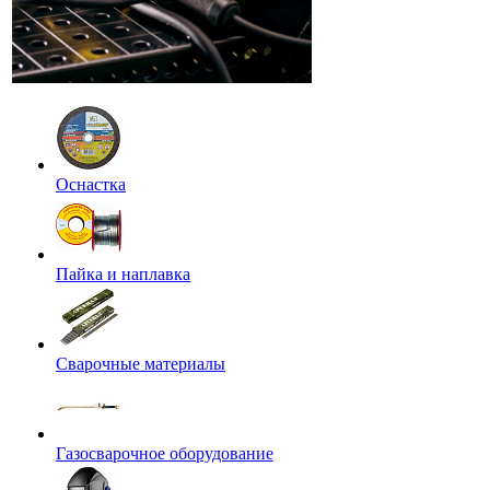
Оснастка
Пайка и наплавка
Сварочные материалы
Газосварочное оборудование