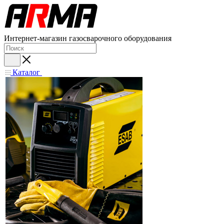
Интернет-магазин газосварочного оборудования
Каталог