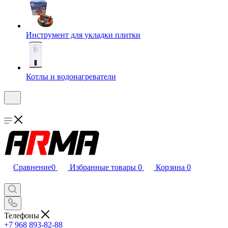
Инструмент для укладки плитки
Котлы и водонагреватели
Сравнение
0
Избранные товары
0
Корзина
0
Телефоны
+7 968 893-82-88