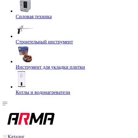
Силовая техника
Строительный инструмент
Инструмент для укладки плитки
Котлы и водонагреватели
Каталог