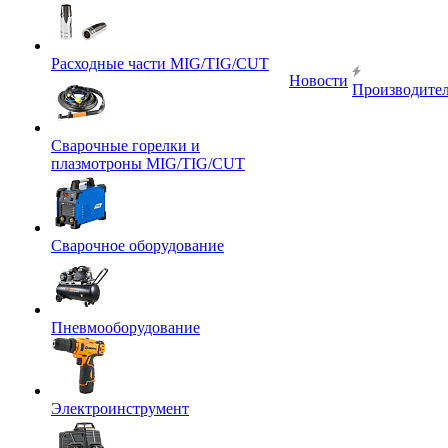
Расходные части MIG/TIG/CUT
Новости
Производите
Сварочные горелки и
плазмотроны MIG/TIG/CUT
Сварочное оборудование
Пневмооборудование
Электроинструмент