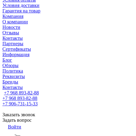
Условия доставки
Гарантия на товар
Компания
О компании
Новости
Отзывы
Контакты
Партнеры
Сертификаты
Информация
Блог
Обзоры
Политика
Реквизиты
Бренды
Контакты
+7 968 893-82-88
+7 968 893-82-88
+7 906-731-15-33
Заказать звонок
Задать вопрос
Войти