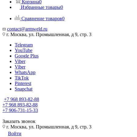
Корзина
0
Избранные товары
0
Сравнение товаров
0
contact@armweld.ru
г. Москва, ул. Промышленная, д 9, стр. 3
Telegram
YouTube
Google Plus
Viber
Viber
WhatsApp
TikTok
Pinterest
Snapchat
+7 968 893-82-88
+7 968 893-82-88
+7 906-731-15-33
Заказать звонок
г. Москва, ул. Промышленная, д 9, стр. 3
Войти