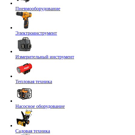
Пневмооборудование
Электроинструмент
Измерительный инструмент
Тепловая техника
Насосное оборудование
Садовая техника