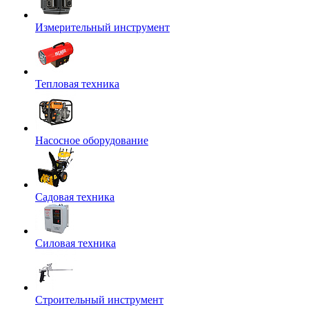
Измерительный инструмент
Тепловая техника
Насосное оборудование
Садовая техника
Силовая техника
Строительный инструмент