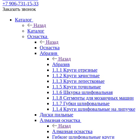
+7 906-731-15-33
Заказать звонок
Каталог
Назад
Каталог
Оснастка
Назад
Оснастка
Абразив
Назад
Абразив
1.1.1 Круги отрезные
1.1.2 Круги зачистные
1.1.3 Круги лепестковые
1.1.5 Круги точильные
1.1.6 Шкурка шлифовальная
1.1.8 Сегменты для мозаичных машин
1.1.7 Губки шлифовальные
1.1.4 Круги шлифовальные на липучке
Диски пильные
Алмазная оснастка
Назад
Алмазная оснастка
Гибкие шлифовальные круги