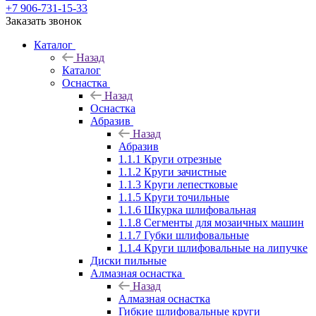
+7 906-731-15-33
Заказать звонок
Каталог
Назад
Каталог
Оснастка
Назад
Оснастка
Абразив
Назад
Абразив
1.1.1 Круги отрезные
1.1.2 Круги зачистные
1.1.3 Круги лепестковые
1.1.5 Круги точильные
1.1.6 Шкурка шлифовальная
1.1.8 Сегменты для мозаичных машин
1.1.7 Губки шлифовальные
1.1.4 Круги шлифовальные на липучке
Диски пильные
Алмазная оснастка
Назад
Алмазная оснастка
Гибкие шлифовальные круги