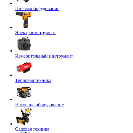
Пневмооборудование
Электроинструмент
Измерительный инструмент
Тепловая техника
Насосное оборудование
Садовая техника