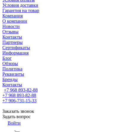
Условия доставки
Гарантия на товар
Компания
О компании
Новости
Отзывы
Контакты
Партнеры
Сертификаты
Информация
Блог
Обзоры
Политика
Реквизиты
Бренды
Контакты
+7 968 893-82-88
+7 968 893-82-88
+7 906-731-15-33
Заказать звонок
Задать вопрос
Войти