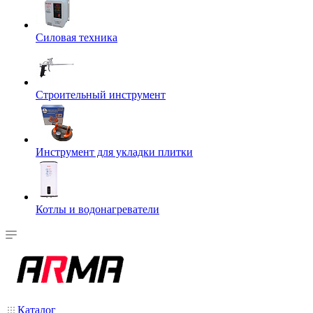
Силовая техника
Строительный инструмент
Инструмент для укладки плитки
Котлы и водонагреватели
Каталог