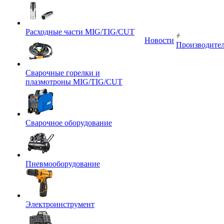
Расходные части MIG/TIG/CUT
Новости
Производите
Сварочные горелки и
плазмотроны MIG/TIG/CUT
Сварочное оборудование
Пневмооборудование
Электроинструмент