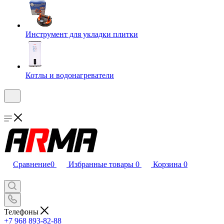
Инструмент для укладки плитки
Котлы и водонагреватели
Сравнение
0
Избранные товары
0
Корзина
0
Телефоны
+7 968 893-82-88