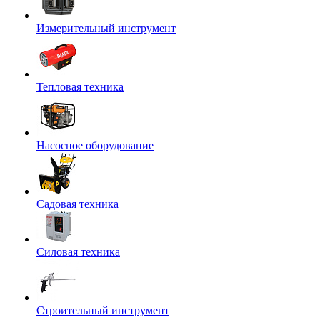
Измерительный инструмент
Тепловая техника
Насосное оборудование
Садовая техника
Силовая техника
Строительный инструмент