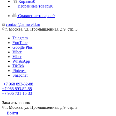
Корзина
0
Избранные товары
0
Сравнение товаров
0
contact@armweld.ru
г. Москва, ул. Промышленная, д 9, стр. 3
Telegram
YouTube
Google Plus
Viber
Viber
WhatsApp
TikTok
Pinterest
Snapchat
+7 968 893-82-88
+7 968 893-82-88
+7 906-731-15-33
Заказать звонок
г. Москва, ул. Промышленная, д 9, стр. 3
Войти