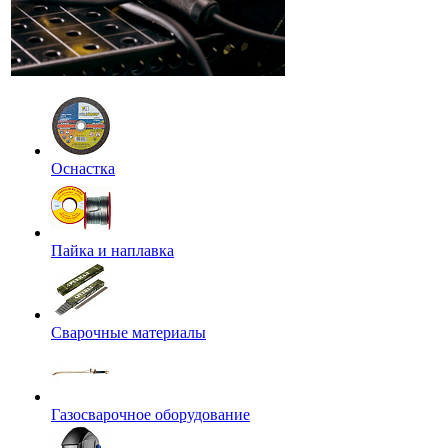
Оснастка
Пайка и наплавка
Сварочные материалы
Газосварочное оборудование