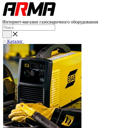
Интернет-магазин газосварочного оборудования
Каталог