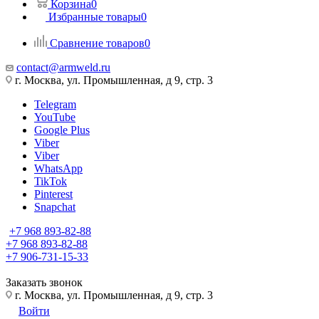
Корзина
0
Избранные товары
0
Сравнение товаров
0
contact@armweld.ru
г. Москва, ул. Промышленная, д 9, стр. 3
Telegram
YouTube
Google Plus
Viber
Viber
WhatsApp
TikTok
Pinterest
Snapchat
+7 968 893-82-88
+7 968 893-82-88
+7 906-731-15-33
Заказать звонок
г. Москва, ул. Промышленная, д 9, стр. 3
Войти