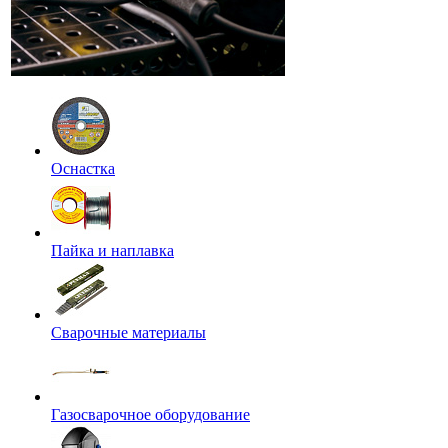
Оснастка
Пайка и наплавка
Сварочные материалы
Газосварочное оборудование