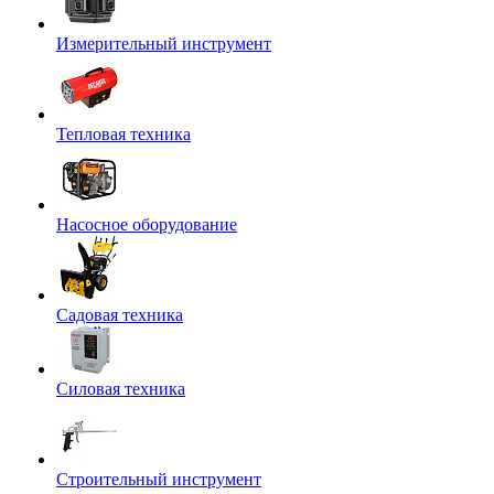
Измерительный инструмент
Тепловая техника
Насосное оборудование
Садовая техника
Силовая техника
Строительный инструмент