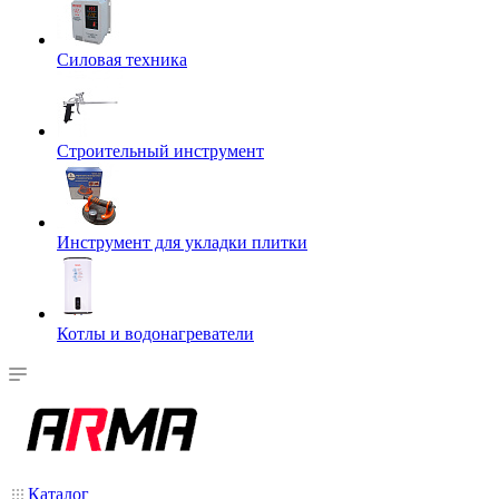
Силовая техника
Строительный инструмент
Инструмент для укладки плитки
Котлы и водонагреватели
Каталог