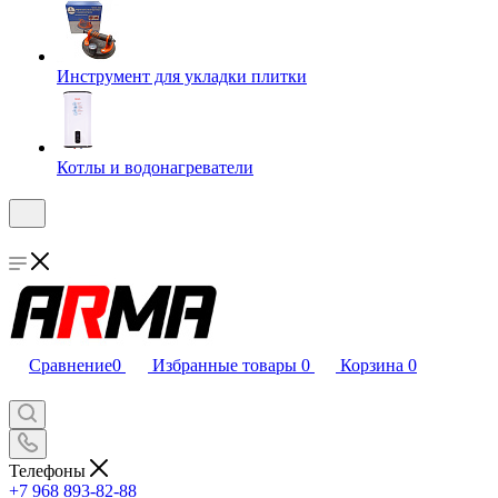
Инструмент для укладки плитки
Котлы и водонагреватели
Сравнение
0
Избранные товары
0
Корзина
0
Телефоны
+7 968 893-82-88