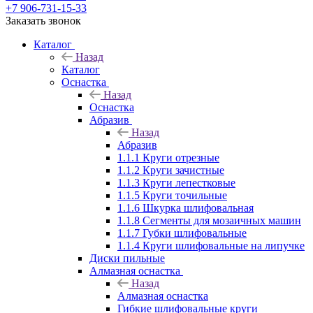
+7 906-731-15-33
Заказать звонок
Каталог
Назад
Каталог
Оснастка
Назад
Оснастка
Абразив
Назад
Абразив
1.1.1 Круги отрезные
1.1.2 Круги зачистные
1.1.3 Круги лепестковые
1.1.5 Круги точильные
1.1.6 Шкурка шлифовальная
1.1.8 Сегменты для мозаичных машин
1.1.7 Губки шлифовальные
1.1.4 Круги шлифовальные на липучке
Диски пильные
Алмазная оснастка
Назад
Алмазная оснастка
Гибкие шлифовальные круги