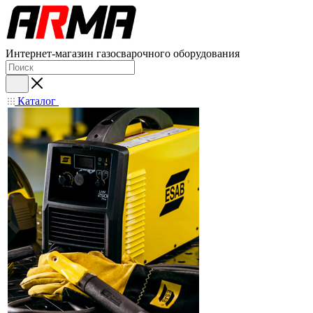
Интернет-магазин газосварочного оборудования
Каталог