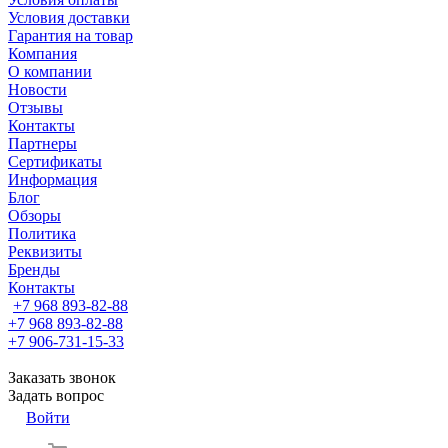
Условия доставки
Гарантия на товар
Компания
О компании
Новости
Отзывы
Контакты
Партнеры
Сертификаты
Информация
Блог
Обзоры
Политика
Реквизиты
Бренды
Контакты
+7 968 893-82-88
+7 968 893-82-88
+7 906-731-15-33
Заказать звонок
Задать вопрос
Войти