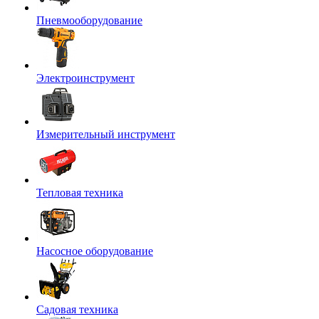
Пневмооборудование
Электроинструмент
Измерительный инструмент
Тепловая техника
Насосное оборудование
Садовая техника