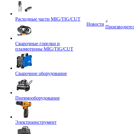
Расходные части MIG/TIG/CUT
Новости
Производите
Сварочные горелки и
плазмотроны MIG/TIG/CUT
Сварочное оборудование
Пневмооборудование
Электроинструмент