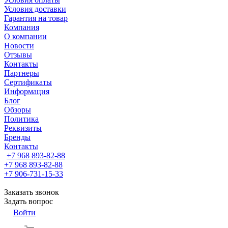
Условия доставки
Гарантия на товар
Компания
О компании
Новости
Отзывы
Контакты
Партнеры
Сертификаты
Информация
Блог
Обзоры
Политика
Реквизиты
Бренды
Контакты
+7 968 893-82-88
+7 968 893-82-88
+7 906-731-15-33
Заказать звонок
Задать вопрос
Войти