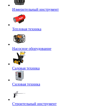
Измерительный инструмент
Тепловая техника
Насосное оборудование
Садовая техника
Силовая техника
Строительный инструмент