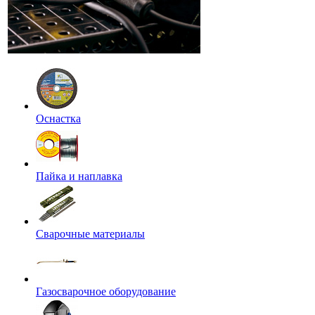
Оснастка
Пайка и наплавка
Сварочные материалы
Газосварочное оборудование