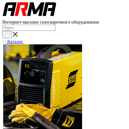
Интернет-магазин газосварочного оборудования
Каталог