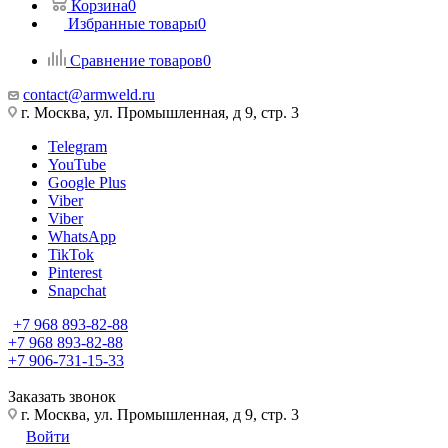
Корзина
0
Избранные товары
0
Сравнение товаров
0
contact@armweld.ru
г. Москва, ул. Промышленная, д 9, стр. 3
Telegram
YouTube
Google Plus
Viber
Viber
WhatsApp
TikTok
Pinterest
Snapchat
+7 968 893-82-88
+7 968 893-82-88
+7 906-731-15-33
Заказать звонок
г. Москва, ул. Промышленная, д 9, стр. 3
Войти