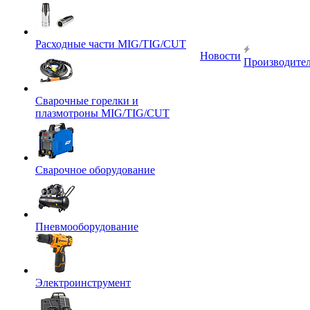
Расходные части MIG/TIG/CUT
Новости
Производите
Сварочные горелки и
плазмотроны MIG/TIG/CUT
Сварочное оборудование
Пневмооборудование
Электроинструмент