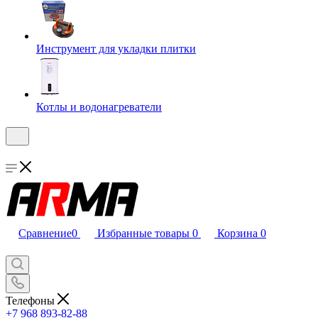
Инструмент для укладки плитки
Котлы и водонагреватели
Сравнение
0
Избранные товары
0
Корзина
0
Телефоны
+7 968 893-82-88