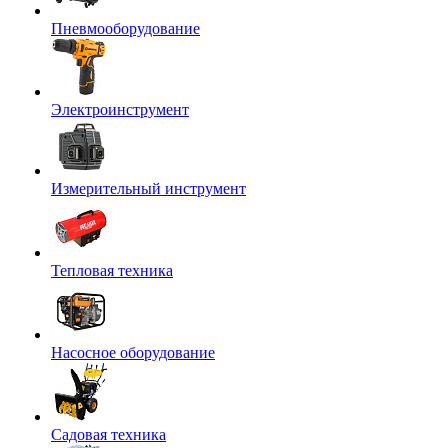
Пневмооборудование
Электроинструмент
Измерительный инструмент
Тепловая техника
Насосное оборудование
Садовая техника