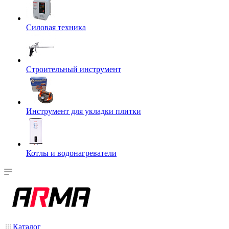
Силовая техника
Строительный инструмент
Инструмент для укладки плитки
Котлы и водонагреватели
Каталог