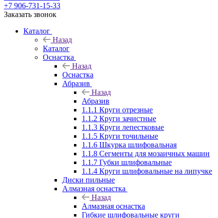
+7 906-731-15-33
Заказать звонок
Каталог
Назад
Каталог
Оснастка
Назад
Оснастка
Абразив
Назад
Абразив
1.1.1 Круги отрезные
1.1.2 Круги зачистные
1.1.3 Круги лепестковые
1.1.5 Круги точильные
1.1.6 Шкурка шлифовальная
1.1.8 Сегменты для мозаичных машин
1.1.7 Губки шлифовальные
1.1.4 Круги шлифовальные на липучке
Диски пильные
Алмазная оснастка
Назад
Алмазная оснастка
Гибкие шлифовальные круги