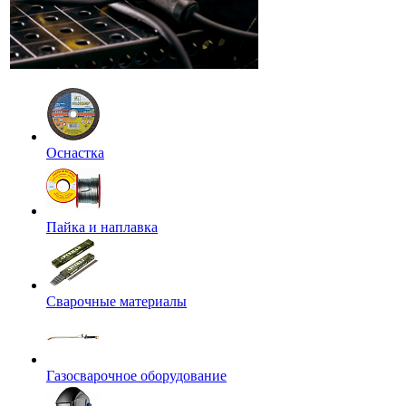
Оснастка
Пайка и наплавка
Сварочные материалы
Газосварочное оборудование