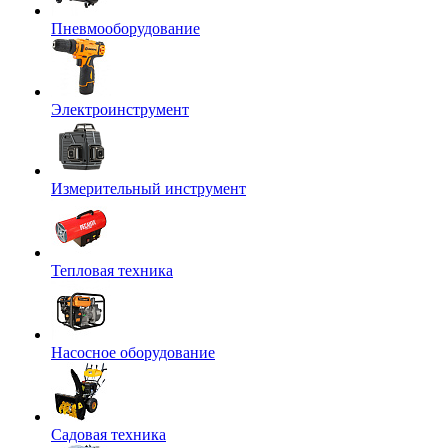
Пневмооборудование
Электроинструмент
Измерительный инструмент
Тепловая техника
Насосное оборудование
Садовая техника