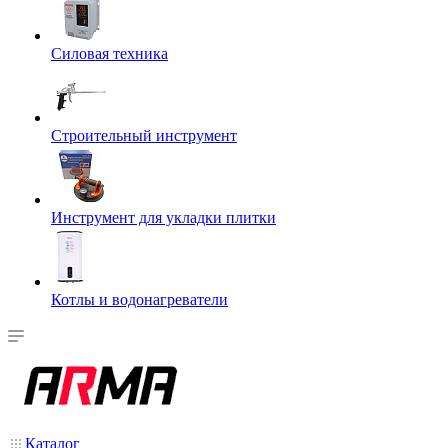
Силовая техника
Строительный инструмент
Инструмент для укладки плитки
Котлы и водонагреватели
Каталог