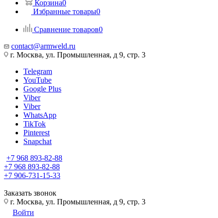
Корзина
0
Избранные товары
0
Сравнение товаров
0
contact@armweld.ru
г. Москва, ул. Промышленная, д 9, стр. 3
Telegram
YouTube
Google Plus
Viber
Viber
WhatsApp
TikTok
Pinterest
Snapchat
+7 968 893-82-88
+7 968 893-82-88
+7 906-731-15-33
Заказать звонок
г. Москва, ул. Промышленная, д 9, стр. 3
Войти