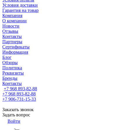
Условия доставки
Гарантия на товар
Компания
О компании
Новости
Отзывы
Контакты
Партнеры
Сертификаты
Информация
Блог
Обзоры
Политика
Реквизиты
Бренды
Контакты
+7 968 893-82-88
+7 968 893-82-88
+7 906-731-15-33
Заказать звонок
Задать вопрос
Войти