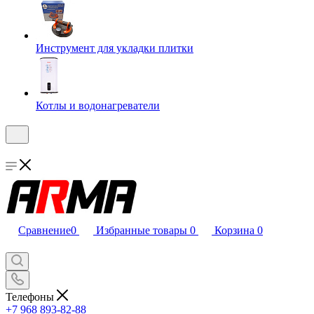
Инструмент для укладки плитки
Котлы и водонагреватели
Сравнение
0
Избранные товары
0
Корзина
0
Телефоны
+7 968 893-82-88