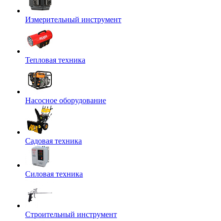
Измерительный инструмент
Тепловая техника
Насосное оборудование
Садовая техника
Силовая техника
Строительный инструмент