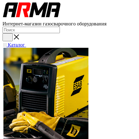
Интернет-магазин газосварочного оборудования
Каталог