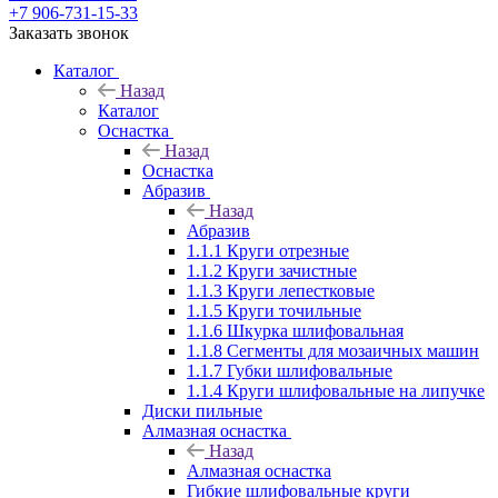
+7 906-731-15-33
Заказать звонок
Каталог
Назад
Каталог
Оснастка
Назад
Оснастка
Абразив
Назад
Абразив
1.1.1 Круги отрезные
1.1.2 Круги зачистные
1.1.3 Круги лепестковые
1.1.5 Круги точильные
1.1.6 Шкурка шлифовальная
1.1.8 Сегменты для мозаичных машин
1.1.7 Губки шлифовальные
1.1.4 Круги шлифовальные на липучке
Диски пильные
Алмазная оснастка
Назад
Алмазная оснастка
Гибкие шлифовальные круги