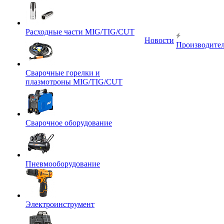
Расходные части MIG/TIG/CUT
Новости
Производите
Сварочные горелки и
плазмотроны MIG/TIG/CUT
Сварочное оборудование
Пневмооборудование
Электроинструмент