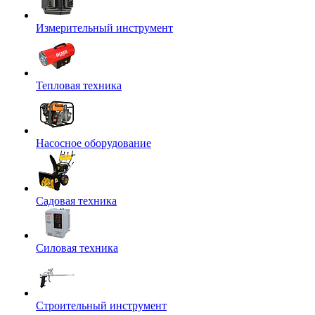
Измерительный инструмент
Тепловая техника
Насосное оборудование
Садовая техника
Силовая техника
Строительный инструмент