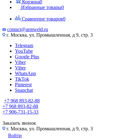
Корзина
0
Избранные товары
0
Сравнение товаров
0
contact@armweld.ru
г. Москва, ул. Промышленная, д 9, стр. 3
Telegram
YouTube
Google Plus
Viber
Viber
WhatsApp
TikTok
Pinterest
Snapchat
+7 968 893-82-88
+7 968 893-82-88
+7 906-731-15-33
Заказать звонок
г. Москва, ул. Промышленная, д 9, стр. 3
Войти