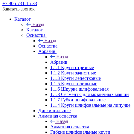
+7 906-731-15-33
Заказать звонок
Каталог
Назад
Каталог
Оснастка
Назад
Оснастка
Абразив
Назад
Абразив
1.1.1 Круги отрезные
1.1.2 Круги зачистные
1.1.3 Круги лепестковые
1.1.5 Круги точильные
1.1.6 Шкурка шлифовальная
1.1.8 Сегменты для мозаичных машин
1.1.7 Губки шлифовальные
1.1.4 Круги шлифовальные на липучке
Диски пильные
Алмазная оснастка
Назад
Алмазная оснастка
Гибкие шлифовальные круги