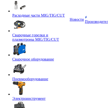
Расходные части MIG/TIG/CUT
Новости
Производите
Сварочные горелки и
плазмотроны MIG/TIG/CUT
Сварочное оборудование
Пневмооборудование
Электроинструмент