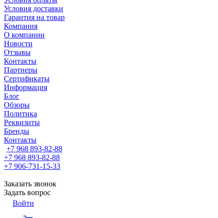
Условия доставки
Гарантия на товар
Компания
О компании
Новости
Отзывы
Контакты
Партнеры
Сертификаты
Информация
Блог
Обзоры
Политика
Реквизиты
Бренды
Контакты
+7 968 893-82-88
+7 968 893-82-88
+7 906-731-15-33
Заказать звонок
Задать вопрос
Войти