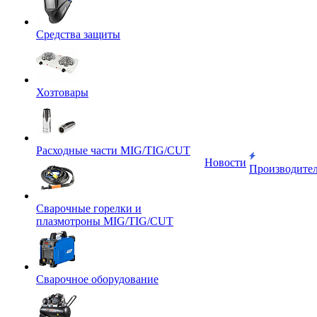
Средства защиты
Хозтовары
Расходные части MIG/TIG/CUT
Новости
Производите
Сварочные горелки и
плазмотроны MIG/TIG/CUT
Сварочное оборудование