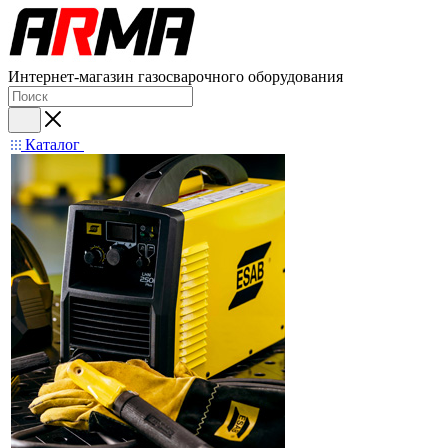
Интернет-магазин газосварочного оборудования
Каталог