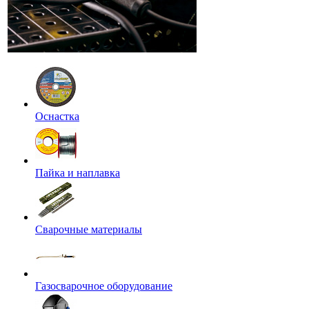
Оснастка
Пайка и наплавка
Сварочные материалы
Газосварочное оборудование