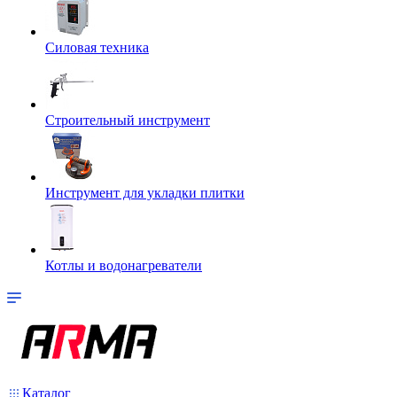
Силовая техника
Строительный инструмент
Инструмент для укладки плитки
Котлы и водонагреватели
Каталог