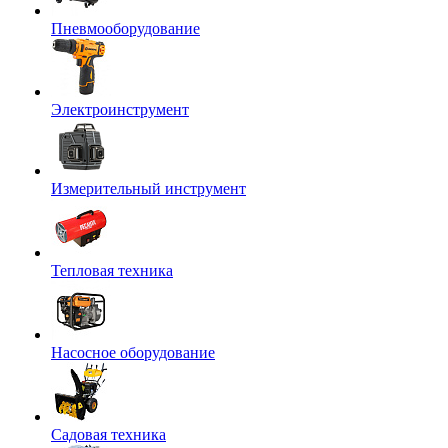
Пневмооборудование
Электроинструмент
Измерительный инструмент
Тепловая техника
Насосное оборудование
Садовая техника