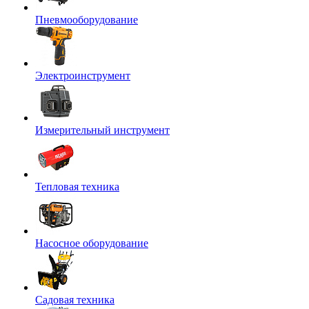
Пневмооборудование
Электроинструмент
Измерительный инструмент
Тепловая техника
Насосное оборудование
Садовая техника