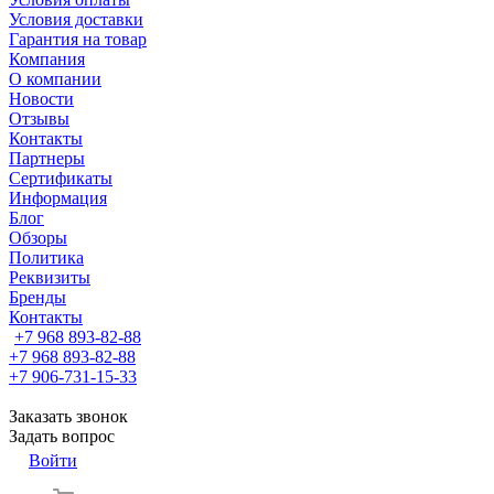
Условия доставки
Гарантия на товар
Компания
О компании
Новости
Отзывы
Контакты
Партнеры
Сертификаты
Информация
Блог
Обзоры
Политика
Реквизиты
Бренды
Контакты
+7 968 893-82-88
+7 968 893-82-88
+7 906-731-15-33
Заказать звонок
Задать вопрос
Войти