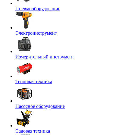
Пневмооборудование
Электроинструмент
Измерительный инструмент
Тепловая техника
Насосное оборудование
Садовая техника