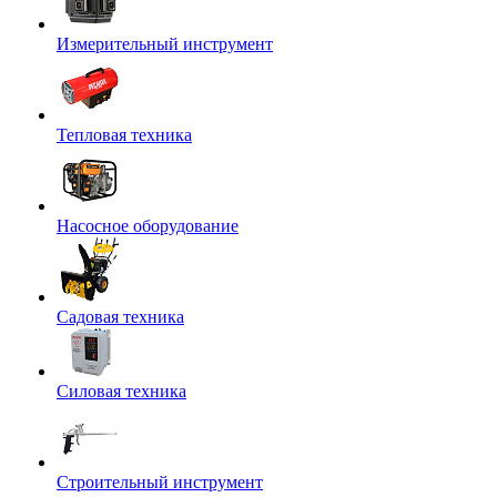
Измерительный инструмент
Тепловая техника
Насосное оборудование
Садовая техника
Силовая техника
Строительный инструмент