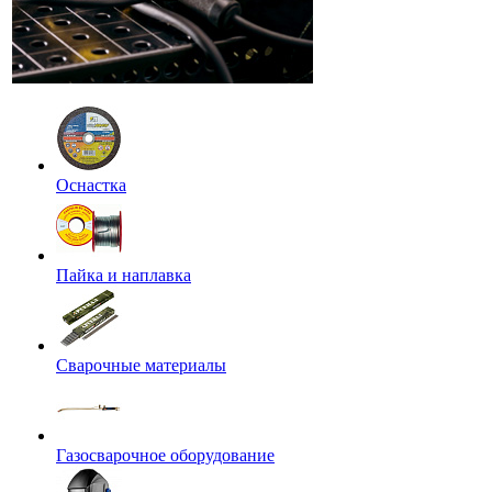
Оснастка
Пайка и наплавка
Сварочные материалы
Газосварочное оборудование