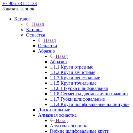
+7 906-731-15-33
Заказать звонок
Каталог
Назад
Каталог
Оснастка
Назад
Оснастка
Абразив
Назад
Абразив
1.1.1 Круги отрезные
1.1.2 Круги зачистные
1.1.3 Круги лепестковые
1.1.5 Круги точильные
1.1.6 Шкурка шлифовальная
1.1.8 Сегменты для мозаичных машин
1.1.7 Губки шлифовальные
1.1.4 Круги шлифовальные на липучке
Диски пильные
Алмазная оснастка
Назад
Алмазная оснастка
Гибкие шлифовальные круги