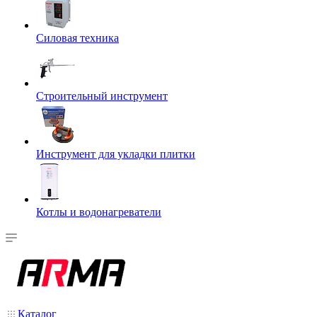
Силовая техника
Строительный инструмент
Инструмент для укладки плитки
Котлы и водонагреватели
Каталог