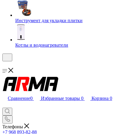
Инструмент для укладки плитки
Котлы и водонагреватели
Сравнение
0
Избранные товары
0
Корзина
0
Телефоны
+7 968 893-82-88