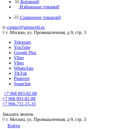
Корзина
0
Избранные товары
0
Сравнение товаров
0
contact@armweld.ru
г. Москва, ул. Промышленная, д 9, стр. 3
Telegram
YouTube
Google Plus
Viber
Viber
WhatsApp
TikTok
Pinterest
Snapchat
+7 968 893-82-88
+7 968 893-82-88
+7 906-731-15-33
Заказать звонок
г. Москва, ул. Промышленная, д 9, стр. 3
Войти