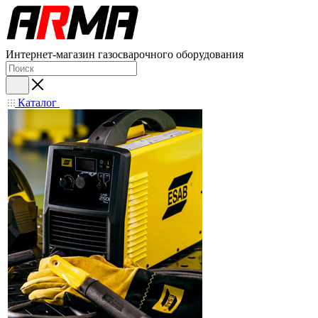
Интернет-магазин газосварочного оборудования
Каталог