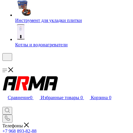
Инструмент для укладки плитки
Котлы и водонагреватели
Сравнение
0
Избранные товары
0
Корзина
0
Телефоны
+7 968 893-82-88