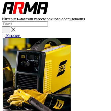
Интернет-магазин газосварочного оборудования
Каталог