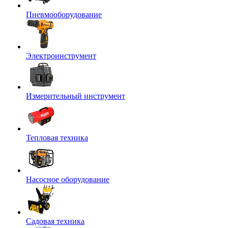
Пневмооборудование
Электроинструмент
Измерительный инструмент
Тепловая техника
Насосное оборудование
Садовая техника