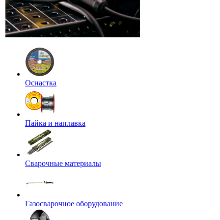
Оснастка
Пайка и наплавка
Сварочные материалы
Газосварочное оборудование