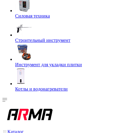
Силовая техника
Строительный инструмент
Инструмент для укладки плитки
Котлы и водонагреватели
Каталог