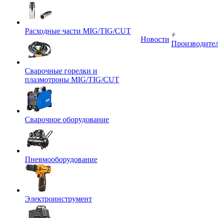
Расходные части MIG/TIG/CUT
Новости
Производите
Сварочные горелки и
плазмотроны MIG/TIG/CUT
Сварочное оборудование
Пневмооборудование
Электроинструмент