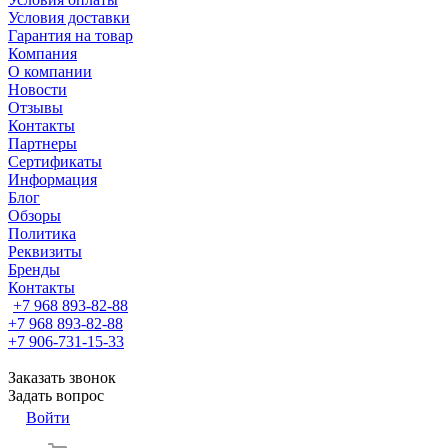
Условия доставки
Гарантия на товар
Компания
О компании
Новости
Отзывы
Контакты
Партнеры
Сертификаты
Информация
Блог
Обзоры
Политика
Реквизиты
Бренды
Контакты
+7 968 893-82-88
+7 968 893-82-88
+7 906-731-15-33
Заказать звонок
Задать вопрос
Войти