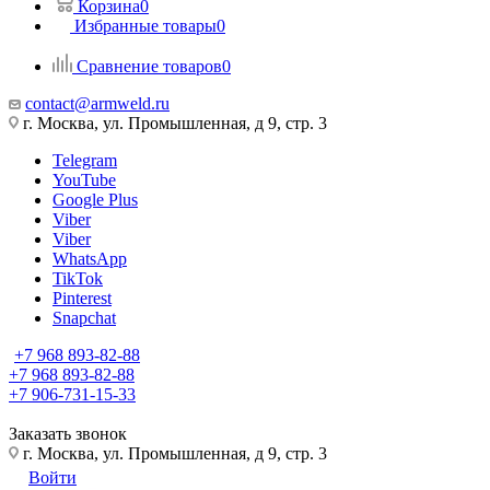
Корзина
0
Избранные товары
0
Сравнение товаров
0
contact@armweld.ru
г. Москва, ул. Промышленная, д 9, стр. 3
Telegram
YouTube
Google Plus
Viber
Viber
WhatsApp
TikTok
Pinterest
Snapchat
+7 968 893-82-88
+7 968 893-82-88
+7 906-731-15-33
Заказать звонок
г. Москва, ул. Промышленная, д 9, стр. 3
Войти