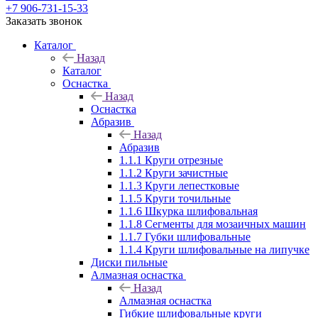
+7 906-731-15-33
Заказать звонок
Каталог
Назад
Каталог
Оснастка
Назад
Оснастка
Абразив
Назад
Абразив
1.1.1 Круги отрезные
1.1.2 Круги зачистные
1.1.3 Круги лепестковые
1.1.5 Круги точильные
1.1.6 Шкурка шлифовальная
1.1.8 Сегменты для мозаичных машин
1.1.7 Губки шлифовальные
1.1.4 Круги шлифовальные на липучке
Диски пильные
Алмазная оснастка
Назад
Алмазная оснастка
Гибкие шлифовальные круги