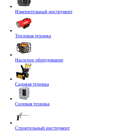
Измерительный инструмент
Тепловая техника
Насосное оборудование
Садовая техника
Силовая техника
Строительный инструмент