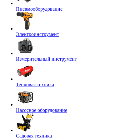
Пневмооборудование
Электроинструмент
Измерительный инструмент
Тепловая техника
Насосное оборудование
Садовая техника