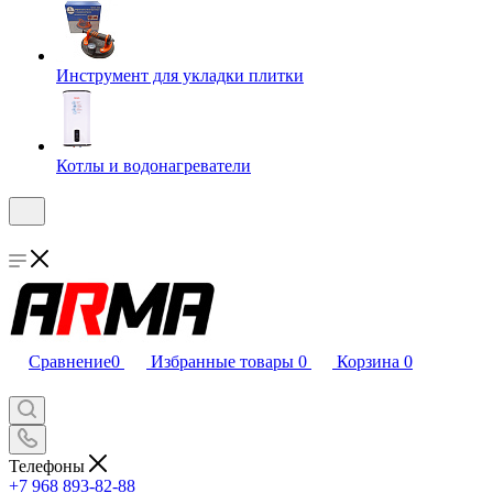
Инструмент для укладки плитки
Котлы и водонагреватели
Сравнение
0
Избранные товары
0
Корзина
0
Телефоны
+7 968 893-82-88