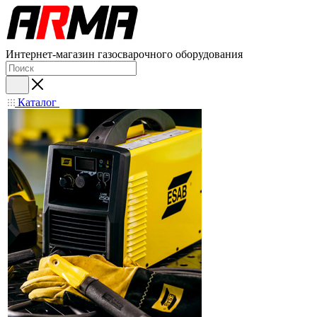
Интернет-магазин газосварочного оборудования
Каталог