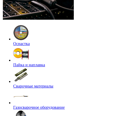
Оснастка
Пайка и наплавка
Сварочные материалы
Газосварочное оборудование