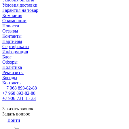
Условия доставки
Гарантия на товар
Компания
О компании
Новости
Отзывы
Контакты
Партнеры
Сертификаты
Информация
Блог
Обзоры
Политика
Реквизиты
Бренды
Контакты
+7 968 893-82-88
+7 968 893-82-88
+7 906-731-15-33
Заказать звонок
Задать вопрос
Войти