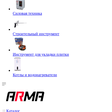
Силовая техника
Строительный инструмент
Инструмент для укладки плитки
Котлы и водонагреватели
Каталог