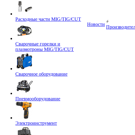
Расходные части MIG/TIG/CUT
Новости
Производите
Сварочные горелки и
плазмотроны MIG/TIG/CUT
Сварочное оборудование
Пневмооборудование
Электроинструмент