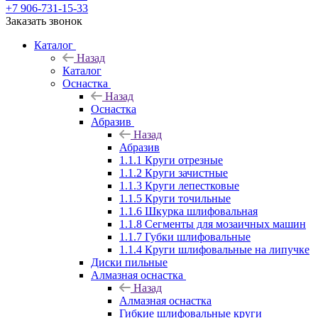
+7 906-731-15-33
Заказать звонок
Каталог
Назад
Каталог
Оснастка
Назад
Оснастка
Абразив
Назад
Абразив
1.1.1 Круги отрезные
1.1.2 Круги зачистные
1.1.3 Круги лепестковые
1.1.5 Круги точильные
1.1.6 Шкурка шлифовальная
1.1.8 Сегменты для мозаичных машин
1.1.7 Губки шлифовальные
1.1.4 Круги шлифовальные на липучке
Диски пильные
Алмазная оснастка
Назад
Алмазная оснастка
Гибкие шлифовальные круги