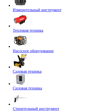
Измерительный инструмент
Тепловая техника
Насосное оборудование
Садовая техника
Силовая техника
Строительный инструмент